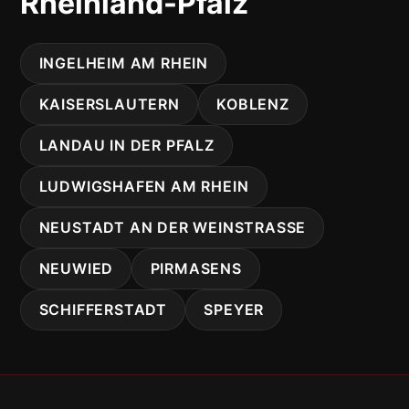
Rheinland-Pfalz
INGELHEIM AM RHEIN
KAISERSLAUTERN
KOBLENZ
LANDAU IN DER PFALZ
LUDWIGSHAFEN AM RHEIN
NEUSTADT AN DER WEINSTRASSE
NEUWIED
PIRMASENS
SCHIFFERSTADT
SPEYER