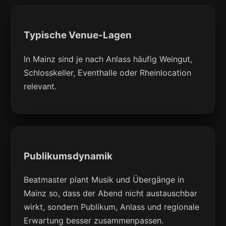
Typische Venue-Lagen
In Mainz sind je nach Anlass häufig Weingut,
Schlosskeller, Eventhalle oder Rheinlocation
relevant.
Publikumsdynamik
Beatmaster plant Musik und Übergänge in
Mainz so, dass der Abend nicht austauschbar
wirkt, sondern Publikum, Anlass und regionale
Erwartung besser zusammenpassen.