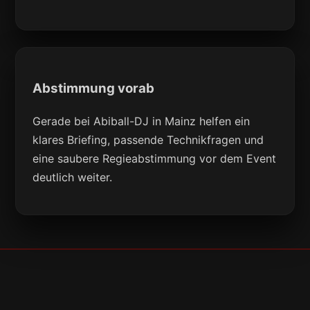
Abstimmung vorab
Gerade bei Abiball-DJ in Mainz helfen ein
klares Briefing, passende Technikfragen und
eine saubere Regieabstimmung vor dem Event
deutlich weiter.