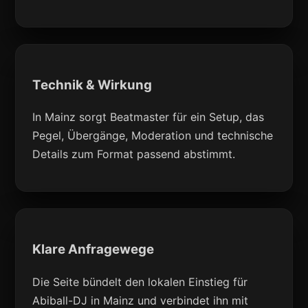
Technik & Wirkung
In Mainz sorgt Beatmaster für ein Setup, das
Pegel, Übergänge, Moderation und technische
Details zum Format passend abstimmt.
Klare Anfragewege
Die Seite bündelt den lokalen Einstieg für
Abiball-DJ in Mainz und verbindet ihn mit