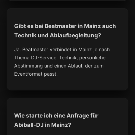
Gibt es bei Beatmaster in Mainz auch
Technik und Ablaufbegleitung?
Ja. Beatmaster verbindet in Mainz je nach
Thema DJ-Service, Technik, persönliche
Abstimmung und einen Ablauf, der zum
Eventformat passt.
Wie starte ich eine Anfrage für
Abiball-DJ in Mainz?