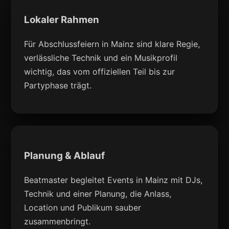
Lokaler Rahmen
Für Abschlussfeiern in Mainz sind klare Regie,
verlässliche Technik und ein Musikprofil
wichtig, das vom offiziellen Teil bis zur
Partyphase trägt.
Planung & Ablauf
Beatmaster begleitet Events in Mainz mit DJs,
Technik und einer Planung, die Anlass,
Location und Publikum sauber
zusammenbringt.