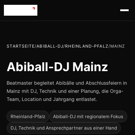
STARTSEITE
/
ABIBALL-DJ
/
RHEINLAND-PFALZ
/
MAINZ
Abiball-DJ Mainz
Beatmaster begleitet Abibälle und Abschlussfeiern in
Mainz mit DJ, Technik und einer Planung, die Orga-
Team, Location und Jahrgang entlastet.
Rheinland-Pfalz
Abiball-DJ mit regionalem Fokus
DJ, Technik und Ansprechpartner aus einer Hand