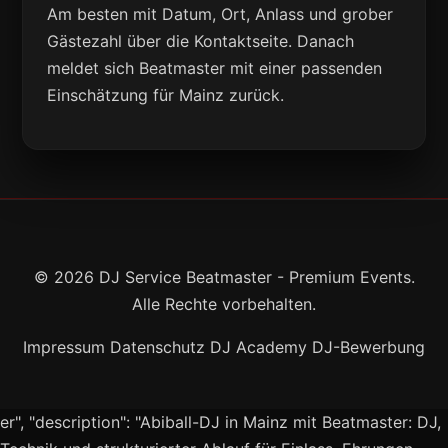
Am besten mit Datum, Ort, Anlass und grober
Gästezahl über die Kontaktseite. Danach
meldet sich Beatmaster mit einer passenden
Einschätzung für Mainz zurück.
© 2026 DJ Service Beatmaster - Premium Events.
Alle Rechte vorbehalten.
Impressum
Datenschutz
DJ Academy
DJ-Bewerbung
er", "description": "Abiball-DJ in Mainz mit Beatmaster: DJ,