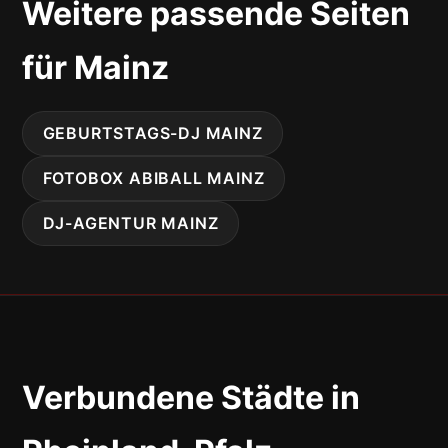
Weitere passende Seiten
für Mainz
GEBURTSTAGS-DJ MAINZ
FOTOBOX ABIBALL MAINZ
DJ-AGENTUR MAINZ
Verbundene Städte in