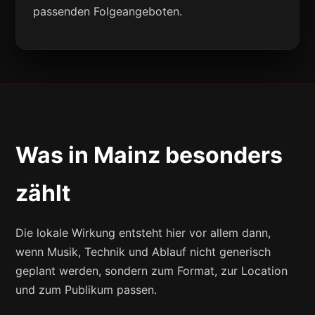
passenden Folgeangeboten.
Was in Mainz besonders
zählt
Die lokale Wirkung entsteht hier vor allem dann,
wenn Musik, Technik und Ablauf nicht generisch
geplant werden, sondern zum Format, zur Location
und zum Publikum passen.