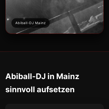
Abiball-DJ Mainz
Abiball-DJ in Mainz
sinnvoll aufsetzen