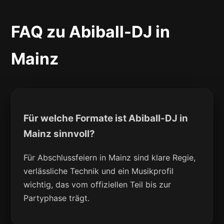
FAQ zu Abiball-DJ in
Mainz
Für welche Formate ist Abiball-DJ in
Mainz sinnvoll?
Für Abschlussfeiern in Mainz sind klare Regie,
verlässliche Technik und ein Musikprofil
wichtig, das vom offiziellen Teil bis zur
Partyphase trägt.