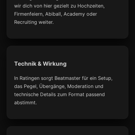
wir dich von hier gezielt zu Hochzeiten,
Firmenfeiern, Abiball, Academy oder
Recruiting weiter.
Technik & Wirkung
In Ratingen sorgt Beatmaster für ein Setup,
das Pegel, Übergänge, Moderation und
technische Details zum Format passend
abstimmt.