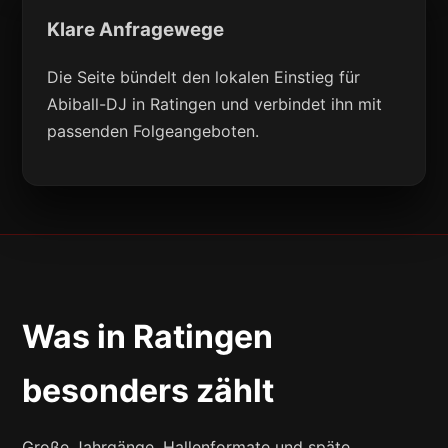
Klare Anfragewege
Die Seite bündelt den lokalen Einstieg für
Abiball-DJ in Ratingen und verbindet ihn mit
passenden Folgeangeboten.
Was in Ratingen
besonders zählt
Große Jahrgänge, Hallenformate und späte