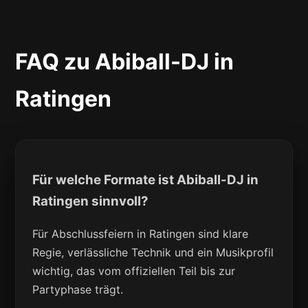
FAQ zu Abiball-DJ in
Ratingen
Für welche Formate ist Abiball-DJ in
Ratingen sinnvoll?
Für Abschlussfeiern in Ratingen sind klare
Regie, verlässliche Technik und ein Musikprofil
wichtig, das vom offiziellen Teil bis zur
Partyphase trägt.