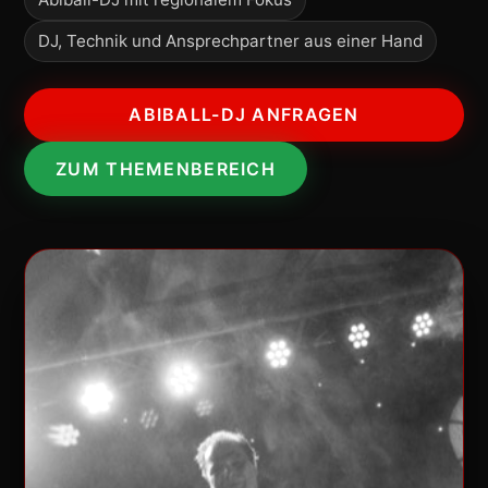
DJ, Technik und Ansprechpartner aus einer Hand
ABIBALL-DJ ANFRAGEN
ZUM THEMENBEREICH