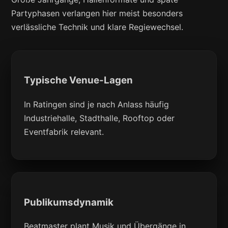
Partyphasen verlangen hier meist besonders
verlässliche Technik und klare Regiewechsel.
Typische Venue-Lagen
In Ratingen sind je nach Anlass häufig
Industriehalle, Stadthalle, Rooftop oder
Eventfabrik relevant.
Publikumsdynamik
Beatmaster plant Musik und Übergänge in