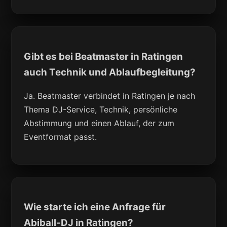
Gibt es bei Beatmaster in Ratingen
auch Technik und Ablaufbegleitung?
Ja. Beatmaster verbindet in Ratingen je nach
Thema DJ-Service, Technik, persönliche
Abstimmung und einen Ablauf, der zum
Eventformat passt.
Wie starte ich eine Anfrage für
Abiball-DJ in Ratingen?