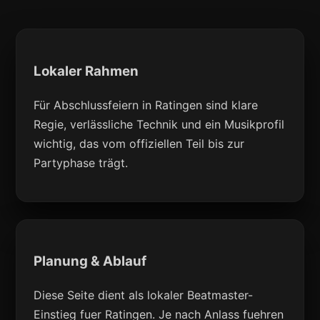
Lokaler Rahmen
Für Abschlussfeiern in Ratingen sind klare
Regie, verlässliche Technik und ein Musikprofil
wichtig, das vom offiziellen Teil bis zur
Partyphase trägt.
Planung & Ablauf
Diese Seite dient als lokaler Beatmaster-
Einstieg fuer Ratingen. Je nach Anlass fuehren