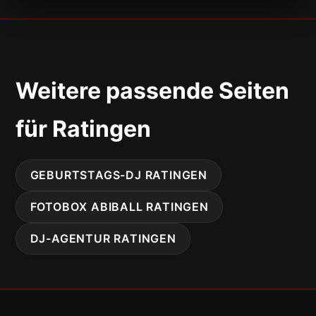
Weitere passende Seiten
für Ratingen
GEBURTSTAGS-DJ RATINGEN
FOTOBOX ABIBALL RATINGEN
DJ-AGENTUR RATINGEN