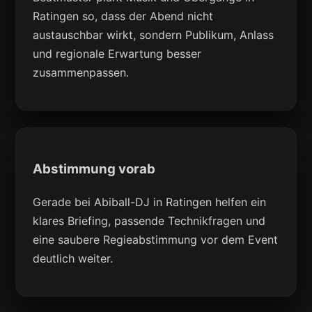
Ratingen so, dass der Abend nicht
austauschbar wirkt, sondern Publikum, Anlass
und regionale Erwartung besser
zusammenpassen.
Abstimmung vorab
Gerade bei Abiball-DJ in Ratingen helfen ein
klares Briefing, passende Technikfragen und
eine saubere Regieabstimmung vor dem Event
deutlich weiter.