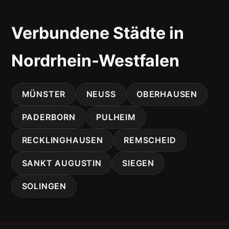
Verbundene Städte in
Nordrhein-Westfalen
MÜNSTER
NEUSS
OBERHAUSEN
PADERBORN
PULHEIM
RECKLINGHAUSEN
REMSCHEID
SANKT AUGUSTIN
SIEGEN
SOLINGEN