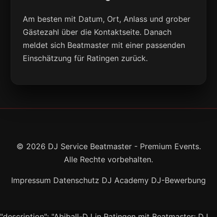
Am besten mit Datum, Ort, Anlass und grober
Gästezahl über die Kontaktseite. Danach
meldet sich Beatmaster mit einer passenden
Einschätzung für Ratingen zurück.
© 2026 DJ Service Beatmaster - Premium Events.
Alle Rechte vorbehalten.
Impressum
Datenschutz
DJ Academy
DJ-Bewerbung
"description": "Abiball-DJ in Ratingen mit Beatmaster: DJ,