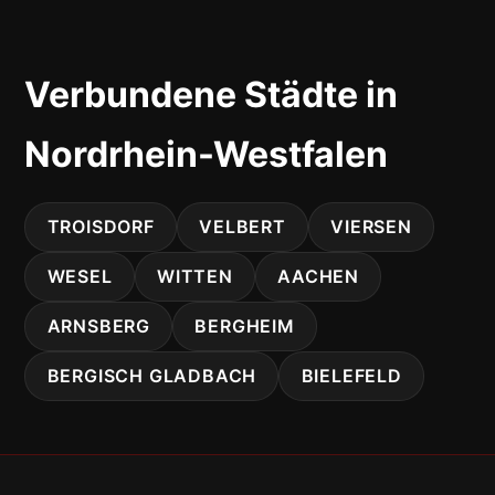
Verbundene Städte in
Nordrhein-Westfalen
TROISDORF
VELBERT
VIERSEN
WESEL
WITTEN
AACHEN
ARNSBERG
BERGHEIM
BERGISCH GLADBACH
BIELEFELD