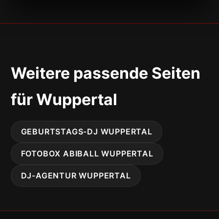
Weitere passende Seiten
für Wuppertal
GEBURTSTAGS-DJ WUPPERTAL
FOTOBOX ABIBALL WUPPERTAL
DJ-AGENTUR WUPPERTAL