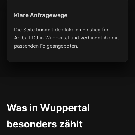
Klare Anfragewege
Die Seite bündelt den lokalen Einstieg für
Abiball-DJ in Wuppertal und verbindet ihn mit
passenden Folgeangeboten.
Was in Wuppertal
besonders zählt