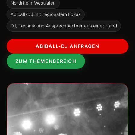
Nordrhein-Westfalen
Abiball-DJ mit regionalem Fokus
DJ, Technik und Ansprechpartner aus einer Hand
ABIBALL-DJ ANFRAGEN
ZUM THEMENBEREICH