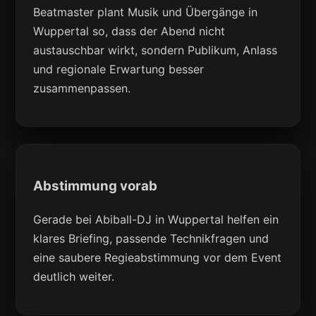
Beatmaster plant Musik und Übergänge in
Wuppertal so, dass der Abend nicht
austauschbar wirkt, sondern Publikum, Anlass
und regionale Erwartung besser
zusammenpassen.
Abstimmung vorab
Gerade bei Abiball-DJ in Wuppertal helfen ein
klares Briefing, passende Technikfragen und
eine saubere Regieabstimmung vor dem Event
deutlich weiter.