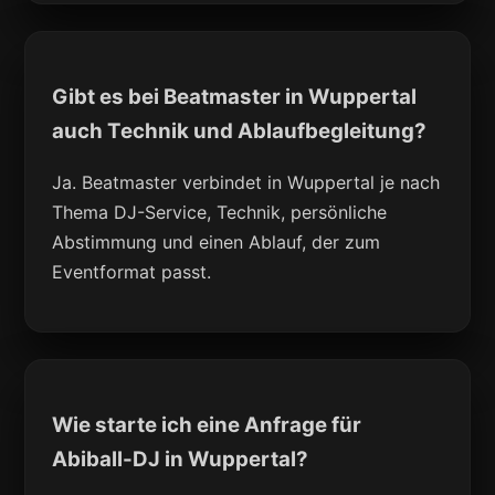
Gibt es bei Beatmaster in Wuppertal
auch Technik und Ablaufbegleitung?
Ja. Beatmaster verbindet in Wuppertal je nach
Thema DJ-Service, Technik, persönliche
Abstimmung und einen Ablauf, der zum
Eventformat passt.
Wie starte ich eine Anfrage für
Abiball-DJ in Wuppertal?