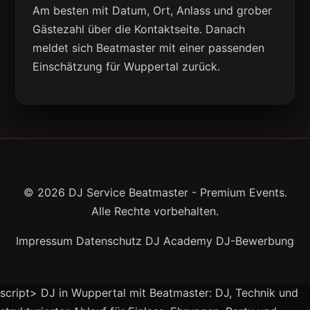
Am besten mit Datum, Ort, Anlass und grober
Gästezahl über die Kontaktseite. Danach
meldet sich Beatmaster mit einer passenden
Einschätzung für Wuppertal zurück.
© 2026 DJ Service Beatmaster - Premium Events.
Alle Rechte vorbehalten.
Impressum
Datenschutz
DJ Academy
DJ-Bewerbung
script> DJ in Wuppertal mit Beatmaster: DJ, Technik und