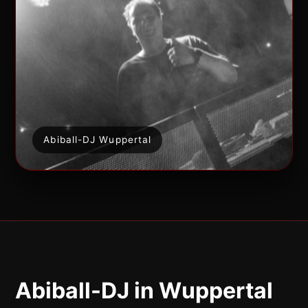
Abiball-DJ Wuppertal
Abiball-DJ in Wuppertal