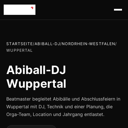
STARTSEITE
/
ABIBALL-DJ
/
NORDRHEIN-WESTFALEN
/
WUPPERTAL
Abiball-DJ
Wuppertal
Beatmaster begleitet Abibälle und Abschlussfeiern in
Wuppertal mit DJ, Technik und einer Planung, die
Orga-Team, Location und Jahrgang entlastet.