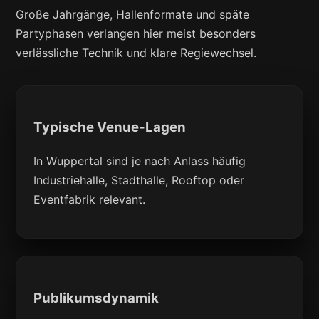
Große Jahrgänge, Hallenformate und späte
Partyphasen verlangen hier meist besonders
verlässliche Technik und klare Regiewechsel.
Typische Venue-Lagen
In Wuppertal sind je nach Anlass häufig
Industriehalle, Stadthalle, Rooftop oder
Eventfabrik relevant.
Publikumsdynamik