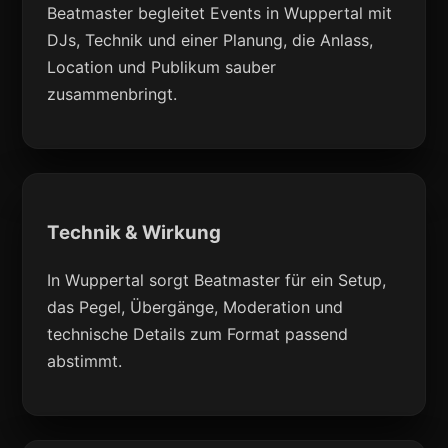
Beatmaster begleitet Events in Wuppertal mit
DJs, Technik und einer Planung, die Anlass,
Location und Publikum sauber
zusammenbringt.
Technik & Wirkung
In Wuppertal sorgt Beatmaster für ein Setup,
das Pegel, Übergänge, Moderation und
technische Details zum Format passend
abstimmt.