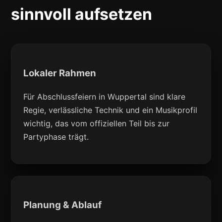
sinnvoll aufsetzen
Lokaler Rahmen
Für Abschlussfeiern in Wuppertal sind klare
Regie, verlässliche Technik und ein Musikprofil
wichtig, das vom offiziellen Teil bis zur
Partyphase trägt.
Planung & Ablauf