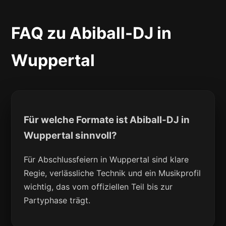
FAQ zu Abiball-DJ in
Wuppertal
Für welche Formate ist Abiball-DJ in
Wuppertal sinnvoll?
Für Abschlussfeiern in Wuppertal sind klare
Regie, verlässliche Technik und ein Musikprofil
wichtig, das vom offiziellen Teil bis zur
Partyphase trägt.