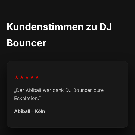
Kundenstimmen zu DJ
Bouncer
★★★★★
„Der Abiball war dank DJ Bouncer pure
Eskalation.“
Abiball – Köln