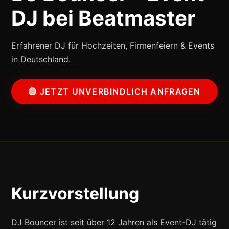
DJ bei Beatmaster
Erfahrener DJ für Hochzeiten, Firmenfeiern & Events
in Deutschland.
🔴 JETZT UNVERBINDLICH ANFRAGEN
Kurzvorstellung
DJ Bouncer ist seit über 12 Jahren als Event-DJ tätig