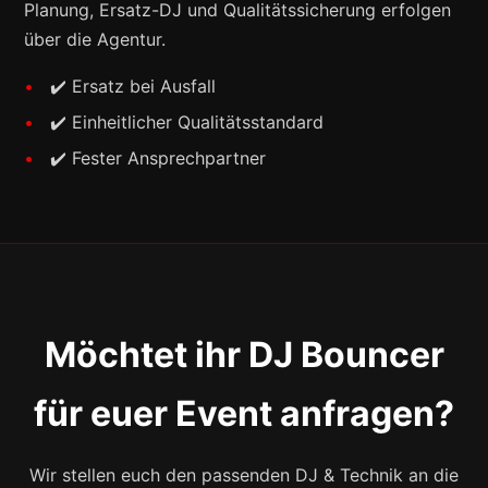
Planung, Ersatz-DJ und Qualitätssicherung erfolgen
über die Agentur.
✔️ Ersatz bei Ausfall
✔️ Einheitlicher Qualitätsstandard
✔️ Fester Ansprechpartner
Möchtet ihr DJ Bouncer
für euer Event anfragen?
Wir stellen euch den passenden DJ & Technik an die