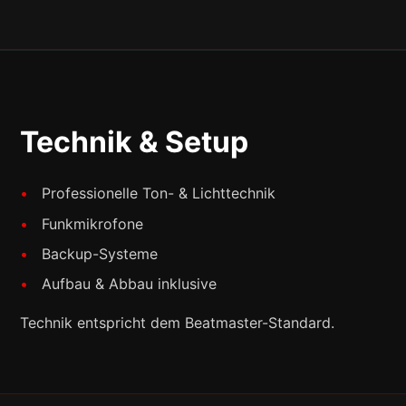
Technik & Setup
Professionelle Ton- & Lichttechnik
Funkmikrofone
Backup-Systeme
Aufbau & Abbau inklusive
Technik entspricht dem Beatmaster-Standard.