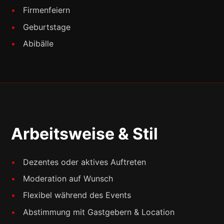
Firmenfeiern
Geburtstage
Abibälle
Arbeitsweise & Stil
Dezentes oder aktives Auftreten
Moderation auf Wunsch
Flexibel während des Events
Abstimmung mit Gastgebern & Location