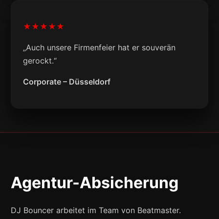
★★★★★
„Auch unsere Firmenfeier hat er souverän
gerockt.“
Corporate – Düsseldorf
Agentur-Absicherung
DJ Bouncer arbeitet im Team von Beatmaster.