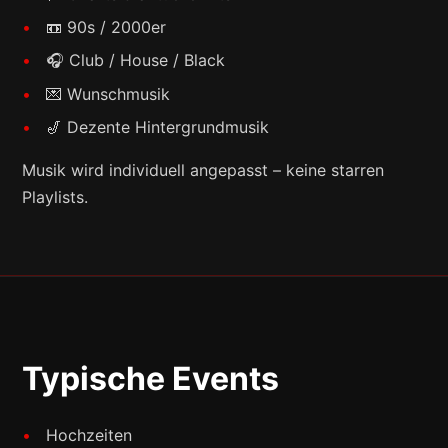
📼 90s / 2000er
🎧 Club / House / Black
💌 Wunschmusik
🎷 Dezente Hintergrundmusik
Musik wird individuell angepasst – keine starren
Playlists.
Typische Events
Hochzeiten