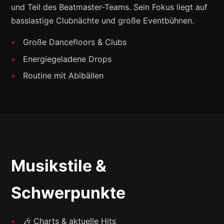
und Teil des Beatmaster-Teams. Sein Fokus liegt auf
basslastige Clubnächte und große Eventbühnen.
Große Dancefloors & Clubs
Energiegeladene Drops
Routine mit Abibällen
Musikstile &
Schwerpunkte
🎶 Charts & aktuelle Hits