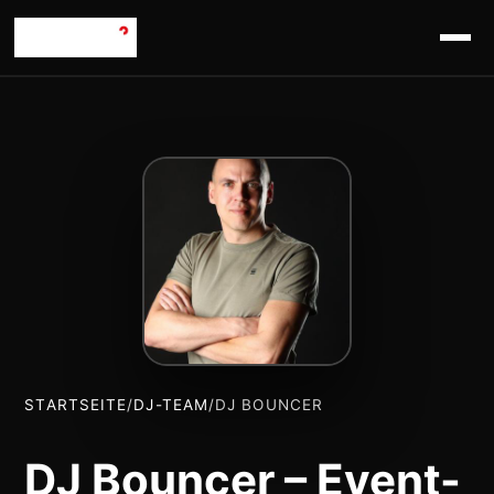
STARTSEITE
/
DJ-TEAM
/
DJ BOUNCER
DJ Bouncer – Event-