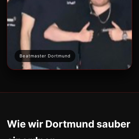
Beatmaster Dortmund
Wie wir Dortmund sauber