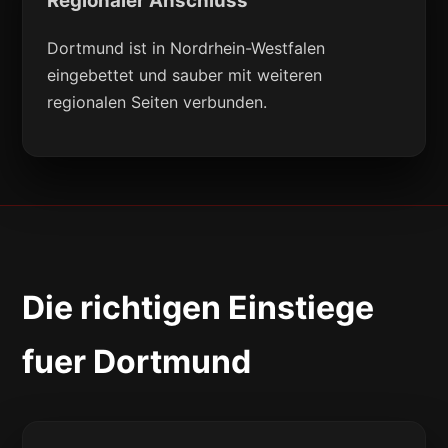
Regionaler Anschluss
Dortmund ist in Nordrhein-Westfalen
eingebettet und sauber mit weiteren
regionalen Seiten verbunden.
Die richtigen Einstiege
fuer Dortmund