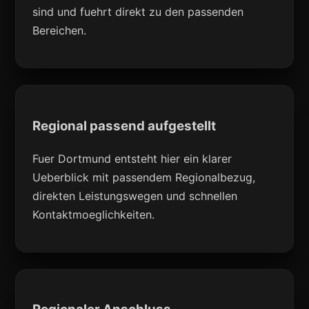
sind und fuehrt direkt zu den passenden
Bereichen.
Regional passend aufgestellt
Fuer Dortmund entsteht hier ein klarer
Ueberblick mit passendem Regionalbezug,
direkten Leistungswegen und schnellen
Kontaktmoeglichkeiten.