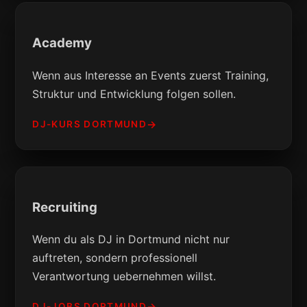
Academy
Wenn aus Interesse an Events zuerst Training,
Struktur und Entwicklung folgen sollen.
DJ-KURS DORTMUND
Recruiting
Wenn du als DJ in Dortmund nicht nur
auftreten, sondern professionell
Verantwortung uebernehmen willst.
DJ-JOBS DORTMUND