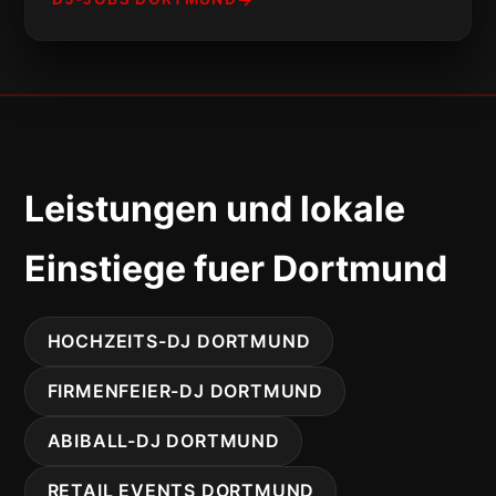
Leistungen und lokale
Einstiege fuer Dortmund
HOCHZEITS-DJ DORTMUND
FIRMENFEIER-DJ DORTMUND
ABIBALL-DJ DORTMUND
RETAIL EVENTS DORTMUND