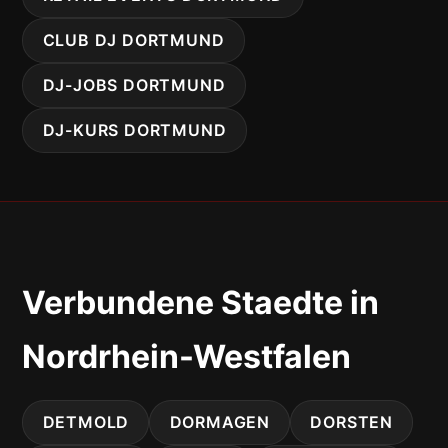
CLUB DJ DORTMUND
DJ-JOBS DORTMUND
DJ-KURS DORTMUND
Verbundene Staedte in
Nordrhein-Westfalen
DETMOLD
DORMAGEN
DORSTEN