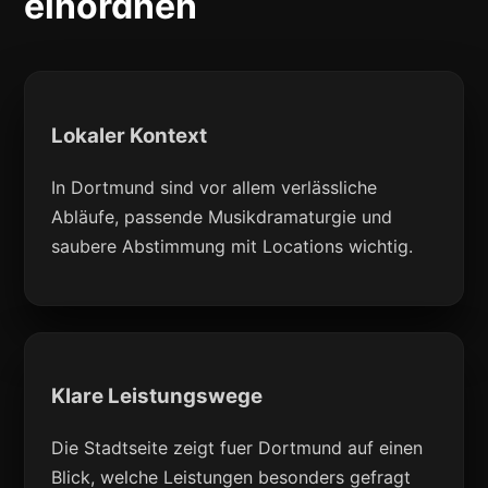
einordnen
Lokaler Kontext
In Dortmund sind vor allem verlässliche
Abläufe, passende Musikdramaturgie und
saubere Abstimmung mit Locations wichtig.
Klare Leistungswege
Die Stadtseite zeigt fuer Dortmund auf einen
Blick, welche Leistungen besonders gefragt