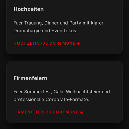
Hochzeiten
Fuer Trauung, Dinner und Party mit klarer
Dramaturgie und Eventfokus.
HOCHZEITS-DJ DORTMUND
Firmenfeiern
Fuer Sommerfest, Gala, Weihnachtsfeier und
professionelle Corporate-Formate.
FIRMENFEIER-DJ DORTMUND