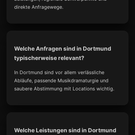
direkte Anfragewege.
Welche Anfragen sind in Dortmund
typischerweise relevant?
In Dortmund sind vor allem verlässliche
Abläufe, passende Musikdramaturgie und
saubere Abstimmung mit Locations wichtig.
Welche Leistungen sind in Dortmund