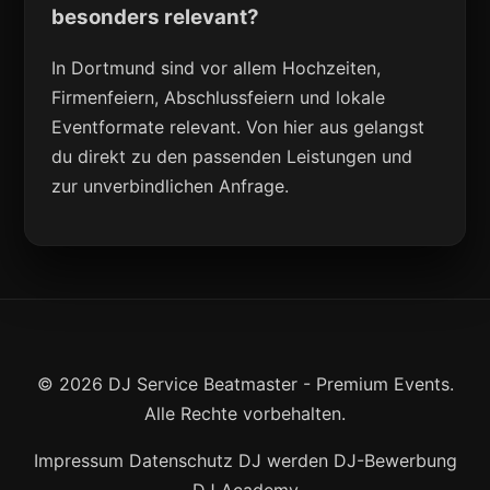
besonders relevant?
In Dortmund sind vor allem Hochzeiten,
Firmenfeiern, Abschlussfeiern und lokale
Eventformate relevant. Von hier aus gelangst
du direkt zu den passenden Leistungen und
zur unverbindlichen Anfrage.
© 2026 DJ Service Beatmaster - Premium Events.
Alle Rechte vorbehalten.
Impressum
Datenschutz
DJ werden
DJ-Bewerbung