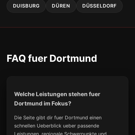
DUISBURG
DÜREN
DÜSSELDORF
FAQ fuer Dortmund
Welche Leistungen stehen fuer
Dortmund im Fokus?
Die Seite gibt dir fuer Dortmund einen
schnellen Ueberblick ueber passende
Leistungen, regionale Schwerpunkte und