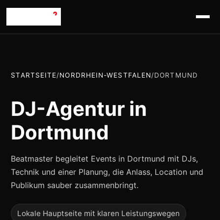
STARTSEITE
/
NORDRHEIN-WESTFALEN
/
DORTMUND
DJ-Agentur in
Dortmund
Beatmaster begleitet Events in Dortmund mit DJs,
Technik und einer Planung, die Anlass, Location und
Publikum sauber zusammenbringt.
Lokale Hauptseite mit klaren Leistungswegen