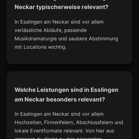
Neckar typischerweise relevant?
In Esslingen am Neckar sind vor allem
verlässliche Abläufe, passende
Musikdramaturgie und saubere Abstimmung
mit Locations wichtig.
Welche Leistungen sind in Esslingen
am Neckar besonders relevant?
In Esslingen am Neckar sind vor allem
Hochzeiten, Firmenfeiern, Abschlussfeiern und
lokale Eventformate relevant. Von hier aus