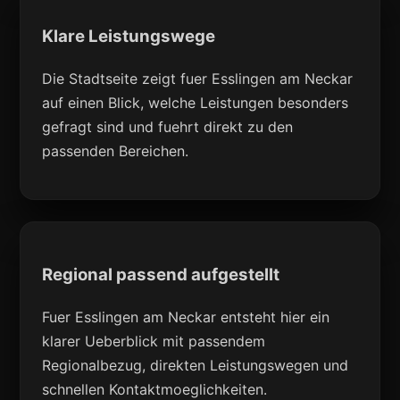
Klare Leistungswege
Die Stadtseite zeigt fuer Esslingen am Neckar
auf einen Blick, welche Leistungen besonders
gefragt sind und fuehrt direkt zu den
passenden Bereichen.
Regional passend aufgestellt
Fuer Esslingen am Neckar entsteht hier ein
klarer Ueberblick mit passendem
Regionalbezug, direkten Leistungswegen und
schnellen Kontaktmoeglichkeiten.