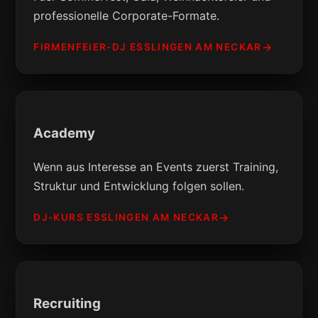
professionelle Corporate-Formate.
FIRMENFEIER-DJ ESSLINGEN AM NECKAR
Academy
Wenn aus Interesse an Events zuerst Training,
Struktur und Entwicklung folgen sollen.
DJ-KURS ESSLINGEN AM NECKAR
Recruiting