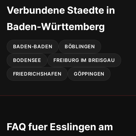
Verbundene Staedte in
Baden-Württemberg
BADEN-BADEN
BÖBLINGEN
BODENSEE
FREIBURG IM BREISGAU
FRIEDRICHSHAFEN
GÖPPINGEN
FAQ fuer Esslingen am