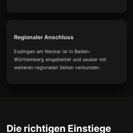
Regionaler Anschluss
Esslingen am Neckar ist in Baden-
Württemberg eingebettet und sauber mit
weiteren regionalen Seiten verbunden.
Die richtigen Einstiege