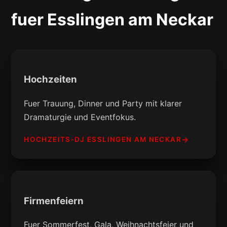
fuer Esslingen am Neckar
Hochzeiten
Fuer Trauung, Dinner und Party mit klarer
Dramaturgie und Eventfokus.
HOCHZEITS-DJ ESSLINGEN AM NECKAR
Firmenfeiern
Fuer Sommerfest, Gala, Weihnachtsfeier und