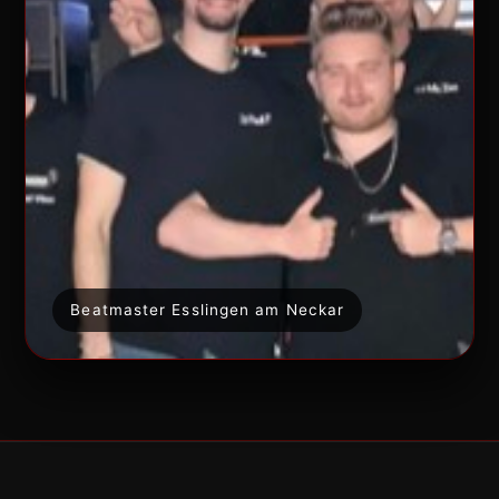
Beatmaster Esslingen am Neckar