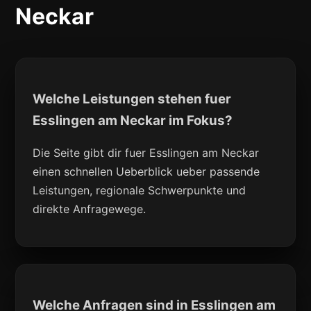
Neckar
Welche Leistungen stehen fuer
Esslingen am Neckar im Fokus?
Die Seite gibt dir fuer Esslingen am Neckar
einen schnellen Ueberblick ueber passende
Leistungen, regionale Schwerpunkte und
direkte Anfragewege.
Welche Anfragen sind in Esslingen am