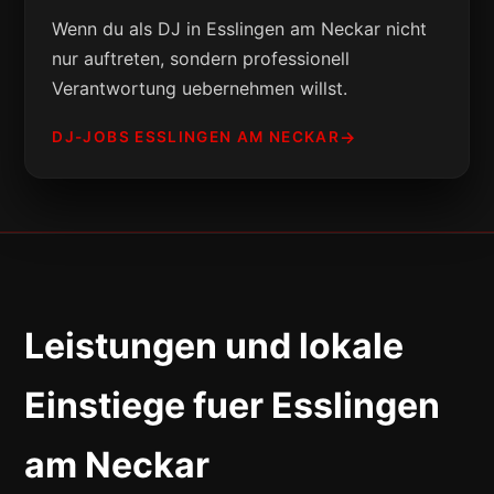
Wenn du als DJ in Esslingen am Neckar nicht
nur auftreten, sondern professionell
Verantwortung uebernehmen willst.
DJ-JOBS ESSLINGEN AM NECKAR
Leistungen und lokale
Einstiege fuer Esslingen
am Neckar