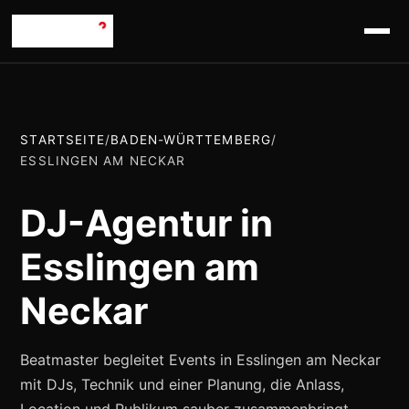
STARTSEITE
/
BADEN-WÜRTTEMBERG
/
ESSLINGEN AM NECKAR
DJ-Agentur in
Esslingen am
Neckar
Beatmaster begleitet Events in Esslingen am Neckar
mit DJs, Technik und einer Planung, die Anlass,