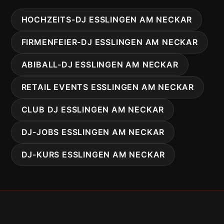
HOCHZEITS-DJ ESSLINGEN AM NECKAR
FIRMENFEIER-DJ ESSLINGEN AM NECKAR
ABIBALL-DJ ESSLINGEN AM NECKAR
RETAIL EVENTS ESSLINGEN AM NECKAR
CLUB DJ ESSLINGEN AM NECKAR
DJ-JOBS ESSLINGEN AM NECKAR
DJ-KURS ESSLINGEN AM NECKAR