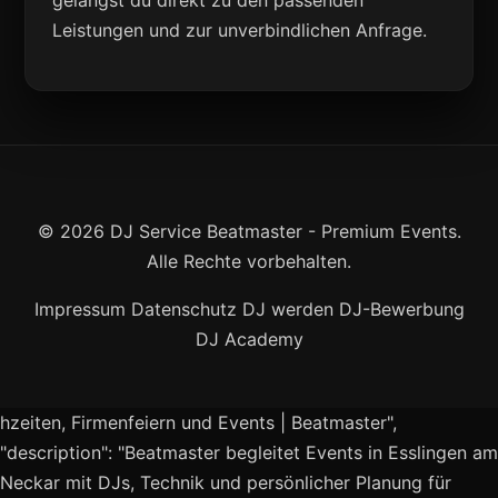
gelangst du direkt zu den passenden
Leistungen und zur unverbindlichen Anfrage.
© 2026 DJ Service Beatmaster - Premium Events.
Alle Rechte vorbehalten.
Impressum
Datenschutz
DJ werden
DJ-Bewerbung
DJ Academy
hzeiten, Firmenfeiern und Events | Beatmaster",
"description": "Beatmaster begleitet Events in Esslingen am
Neckar mit DJs, Technik und persönlicher Planung für