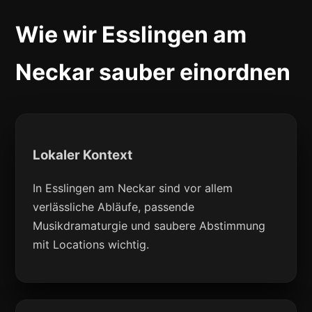
Wie wir Esslingen am
Neckar sauber einordnen
Lokaler Kontext
In Esslingen am Neckar sind vor allem
verlässliche Abläufe, passende
Musikdramaturgie und saubere Abstimmung
mit Locations wichtig.