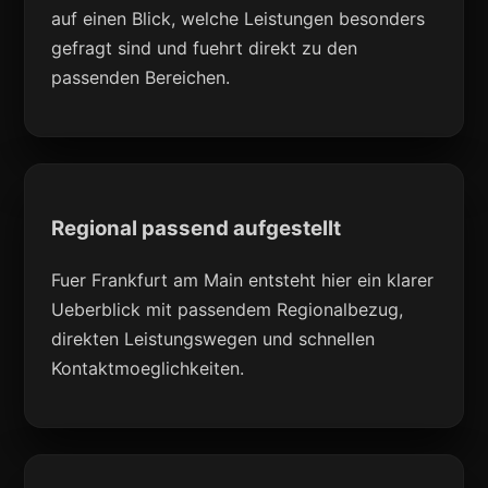
auf einen Blick, welche Leistungen besonders
gefragt sind und fuehrt direkt zu den
passenden Bereichen.
Regional passend aufgestellt
Fuer Frankfurt am Main entsteht hier ein klarer
Ueberblick mit passendem Regionalbezug,
direkten Leistungswegen und schnellen
Kontaktmoeglichkeiten.