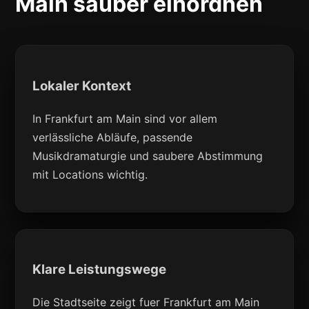
Main sauber einordnen
Lokaler Kontext
In Frankfurt am Main sind vor allem
verlässliche Abläufe, passende
Musikdramaturgie und saubere Abstimmung
mit Locations wichtig.
Klare Leistungswege
Die Stadtseite zeigt fuer Frankfurt am Main