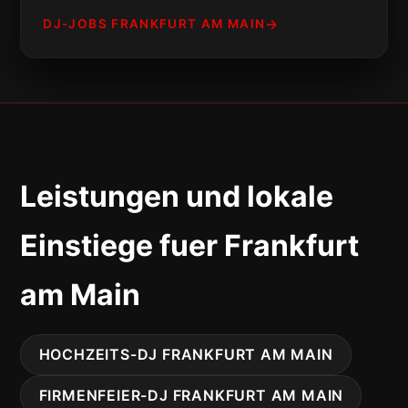
DJ-JOBS FRANKFURT AM MAIN
Leistungen und lokale
Einstiege fuer Frankfurt
am Main
HOCHZEITS-DJ FRANKFURT AM MAIN
FIRMENFEIER-DJ FRANKFURT AM MAIN