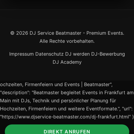
© 2026 DJ Service Beatmaster - Premium Events.
Alle Rechte vorbehalten.
Impressum
Datenschutz
DJ werden
DJ-Bewerbung
DJ Academy
ochzeiten, Firmenfeiern und Events | Beatmaster",
"description": "Beatmaster begleitet Events in Frankfurt am
Main mit DJs, Technik und persönlicher Planung für
Hochzeiten, Firmenfeiern und weitere Eventformate.", "url":
"https://www.djservice-beatmaster.com/dj-frankfurt.html" }
DIREKT ANRUFEN