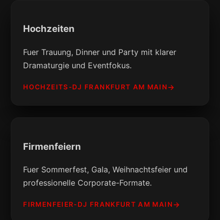
Hochzeiten
Fuer Trauung, Dinner und Party mit klarer
Dramaturgie und Eventfokus.
HOCHZEITS-DJ FRANKFURT AM MAIN
Firmenfeiern
Fuer Sommerfest, Gala, Weihnachtsfeier und
professionelle Corporate-Formate.
FIRMENFEIER-DJ FRANKFURT AM MAIN