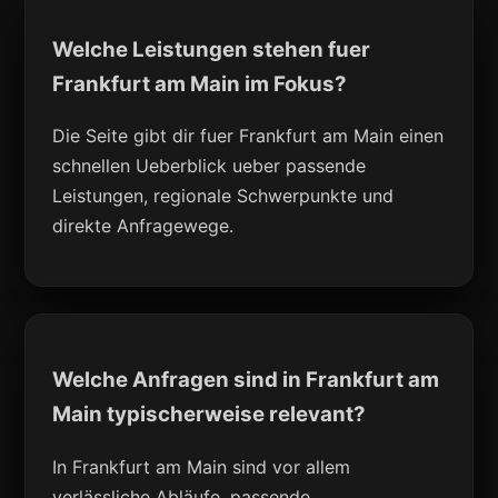
Welche Leistungen stehen fuer
Frankfurt am Main im Fokus?
Die Seite gibt dir fuer Frankfurt am Main einen
schnellen Ueberblick ueber passende
Leistungen, regionale Schwerpunkte und
direkte Anfragewege.
Welche Anfragen sind in Frankfurt am
Main typischerweise relevant?
In Frankfurt am Main sind vor allem
verlässliche Abläufe, passende