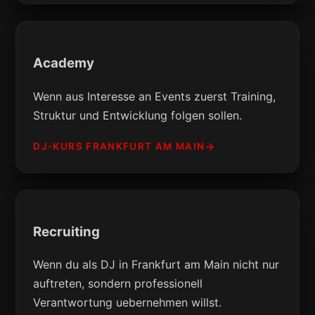
Academy
Wenn aus Interesse an Events zuerst Training,
Struktur und Entwicklung folgen sollen.
DJ-KURS FRANKFURT AM MAIN
Recruiting
Wenn du als DJ in Frankfurt am Main nicht nur
auftreten, sondern professionell
Verantwortung uebernehmen willst.