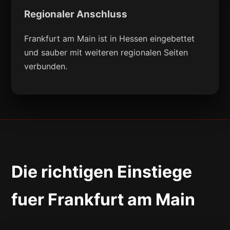
Regionaler Anschluss
Frankfurt am Main ist in Hessen eingebettet
und sauber mit weiteren regionalen Seiten
verbunden.
Die richtigen Einstiege
fuer Frankfurt am Main