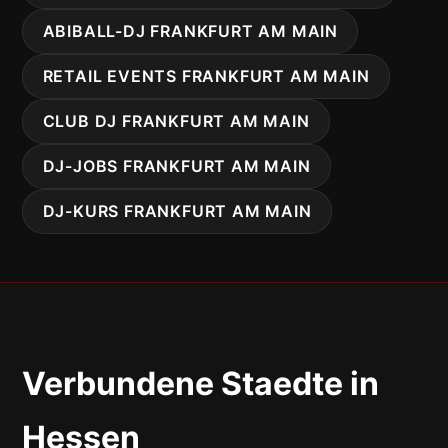
ABIBALL-DJ FRANKFURT AM MAIN
RETAIL EVENTS FRANKFURT AM MAIN
CLUB DJ FRANKFURT AM MAIN
DJ-JOBS FRANKFURT AM MAIN
DJ-KURS FRANKFURT AM MAIN
Verbundene Staedte in
Hessen