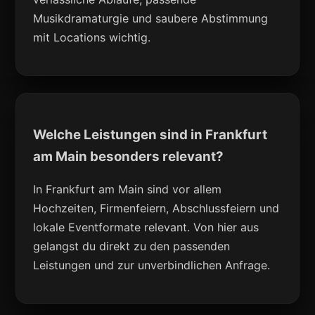
Musikdramaturgie und saubere Abstimmung
mit Locations wichtig.
Welche Leistungen sind in Frankfurt
am Main besonders relevant?
In Frankfurt am Main sind vor allem
Hochzeiten, Firmenfeiern, Abschlussfeiern und
lokale Eventformate relevant. Von hier aus
gelangst du direkt zu den passenden
Leistungen und zur unverbindlichen Anfrage.