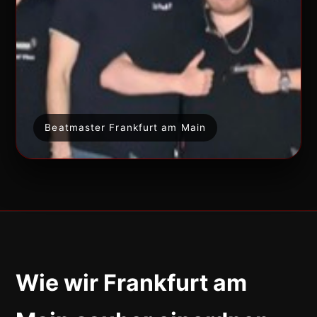
Beatmaster Frankfurt am Main
Wie wir Frankfurt am