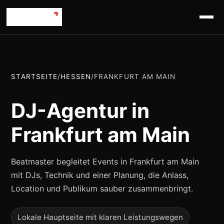
STARTSEITE
/
HESSEN
/
FRANKFURT AM MAIN
DJ-Agentur in
Frankfurt am Main
Beatmaster begleitet Events in Frankfurt am Main
mit DJs, Technik und einer Planung, die Anlass,
Location und Publikum sauber zusammenbringt.
Lokale Hauptseite mit klaren Leistungswegen