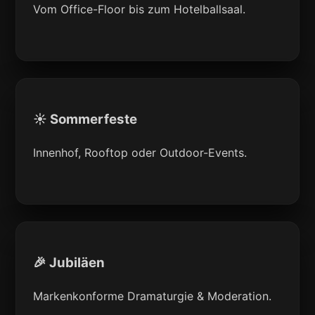
Vom Office-Floor bis zum Hotelballsaal.
☀️ Sommerfeste
Innenhof, Rooftop oder Outdoor-Events.
🎉 Jubiläen
Markenkonforme Dramaturgie & Moderation.