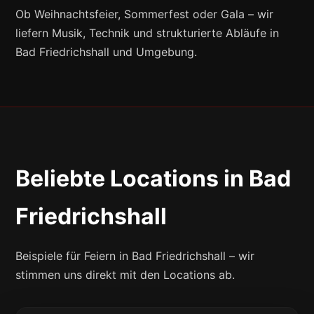
Ob Weihnachtsfeier, Sommerfest oder Gala – wir
liefern Musik, Technik und strukturierte Abläufe in
Bad Friedrichshall und Umgebung.
Beliebte Locations in Bad
Friedrichshall
Beispiele für Feiern in Bad Friedrichshall – wir
stimmen uns direkt mit den Locations ab.