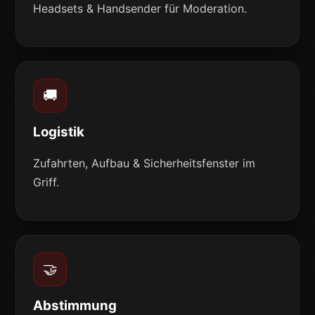
Headsets & Handsender für Moderation.
🚚
Logistik
Zufahrten, Aufbau & Sicherheitsfenster im
Griff.
🤝
Abstimmung