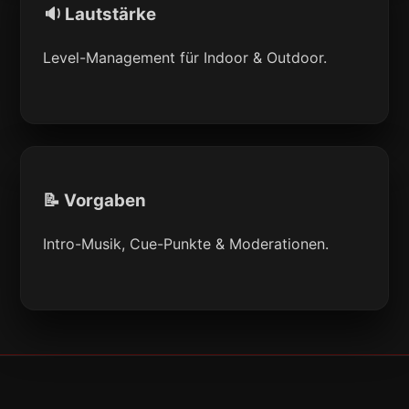
🔉 Lautstärke
Level-Management für Indoor & Outdoor.
📝 Vorgaben
Intro-Musik, Cue-Punkte & Moderationen.