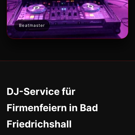
Beatmaster
DJ-Service für
Firmenfeiern in Bad
Friedrichshall