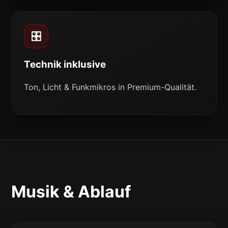
🎛️
Technik inklusive
Ton, Licht & Funkmikros in Premium-Qualität.
Musik & Ablauf