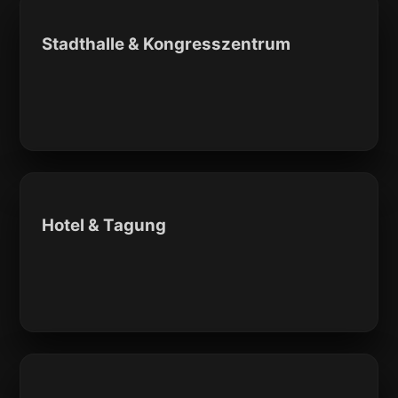
Stadthalle & Kongresszentrum
Hotel & Tagung