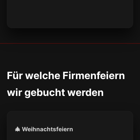
Für welche Firmenfeiern
wir gebucht werden
🎄 Weihnachtsfeiern