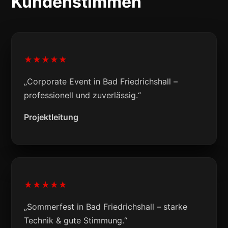
Kundenstimmen
★★★★★
„Corporate Event in Bad Friedrichshall –
professionell und zuverlässig.“
Projektleitung
★★★★★
„Sommerfest in Bad Friedrichshall – starke
Technik & gute Stimmung.“