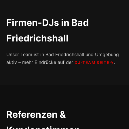
Firmen-DJs in Bad
Friedrichshall
Unser Team ist in Bad Friedrichshall und Umgebung
aktiv – mehr Eindrücke auf der
.
DJ-TEAM SEITE
Referenzen &