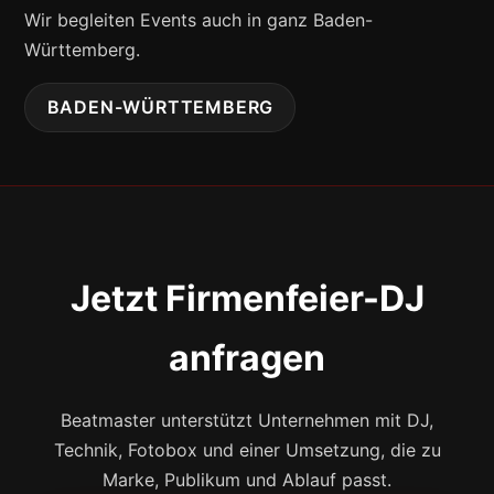
Wir begleiten Events auch in ganz Baden-
Württemberg.
BADEN-WÜRTTEMBERG
Jetzt Firmenfeier-DJ
anfragen
Beatmaster unterstützt Unternehmen mit DJ,
Technik, Fotobox und einer Umsetzung, die zu
Marke, Publikum und Ablauf passt.