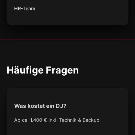
HR-Team
Häufige Fragen
Was kostet ein DJ?
Ab ca. 1.400 € inkl. Technik & Backup.