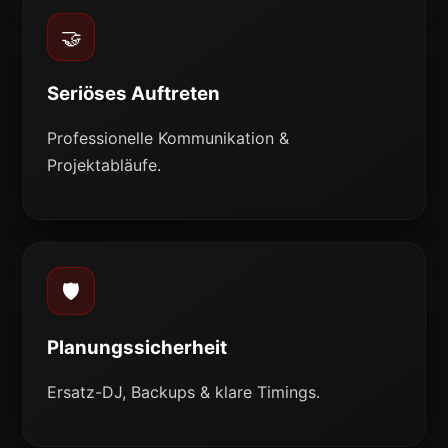
🤝
Seriöses Auftreten
Professionelle Kommunikation &
Projektabläufe.
🛡️
Planungssicherheit
Ersatz-DJ, Backups & klare Timings.