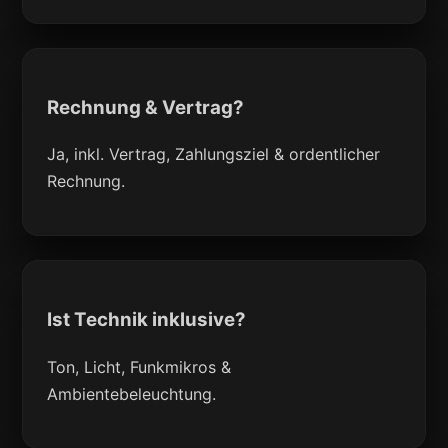
Rechnung & Vertrag?
Ja, inkl. Vertrag, Zahlungsziel & ordentlicher
Rechnung.
Ist Technik inklusive?
Ton, Licht, Funkmikros &
Ambientebeleuchtung.