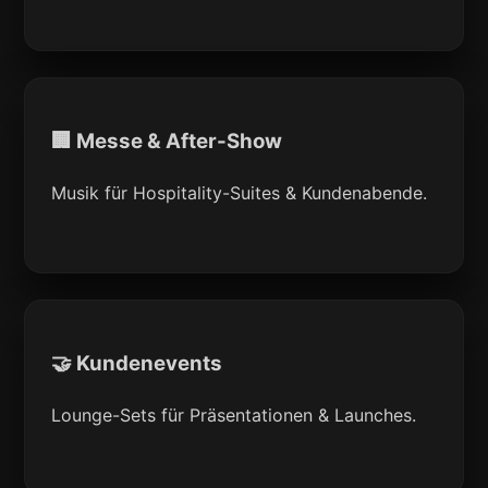
🏢 Messe & After-Show
Musik für Hospitality-Suites & Kundenabende.
🤝 Kundenevents
Lounge-Sets für Präsentationen & Launches.