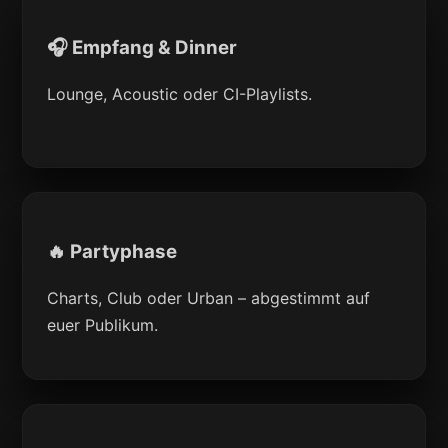
🎧 Empfang & Dinner
Lounge, Acoustic oder CI-Playlists.
🔥 Partyphase
Charts, Club oder Urban – abgestimmt auf
euer Publikum.