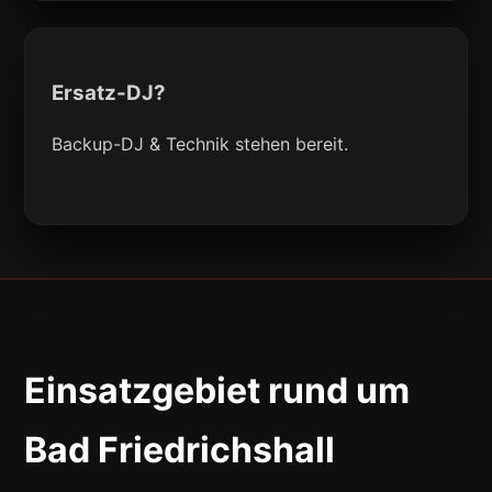
Ersatz-DJ?
Backup-DJ & Technik stehen bereit.
Einsatzgebiet rund um
Bad Friedrichshall