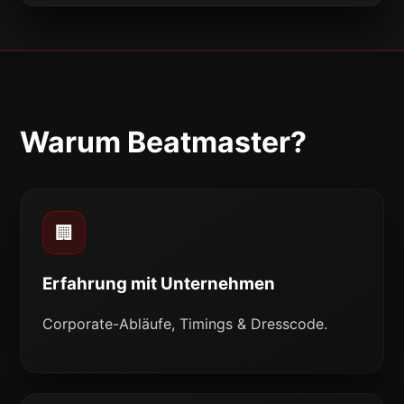
Warum Beatmaster?
🏢
Erfahrung mit Unternehmen
Corporate-Abläufe, Timings & Dresscode.