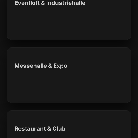
Eventloft & Industriehalle
Messehalle & Expo
Restaurant & Club