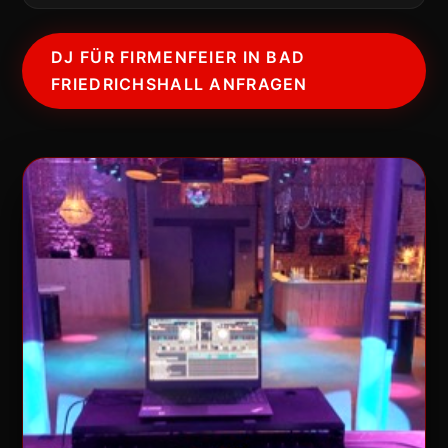
DJ FÜR FIRMENFEIER IN BAD
FRIEDRICHSHALL ANFRAGEN