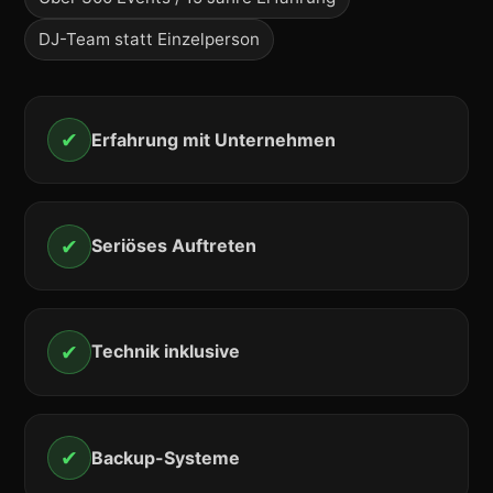
DJ-Team statt Einzelperson
✔
Erfahrung mit Unternehmen
✔
Seriöses Auftreten
✔
Technik inklusive
✔
Backup-Systeme