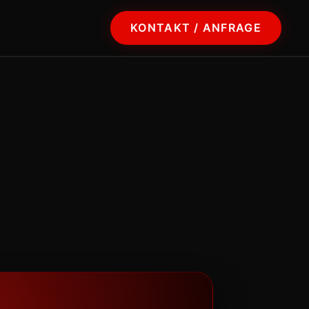
KONTAKT / ANFRAGE