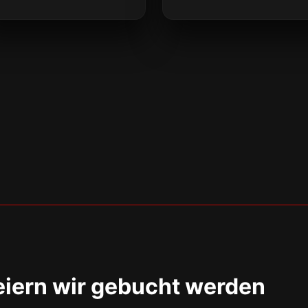
eiern wir gebucht werden