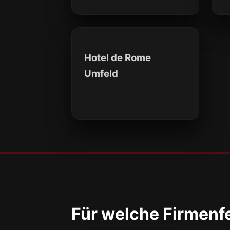
Hotel de Rome
Umfeld
Für welche Firmenf