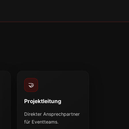
🤝
Projektleitung
Direkter Ansprechpartner
für Eventteams.