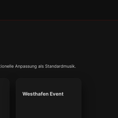
ptionelle Anpassung als Standardmusik.
Westhafen Event