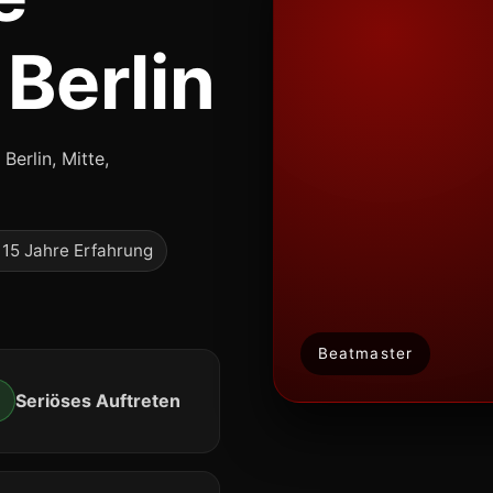
 Berlin
Berlin, Mitte,
 15 Jahre Erfahrung
Beatmaster
✔
Seriöses Auftreten