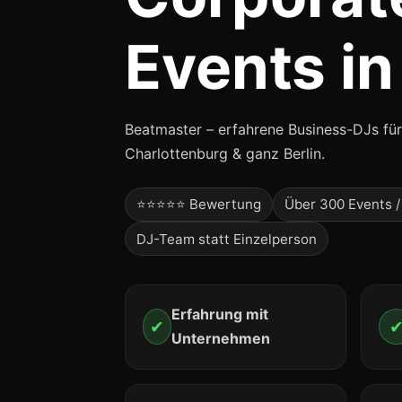
Events in
Beatmaster – erfahrene Business-DJs für 
Charlottenburg & ganz Berlin.
⭐⭐⭐⭐⭐ Bewertung
Über 300 Events /
DJ-Team statt Einzelperson
Erfahrung mit
✔
Unternehmen