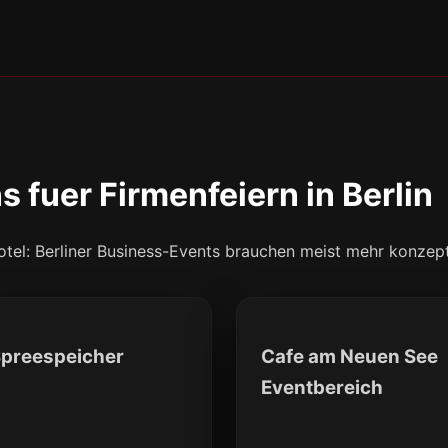
 fuer Firmenfeiern in Berlin
 Hotel: Berliner Business-Events brauchen meist mehr konze
preespeicher
Cafe am Neuen See
Eventbereich