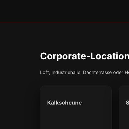
Corporate-Locations
Loft, Industriehalle, Dachterrasse oder
Kalkscheune
S