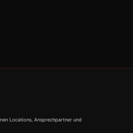
nnen Locations, Ansprechpartner und