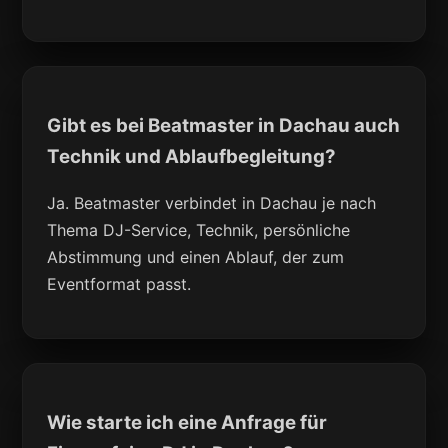
Gibt es bei Beatmaster in Dachau auch
Technik und Ablaufbegleitung?
Ja. Beatmaster verbindet in Dachau je nach
Thema DJ-Service, Technik, persönliche
Abstimmung und einen Ablauf, der zum
Eventformat passt.
Wie starte ich eine Anfrage für