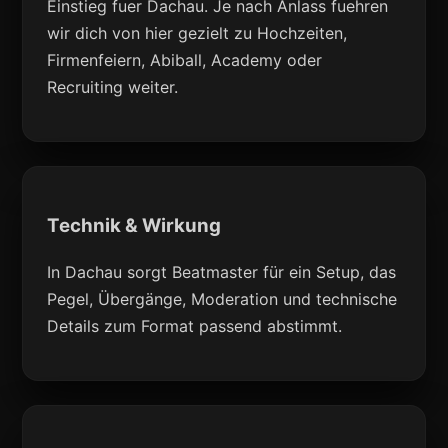
Einstieg fuer Dachau. Je nach Anlass fuehren
wir dich von hier gezielt zu Hochzeiten,
Firmenfeiern, Abiball, Academy oder
Recruiting weiter.
Technik & Wirkung
In Dachau sorgt Beatmaster für ein Setup, das
Pegel, Übergänge, Moderation und technische
Details zum Format passend abstimmt.