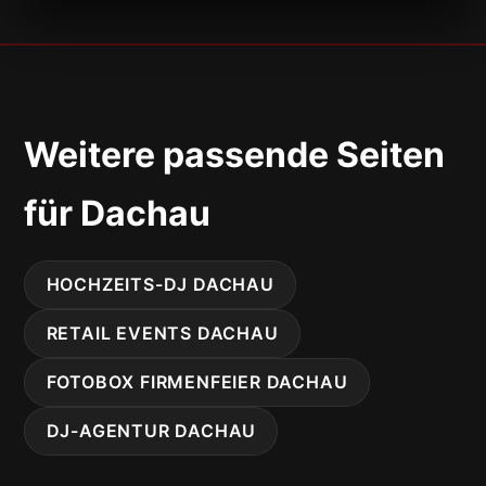
Weitere passende Seiten
für Dachau
HOCHZEITS-DJ DACHAU
RETAIL EVENTS DACHAU
FOTOBOX FIRMENFEIER DACHAU
DJ-AGENTUR DACHAU