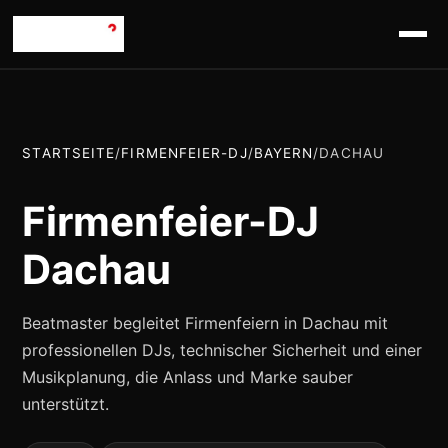
STARTSEITE
/
FIRMENFEIER-DJ
/
BAYERN
/
DACHAU
Firmenfeier-DJ
Dachau
Beatmaster begleitet Firmenfeiern in Dachau mit
professionellen DJs, technischer Sicherheit und einer
Musikplanung, die Anlass und Marke sauber
unterstützt.