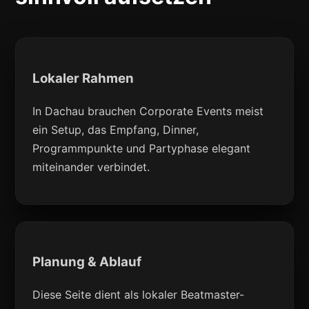
Lokaler Rahmen
In Dachau brauchen Corporate Events meist
ein Setup, das Empfang, Dinner,
Programmpunkte und Partyphase elegant
miteinander verbindet.
Planung & Ablauf
Diese Seite dient als lokaler Beatmaster-