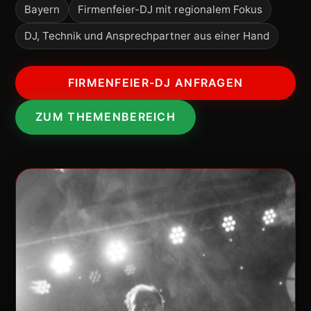
Bayern
Firmenfeier-DJ mit regionalem Fokus
DJ, Technik und Ansprechpartner aus einer Hand
FIRMENFEIER-DJ ANFRAGEN
ZUM THEMENBEREICH