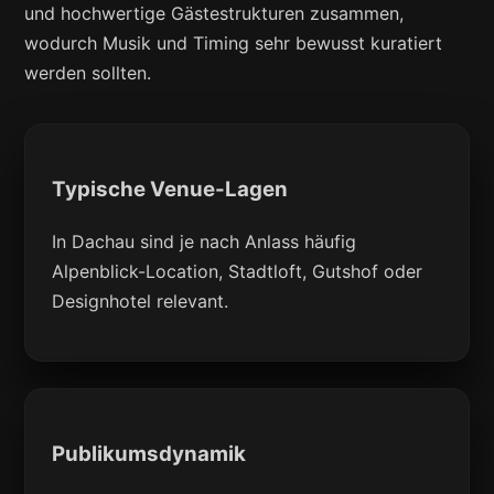
und hochwertige Gästestrukturen zusammen,
wodurch Musik und Timing sehr bewusst kuratiert
werden sollten.
Typische Venue-Lagen
In Dachau sind je nach Anlass häufig
Alpenblick-Location, Stadtloft, Gutshof oder
Designhotel relevant.
Publikumsdynamik