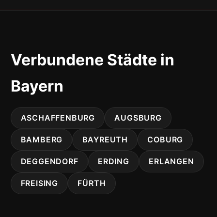
Verbundene Städte in
Bayern
ASCHAFFENBURG
AUGSBURG
BAMBERG
BAYREUTH
COBURG
DEGGENDORF
ERDING
ERLANGEN
FREISING
FÜRTH