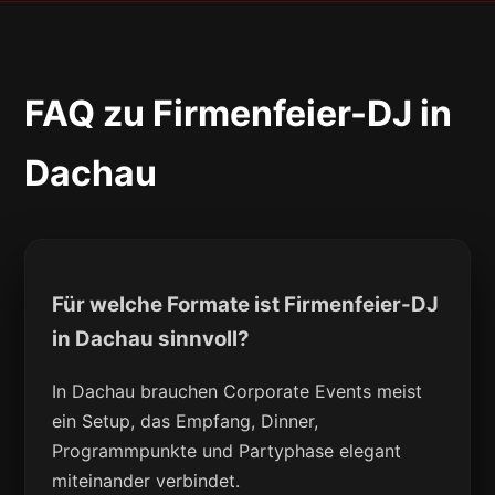
FAQ zu Firmenfeier-DJ in
Dachau
Für welche Formate ist Firmenfeier-DJ
in Dachau sinnvoll?
In Dachau brauchen Corporate Events meist
ein Setup, das Empfang, Dinner,
Programmpunkte und Partyphase elegant
miteinander verbindet.