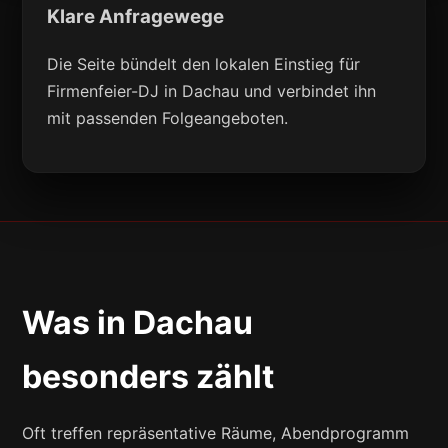
Klare Anfragewege
Die Seite bündelt den lokalen Einstieg für
Firmenfeier-DJ in Dachau und verbindet ihn
mit passenden Folgeangeboten.
Was in Dachau
besonders zählt
Oft treffen repräsentative Räume, Abendprogramm