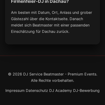
Firmenfeier-DJ in Dachau?
Am besten mit Datum, Ort, Anlass und grober
Gästezahl über die Kontaktseite. Danach
meldet sich Beatmaster mit einer passenden
Einschätzung für Dachau zurück.
© 2026 DJ Service Beatmaster - Premium Events.
Alle Rechte vorbehalten.
Impressum
Datenschutz
DJ Academy
DJ-Bewerbung