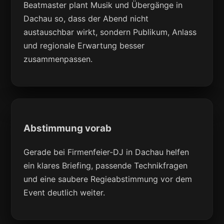
Beatmaster plant Musik und Übergänge in
Dachau so, dass der Abend nicht
austauschbar wirkt, sondern Publikum, Anlass
und regionale Erwartung besser
zusammenpassen.
Abstimmung vorab
Gerade bei Firmenfeier-DJ in Dachau helfen
ein klares Briefing, passende Technikfragen
und eine saubere Regieabstimmung vor dem
Event deutlich weiter.