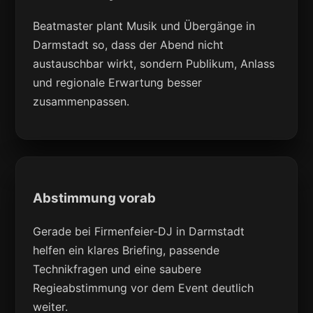
Beatmaster plant Musik und Übergänge in
Darmstadt so, dass der Abend nicht
austauschbar wirkt, sondern Publikum, Anlass
und regionale Erwartung besser
zusammenpassen.
Abstimmung vorab
Gerade bei Firmenfeier-DJ in Darmstadt
helfen ein klares Briefing, passende
Technikfragen und eine saubere
Regieabstimmung vor dem Event deutlich
weiter.