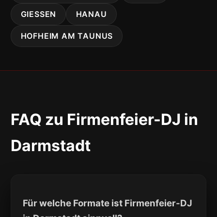
GIESSEN
HANAU
HOFHEIM AM TAUNUS
FAQ zu Firmenfeier-DJ in
Darmstadt
Für welche Formate ist Firmenfeier-DJ