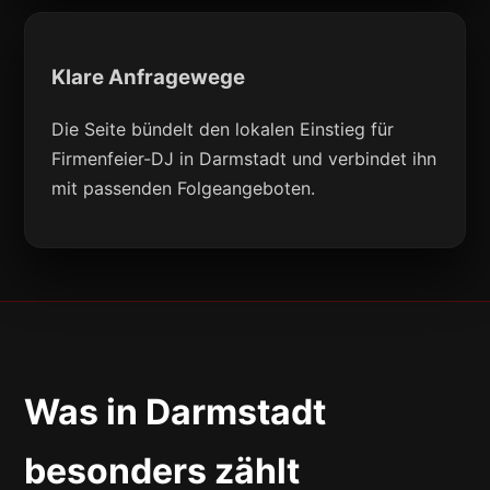
Klare Anfragewege
Die Seite bündelt den lokalen Einstieg für
Firmenfeier-DJ in Darmstadt und verbindet ihn
mit passenden Folgeangeboten.
Was in Darmstadt
besonders zählt