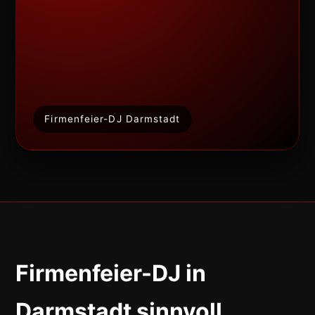
Firmenfeier-DJ Darmstadt
Firmenfeier-DJ in
Darmstadt sinnvoll