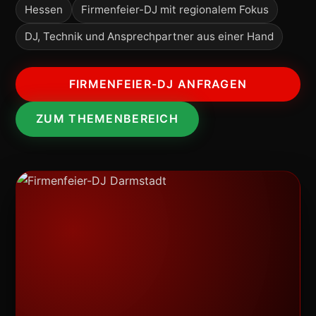
Hessen
Firmenfeier-DJ mit regionalem Fokus
DJ, Technik und Ansprechpartner aus einer Hand
FIRMENFEIER-DJ ANFRAGEN
ZUM THEMENBEREICH