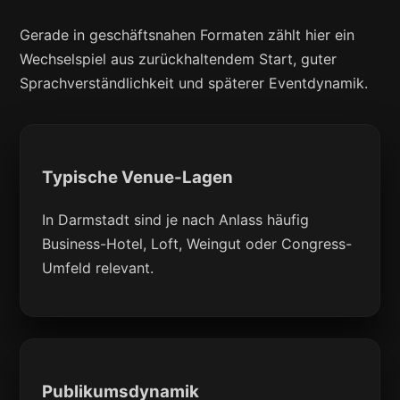
Gerade in geschäftsnahen Formaten zählt hier ein
Wechselspiel aus zurückhaltendem Start, guter
Sprachverständlichkeit und späterer Eventdynamik.
Typische Venue-Lagen
In Darmstadt sind je nach Anlass häufig
Business-Hotel, Loft, Weingut oder Congress-
Umfeld relevant.
Publikumsdynamik