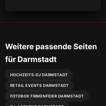
Weitere passende Seiten
für Darmstadt
HOCHZEITS-DJ DARMSTADT
RETAIL EVENTS DARMSTADT
FOTOBOX FIRMENFEIER DARMSTADT