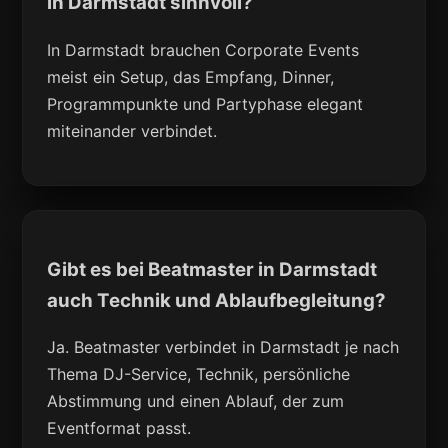
in Darmstadt sinnvoll?
In Darmstadt brauchen Corporate Events
meist ein Setup, das Empfang, Dinner,
Programmpunkte und Partyphase elegant
miteinander verbindet.
Gibt es bei Beatmaster in Darmstadt
auch Technik und Ablaufbegleitung?
Ja. Beatmaster verbindet in Darmstadt je nach
Thema DJ-Service, Technik, persönliche
Abstimmung und einen Ablauf, der zum
Eventformat passt.