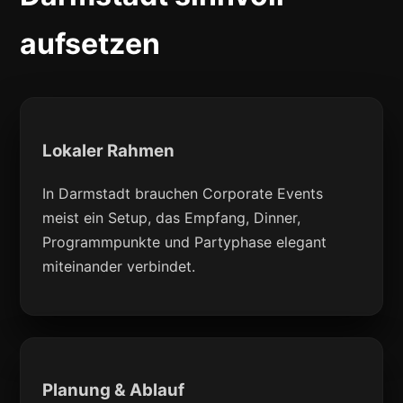
aufsetzen
Lokaler Rahmen
In Darmstadt brauchen Corporate Events
meist ein Setup, das Empfang, Dinner,
Programmpunkte und Partyphase elegant
miteinander verbindet.
Planung & Ablauf