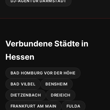
DJ-AGENTUR DARMSTADT
Verbundene Städte in
Hessen
BAD HOMBURG VOR DER HÖHE
BAD VILBEL
BENSHEIM
DIETZENBACH
DREIEICH
FRANKFURT AM MAIN
FULDA