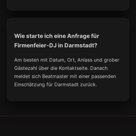
Wie starte ich eine Anfrage für
Firmenfeier-DJ in Darmstadt?
Am besten mit Datum, Ort, Anlass und grober
Gästezahl über die Kontaktseite. Danach
meldet sich Beatmaster mit einer passenden
Einschätzung für Darmstadt zurück.