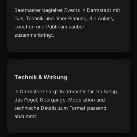
Beatmaster begleitet Events in Darmstadt mit
DJs, Technik und einer Planung, die Anlass,
Location und Publikum sauber
zusammenbringt.
Technik & Wirkung
In Darmstadt sorgt Beatmaster für ein Setup,
das Pegel, Übergänge, Moderation und
technische Details zum Format passend
abstimmt.