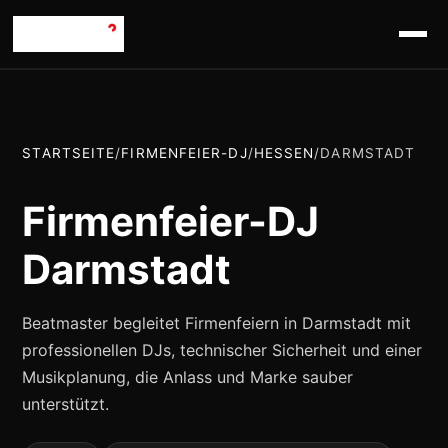
STARTSEITE
/
FIRMENFEIER-DJ
/
HESSEN
/
DARMSTADT
Firmenfeier-DJ
Darmstadt
Beatmaster begleitet Firmenfeiern in Darmstadt mit
professionellen DJs, technischer Sicherheit und einer
Musikplanung, die Anlass und Marke sauber
unterstützt.