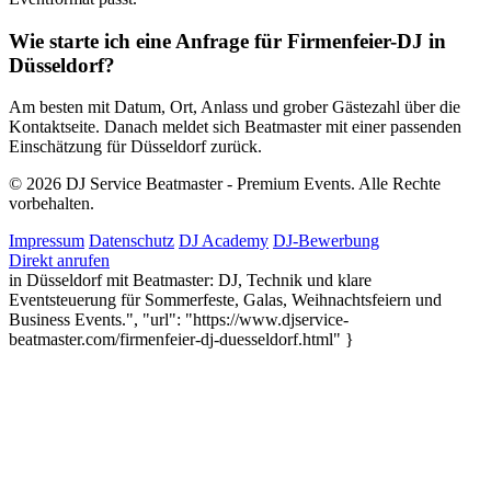
Wie starte ich eine Anfrage für Firmenfeier-DJ in
Düsseldorf?
Am besten mit Datum, Ort, Anlass und grober Gästezahl über die
Kontaktseite. Danach meldet sich Beatmaster mit einer passenden
Einschätzung für Düsseldorf zurück.
© 2026 DJ Service Beatmaster - Premium Events. Alle Rechte
vorbehalten.
Impressum
Datenschutz
DJ Academy
DJ-Bewerbung
Direkt anrufen
in Düsseldorf mit Beatmaster: DJ, Technik und klare
Eventsteuerung für Sommerfeste, Galas, Weihnachtsfeiern und
Business Events.", "url": "https://www.djservice-
beatmaster.com/firmenfeier-dj-duesseldorf.html" }