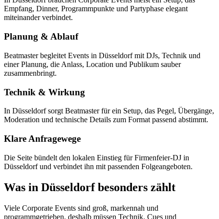
Empfang, Dinner, Programmpunkte und Partyphase elegant
miteinander verbindet.
Planung & Ablauf
Beatmaster begleitet Events in Düsseldorf mit DJs, Technik und
einer Planung, die Anlass, Location und Publikum sauber
zusammenbringt.
Technik & Wirkung
In Düsseldorf sorgt Beatmaster für ein Setup, das Pegel, Übergänge,
Moderation und technische Details zum Format passend abstimmt.
Klare Anfragewege
Die Seite bündelt den lokalen Einstieg für Firmenfeier-DJ in
Düsseldorf und verbindet ihn mit passenden Folgeangeboten.
Was in Düsseldorf besonders zählt
Viele Corporate Events sind groß, markennah und
programmgetrieben, deshalb müssen Technik, Cues und