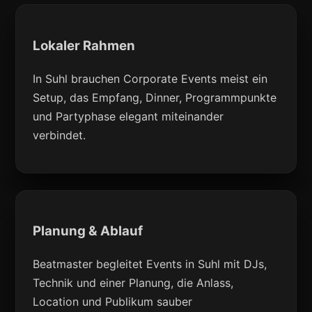
Lokaler Rahmen
In Suhl brauchen Corporate Events meist ein
Setup, das Empfang, Dinner, Programmpunkte
und Partyphase elegant miteinander
verbindet.
Planung & Ablauf
Beatmaster begleitet Events in Suhl mit DJs,
Technik und einer Planung, die Anlass,
Location und Publikum sauber