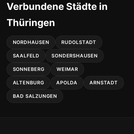
Verbundene Städte in
Thüringen
NORDHAUSEN
RUDOLSTADT
SAALFELD
SONDERSHAUSEN
SONNEBERG
WEIMAR
ALTENBURG
APOLDA
ARNSTADT
BAD SALZUNGEN