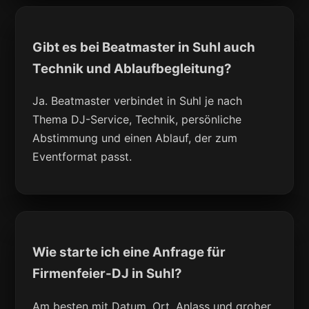
Gibt es bei Beatmaster in Suhl auch
Technik und Ablaufbegleitung?
Ja. Beatmaster verbindet in Suhl je nach
Thema DJ-Service, Technik, persönliche
Abstimmung und einen Ablauf, der zum
Eventformat passt.
Wie starte ich eine Anfrage für
Firmenfeier-DJ in Suhl?
Am besten mit Datum, Ort, Anlass und grober