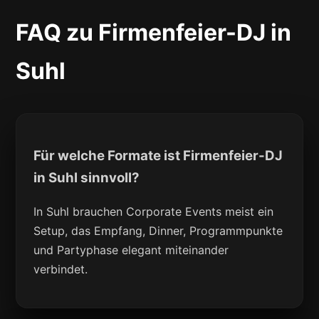
FAQ zu Firmenfeier-DJ in
Suhl
Für welche Formate ist Firmenfeier-DJ
in Suhl sinnvoll?
In Suhl brauchen Corporate Events meist ein
Setup, das Empfang, Dinner, Programmpunkte
und Partyphase elegant miteinander
verbindet.