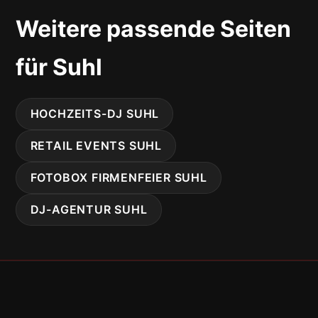
Weitere passende Seiten
für Suhl
HOCHZEITS-DJ SUHL
RETAIL EVENTS SUHL
FOTOBOX FIRMENFEIER SUHL
DJ-AGENTUR SUHL