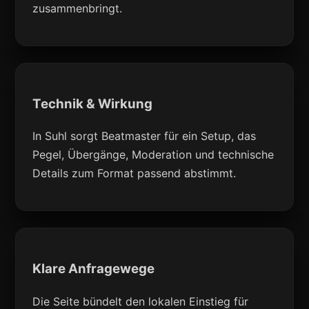
zusammenbringt.
Technik & Wirkung
In Suhl sorgt Beatmaster für ein Setup, das
Pegel, Übergänge, Moderation und technische
Details zum Format passend abstimmt.
Klare Anfragewege
Die Seite bündelt den lokalen Einstieg für