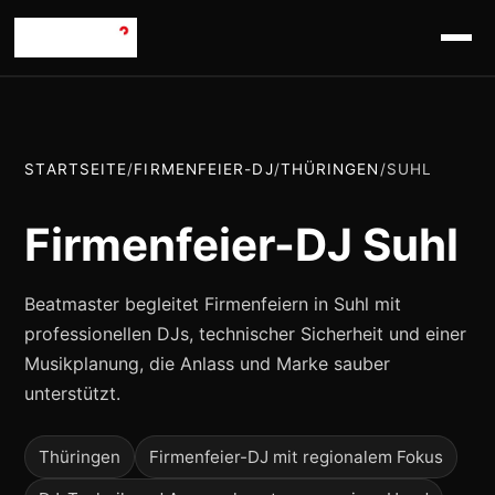
STARTSEITE
/
FIRMENFEIER-DJ
/
THÜRINGEN
/
SUHL
Firmenfeier-DJ Suhl
Beatmaster begleitet Firmenfeiern in Suhl mit
professionellen DJs, technischer Sicherheit und einer
Musikplanung, die Anlass und Marke sauber
unterstützt.
Thüringen
Firmenfeier-DJ mit regionalem Fokus