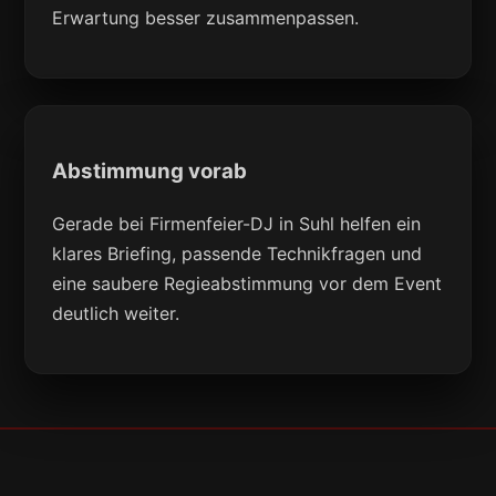
Erwartung besser zusammenpassen.
Abstimmung vorab
Gerade bei Firmenfeier-DJ in Suhl helfen ein
klares Briefing, passende Technikfragen und
eine saubere Regieabstimmung vor dem Event
deutlich weiter.