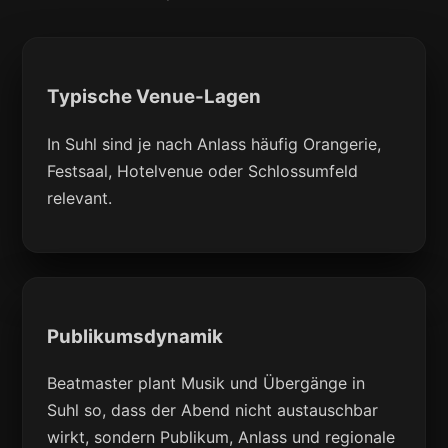
Typische Venue-Lagen
In Suhl sind je nach Anlass häufig Orangerie,
Festsaal, Hotelvenue oder Schlossumfeld
relevant.
Publikumsdynamik
Beatmaster plant Musik und Übergänge in
Suhl so, dass der Abend nicht austauschbar
wirkt, sondern Publikum, Anlass und regionale