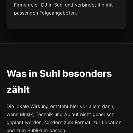
Firmenfeier-DJ in Suhl und verbindet ihn mit
passenden Folgeangeboten.
Was in Suhl besonders
zählt
Die lokale Wirkung entsteht hier vor allem dann,
wenn Musik, Technik und Ablauf nicht generisch
geplant werden, sondern zum Format, zur Location
und zum Publikum passen.