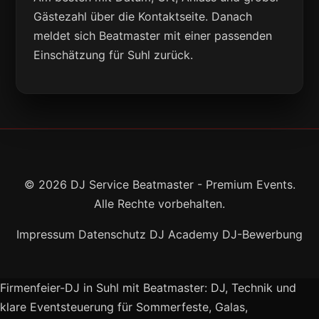
Gästezahl über die Kontaktseite. Danach
meldet sich Beatmaster mit einer passenden
Einschätzung für Suhl zurück.
© 2026 DJ Service Beatmaster - Premium Events.
Alle Rechte vorbehalten.
Impressum
Datenschutz
DJ Academy
DJ-Bewerbung
Firmenfeier-DJ in Suhl mit Beatmaster: DJ, Technik und
klare Eventsteuerung für Sommerfeste, Galas,