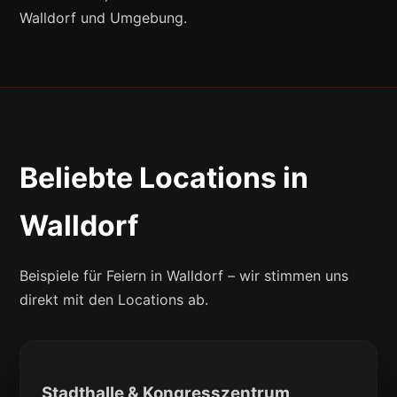
Walldorf und Umgebung.
Beliebte Locations in
Walldorf
Beispiele für Feiern in Walldorf – wir stimmen uns
direkt mit den Locations ab.
Stadthalle & Kongresszentrum