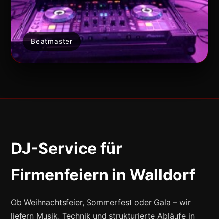
Beatmaster
DJ-Service für
Firmenfeiern in Walldorf
Ob Weihnachtsfeier, Sommerfest oder Gala – wir
liefern Musik, Technik und strukturierte Abläufe in