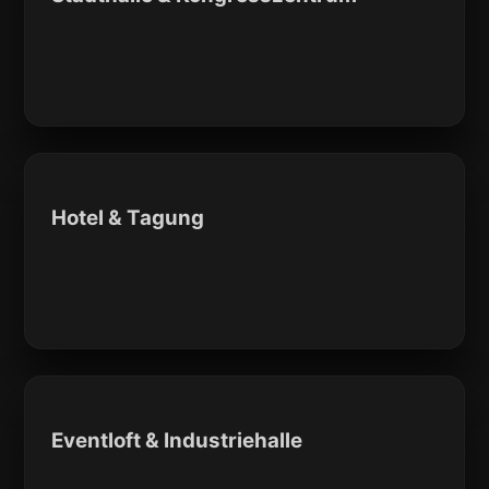
Hotel & Tagung
Eventloft & Industriehalle