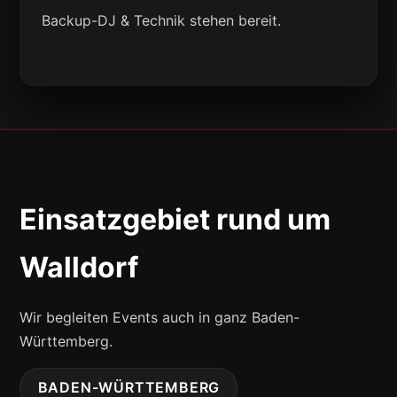
Backup-DJ & Technik stehen bereit.
Einsatzgebiet rund um
Walldorf
Wir begleiten Events auch in ganz Baden-
Württemberg.
BADEN-WÜRTTEMBERG