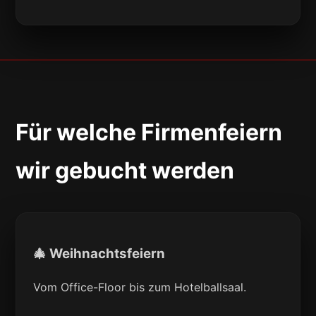
Für welche Firmenfeiern
wir gebucht werden
🎄 Weihnachtsfeiern
Vom Office-Floor bis zum Hotelballsaal.