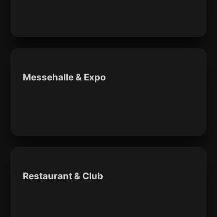
Messehalle & Expo
Restaurant & Club