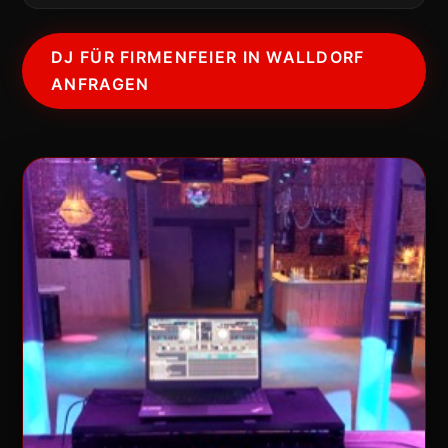
DJ FÜR FIRMENFEIER IN WALLDORF
ANFRAGEN