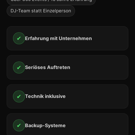
DJ-Team statt Einzelperson
✔
Erfahrung mit Unternehmen
✔
Seriöses Auftreten
✔
Technik inklusive
✔
Backup-Systeme