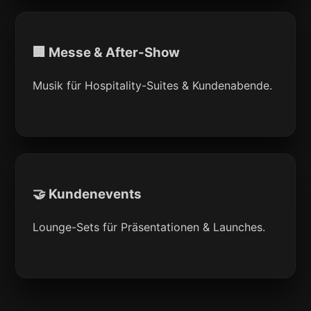
🏢 Messe & After-Show
Musik für Hospitality-Suites & Kundenabende.
🤝 Kundenevents
Lounge-Sets für Präsentationen & Launches.