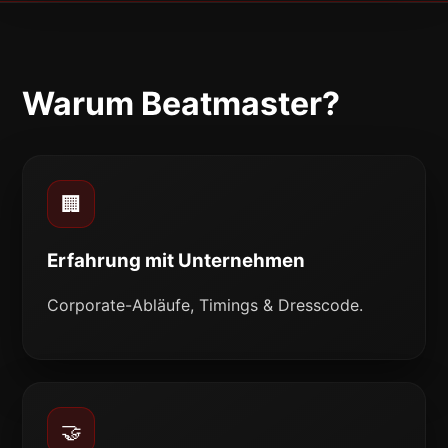
Warum Beatmaster?
🏢
Erfahrung mit Unternehmen
Corporate-Abläufe, Timings & Dresscode.
🤝