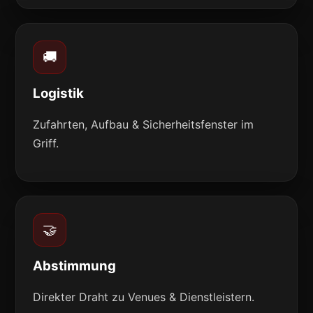
🚚
Logistik
Zufahrten, Aufbau & Sicherheitsfenster im
Griff.
🤝
Abstimmung
Direkter Draht zu Venues & Dienstleistern.