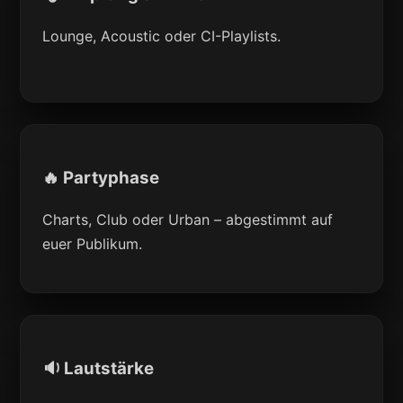
Lounge, Acoustic oder CI-Playlists.
🔥 Partyphase
Charts, Club oder Urban – abgestimmt auf
euer Publikum.
🔉 Lautstärke