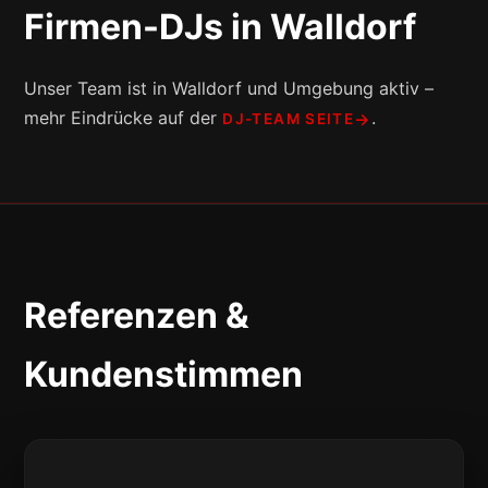
Firmen-DJs in Walldorf
Unser Team ist in Walldorf und Umgebung aktiv –
mehr Eindrücke auf der
.
DJ-TEAM SEITE
Referenzen &
Kundenstimmen