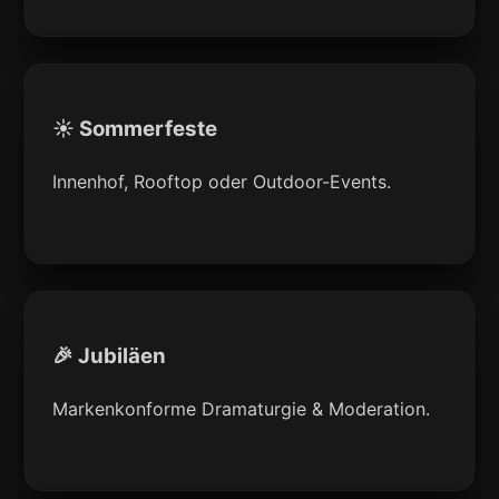
☀️ Sommerfeste
Innenhof, Rooftop oder Outdoor-Events.
🎉 Jubiläen
Markenkonforme Dramaturgie & Moderation.