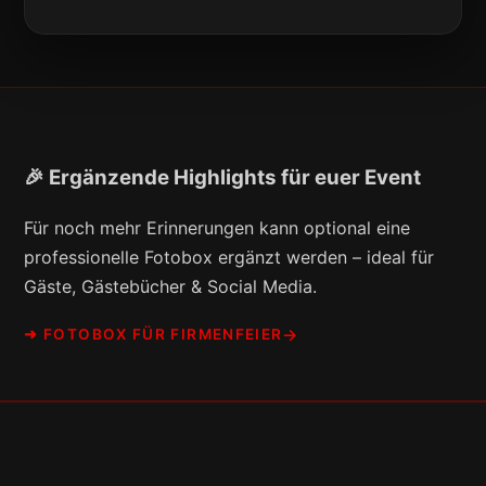
🎉 Ergänzende Highlights für euer Event
Für noch mehr Erinnerungen kann optional eine
professionelle Fotobox ergänzt werden – ideal für
Gäste, Gästebücher & Social Media.
➜ FOTOBOX FÜR FIRMENFEIER