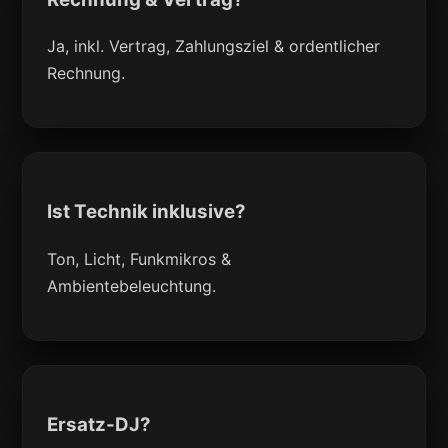
Ja, inkl. Vertrag, Zahlungsziel & ordentlicher
Rechnung.
Ist Technik inklusive?
Ton, Licht, Funkmikros &
Ambientebeleuchtung.
Ersatz-DJ?