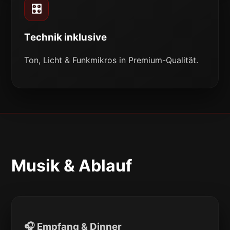
🎛️
Technik inklusive
Ton, Licht & Funkmikros in Premium-Qualität.
Musik & Ablauf
🎧 Empfang & Dinner