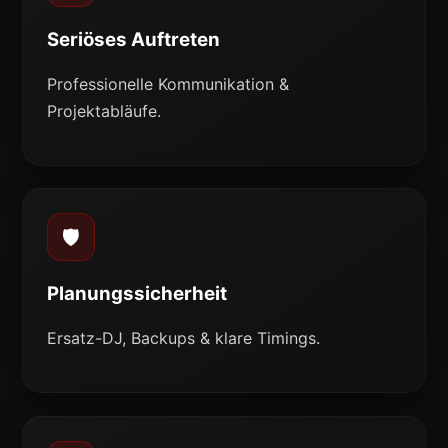
Seriöses Auftreten
Professionelle Kommunikation &
Projektabläufe.
🛡️
Planungssicherheit
Ersatz-DJ, Backups & klare Timings.