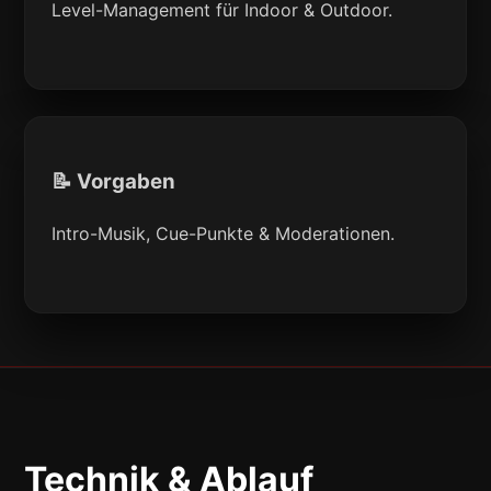
Level-Management für Indoor & Outdoor.
📝 Vorgaben
Intro-Musik, Cue-Punkte & Moderationen.
Technik & Ablauf