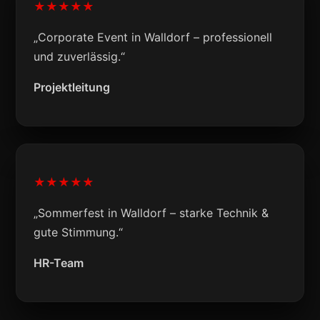
★★★★★
„Corporate Event in Walldorf – professionell
und zuverlässig.“
Projektleitung
★★★★★
„Sommerfest in Walldorf – starke Technik &
gute Stimmung.“
HR-Team