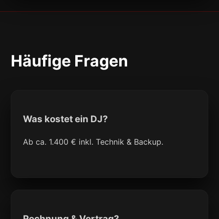
Häufige Fragen
Was kostet ein DJ?
Ab ca. 1.400 € inkl. Technik & Backup.
Rechnung & Vertrag?