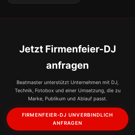
Jetzt Firmenfeier-DJ
anfragen
Beatmaster unterstützt Unternehmen mit DJ,
Technik, Fotobox und einer Umsetzung, die zu
Marke, Publikum und Ablauf passt.
FIRMENFEIER-DJ UNVERBINDLICH
ANFRAGEN