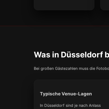
Was in Düsseldorf 
Bei großen Gästezahlen muss die Fotobox
Typische Venue-Lagen
In Düsseldorf sind je nach Anlass