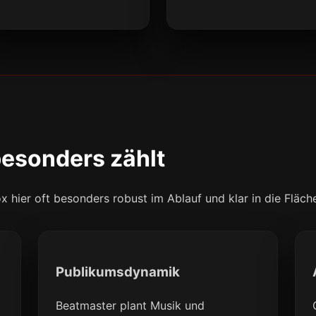
besonders zählt
 hier oft besonders robust im Ablauf und klar in die Fläch
Publikumsdynamik
Beatmaster plant Musik und