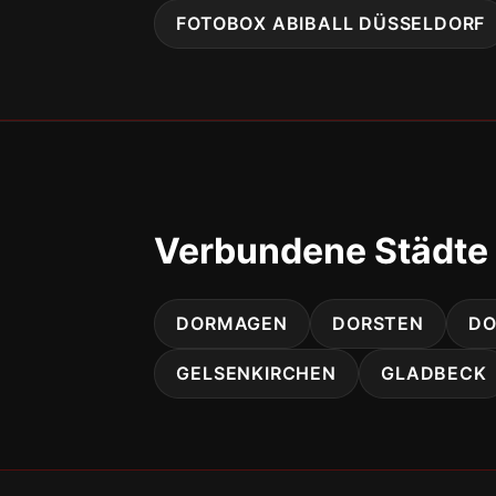
FOTOBOX ABIBALL DÜSSELDORF
Verbundene Städte 
DORMAGEN
DORSTEN
D
GELSENKIRCHEN
GLADBECK