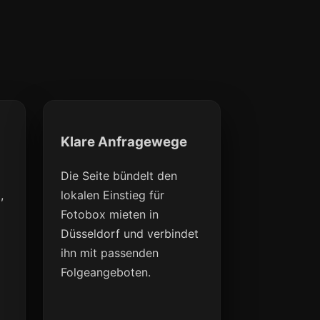
Klare Anfragewege
Die Seite bündelt den
,
lokalen Einstieg für
Fotobox mieten in
Düsseldorf und verbindet
ihn mit passenden
Folgeangeboten.