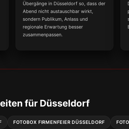
Übergänge in Düsseldorf so, dass der
Abend nicht austauschbar wirkt,
sondern Publikum, Anlass und
regionale Erwartung besser
zusammenpassen.
eiten für Düsseldorf
F
FOTOBOX FIRMENFEIER DÜSSELDORF
FOT