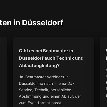
ten in Düsseldorf
Gibt es bei Beatmaster in
Düsseldorf auch Technik und
Ablaufbegleitung?
Ja. Beatmaster verbindet in
Düsseldorf je nach Thema DJ-
Service, Technik, persönliche
Abstimmung und einen Ablauf, der
zum Eventformat passt.