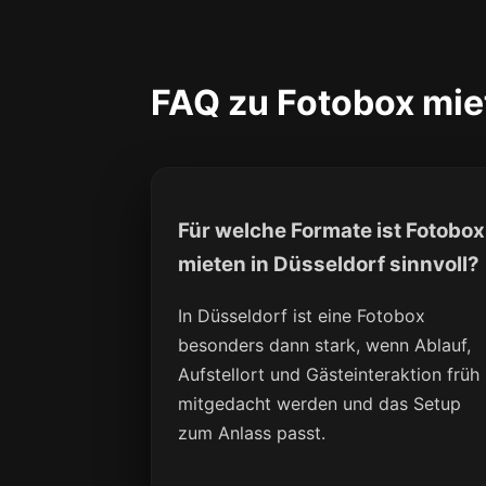
FAQ zu Fotobox mie
Für welche Formate ist Fotobox
mieten in Düsseldorf sinnvoll?
In Düsseldorf ist eine Fotobox
besonders dann stark, wenn Ablauf,
Aufstellort und Gästeinteraktion früh
mitgedacht werden und das Setup
zum Anlass passt.