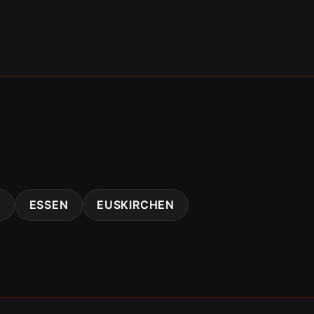
T
ESSEN
EUSKIRCHEN