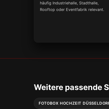
häufig Industriehalle, Stadthalle,
Rooftop oder Eventfabrik relevant.
Weitere passende S
FOTOBOX HOCHZEIT DÜSSELDOR