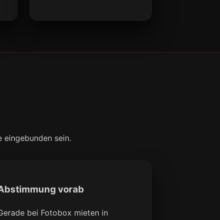
e eingebunden sein.
Abstimmung vorab
Gerade bei Fotobox mieten in