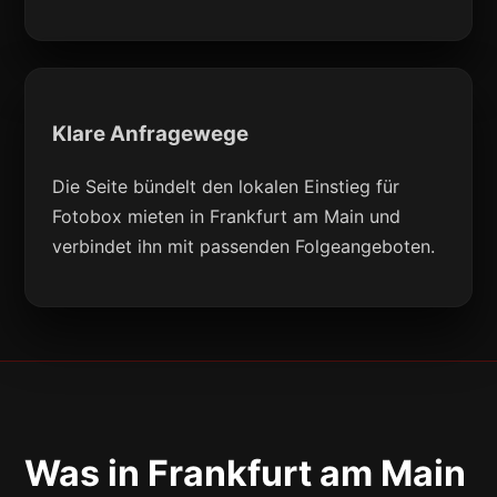
Klare Anfragewege
Die Seite bündelt den lokalen Einstieg für
Fotobox mieten in Frankfurt am Main und
verbindet ihn mit passenden Folgeangeboten.
Was in Frankfurt am Main