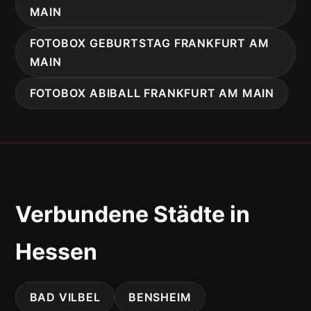
MAIN
FOTOBOX GEBURTSTAG FRANKFURT AM
MAIN
FOTOBOX ABIBALL FRANKFURT AM MAIN
Verbundene Städte in
Hessen
BAD VILBEL
BENSHEIM