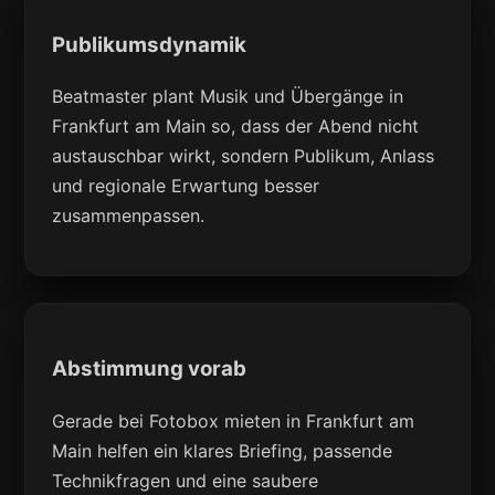
Publikumsdynamik
Beatmaster plant Musik und Übergänge in
Frankfurt am Main so, dass der Abend nicht
austauschbar wirkt, sondern Publikum, Anlass
und regionale Erwartung besser
zusammenpassen.
Abstimmung vorab
Gerade bei Fotobox mieten in Frankfurt am
Main helfen ein klares Briefing, passende
Technikfragen und eine saubere