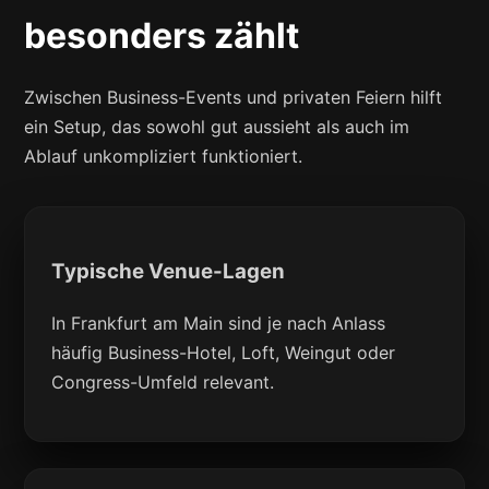
besonders zählt
Zwischen Business-Events und privaten Feiern hilft
ein Setup, das sowohl gut aussieht als auch im
Ablauf unkompliziert funktioniert.
Typische Venue-Lagen
In Frankfurt am Main sind je nach Anlass
häufig Business-Hotel, Loft, Weingut oder
Congress-Umfeld relevant.