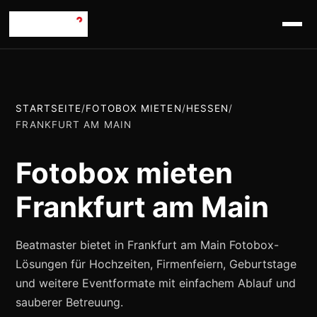
STARTSEITE
/
FOTOBOX MIETEN
/
HESSEN
/
FRANKFURT AM MAIN
Fotobox mieten
Frankfurt am Main
Beatmaster bietet in Frankfurt am Main Fotobox-
Lösungen für Hochzeiten, Firmenfeiern, Geburtstage
und weitere Eventformate mit einfachem Ablauf und
sauberer Betreuung.