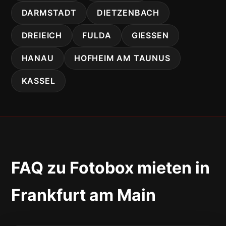
DARMSTADT
DIETZENBACH
DREIEICH
FULDA
GIESSEN
HANAU
HOFHEIM AM TAUNUS
KASSEL
FAQ zu Fotobox mieten in
Frankfurt am Main