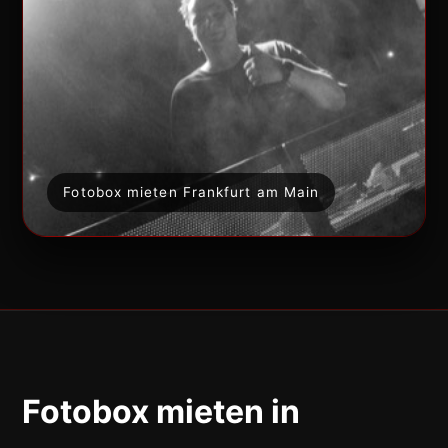
Fotobox mieten Frankfurt am Main
Fotobox mieten in