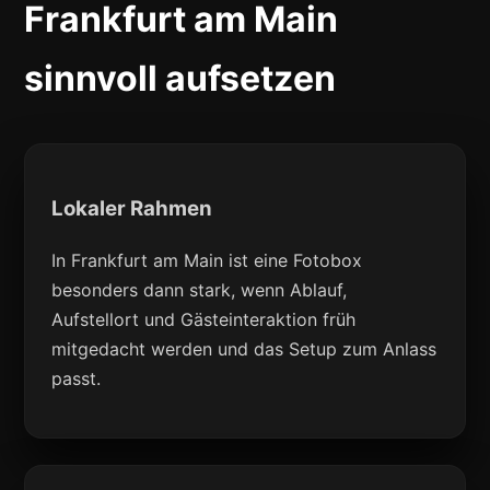
Frankfurt am Main
sinnvoll aufsetzen
Lokaler Rahmen
In Frankfurt am Main ist eine Fotobox
besonders dann stark, wenn Ablauf,
Aufstellort und Gästeinteraktion früh
mitgedacht werden und das Setup zum Anlass
passt.