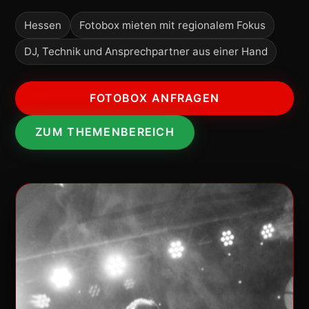
Hessen
Fotobox mieten mit regionalem Fokus
DJ, Technik und Ansprechpartner aus einer Hand
FOTOBOX ANFRAGEN
ZUM THEMENBEREICH