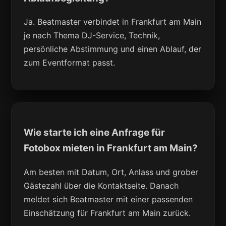
Ja. Beatmaster verbindet in Frankfurt am Main
je nach Thema DJ-Service, Technik,
persönliche Abstimmung und einen Ablauf, der
zum Eventformat passt.
Wie starte ich eine Anfrage für
Fotobox mieten in Frankfurt am Main?
Am besten mit Datum, Ort, Anlass und grober
Gästezahl über die Kontaktseite. Danach
meldet sich Beatmaster mit einer passenden
Einschätzung für Frankfurt am Main zurück.