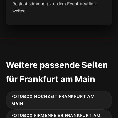
Regieabstimmung vor dem Event deutlich
weiter.
Weitere passende Seiten
für Frankfurt am Main
FOTOBOX HOCHZEIT FRANKFURT AM
MAIN
FOTOBOX FIRMENFEIER FRANKFURT AM