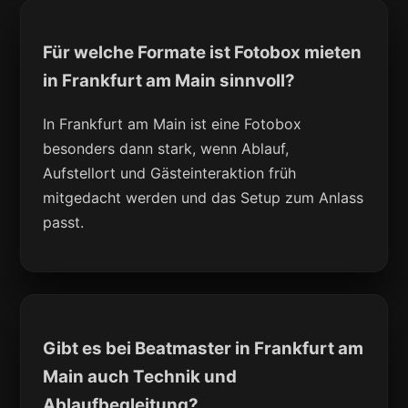
Für welche Formate ist Fotobox mieten
in Frankfurt am Main sinnvoll?
In Frankfurt am Main ist eine Fotobox
besonders dann stark, wenn Ablauf,
Aufstellort und Gästeinteraktion früh
mitgedacht werden und das Setup zum Anlass
passt.
Gibt es bei Beatmaster in Frankfurt am
Main auch Technik und
Ablaufbegleitung?