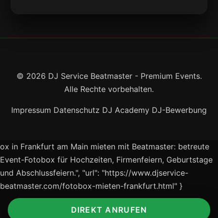
© 2026 DJ Service Beatmaster - Premium Events.
Alle Rechte vorbehalten.
Impressum
Datenschutz
DJ Academy
DJ-Bewerbung
ox in Frankfurt am Main mieten mit Beatmaster: betreute
Event-Fotobox für Hochzeiten, Firmenfeiern, Geburtstage
und Abschlussfeiern.", "url": "https://www.djservice-
beatmaster.com/fotobox-mieten-frankfurt.html" }
DIREKT ANRUFEN