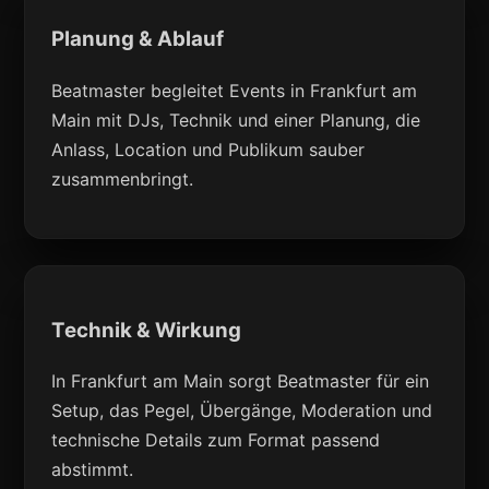
Planung & Ablauf
Beatmaster begleitet Events in Frankfurt am
Main mit DJs, Technik und einer Planung, die
Anlass, Location und Publikum sauber
zusammenbringt.
Technik & Wirkung
In Frankfurt am Main sorgt Beatmaster für ein
Setup, das Pegel, Übergänge, Moderation und
technische Details zum Format passend
abstimmt.