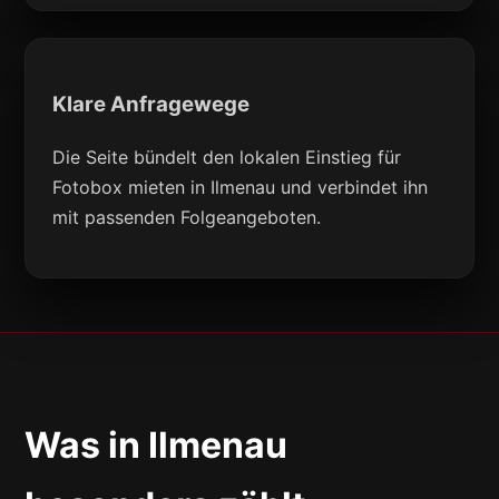
Klare Anfragewege
Die Seite bündelt den lokalen Einstieg für
Fotobox mieten in Ilmenau und verbindet ihn
mit passenden Folgeangeboten.
Was in Ilmenau