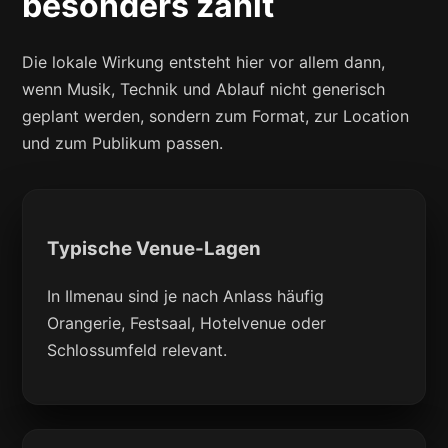
besonders zählt
Die lokale Wirkung entsteht hier vor allem dann,
wenn Musik, Technik und Ablauf nicht generisch
geplant werden, sondern zum Format, zur Location
und zum Publikum passen.
Typische Venue-Lagen
In Ilmenau sind je nach Anlass häufig
Orangerie, Festsaal, Hotelvenue oder
Schlossumfeld relevant.