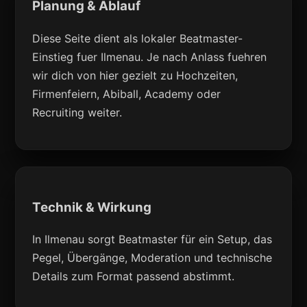
Planung & Ablauf
Diese Seite dient als lokaler Beatmaster-
Einstieg fuer Ilmenau. Je nach Anlass fuehren
wir dich von hier gezielt zu Hochzeiten,
Firmenfeiern, Abiball, Academy oder
Recruiting weiter.
Technik & Wirkung
In Ilmenau sorgt Beatmaster für ein Setup, das
Pegel, Übergänge, Moderation und technische
Details zum Format passend abstimmt.