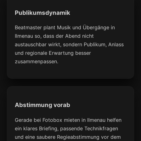
Publikumsdynamik
Beatmaster plant Musik und Übergänge in
Ilmenau so, dass der Abend nicht
austauschbar wirkt, sondern Publikum, Anlass
und regionale Erwartung besser
zusammenpassen.
Abstimmung vorab
Gerade bei Fotobox mieten in Ilmenau helfen
ein klares Briefing, passende Technikfragen
und eine saubere Regieabstimmung vor dem