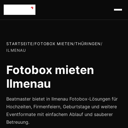
STARTSEITE
/
FOTOBOX MIETEN
/
THÜRINGEN
/
ILMENAU
Fotobox mieten
Ilmenau
Beatmaster bietet in Ilmenau Fotobox-Lösungen für
Hochzeiten, Firmenfeiern, Geburtstage und weitere
Eventformate mit einfachem Ablauf und sauberer
Betreuung.