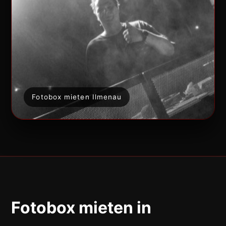
Fotobox mieten Ilmenau
Fotobox mieten in