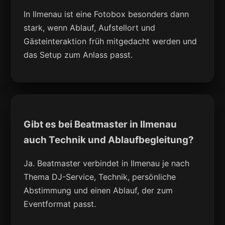
In Ilmenau ist eine Fotobox besonders dann
stark, wenn Ablauf, Aufstellort und
Gästeinteraktion früh mitgedacht werden und
das Setup zum Anlass passt.
Gibt es bei Beatmaster in Ilmenau
auch Technik und Ablaufbegleitung?
Ja. Beatmaster verbindet in Ilmenau je nach
Thema DJ-Service, Technik, persönliche
Abstimmung und einen Ablauf, der zum
Eventformat passt.