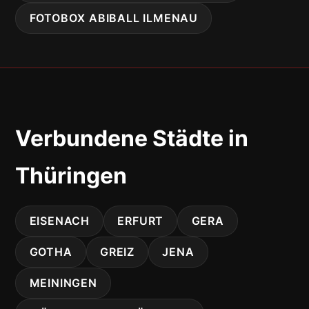
FOTOBOX ABIBALL ILMENAU
Verbundene Städte in
Thüringen
EISENACH
ERFURT
GERA
GOTHA
GREIZ
JENA
MEININGEN