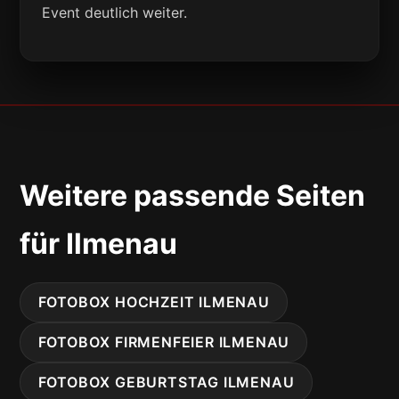
Event deutlich weiter.
Weitere passende Seiten
für Ilmenau
FOTOBOX HOCHZEIT ILMENAU
FOTOBOX FIRMENFEIER ILMENAU
FOTOBOX GEBURTSTAG ILMENAU