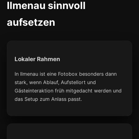
Ilmenau sinnvoll
aufsetzen
Lokaler Rahmen
In Ilmenau ist eine Fotobox besonders dann
stark, wenn Ablauf, Aufstellort und
Gästeinteraktion früh mitgedacht werden und
das Setup zum Anlass passt.