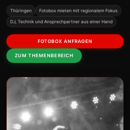
Thüringen
Fotobox mieten mit regionalem Fokus
DJ, Technik und Ansprechpartner aus einer Hand
FOTOBOX ANFRAGEN
ZUM THEMENBEREICH