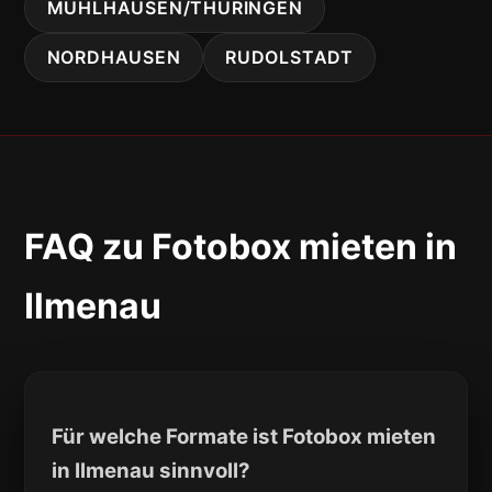
MÜHLHAUSEN/THÜRINGEN
NORDHAUSEN
RUDOLSTADT
FAQ zu Fotobox mieten in
Ilmenau
Für welche Formate ist Fotobox mieten
in Ilmenau sinnvoll?