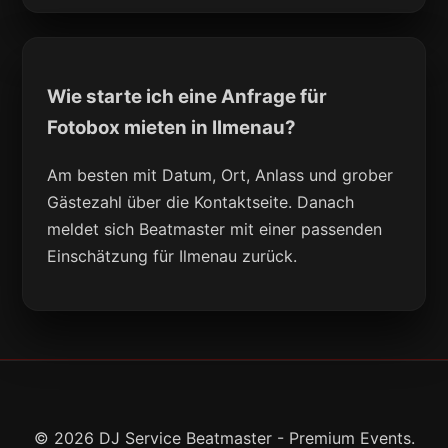
Wie starte ich eine Anfrage für
Fotobox mieten in Ilmenau?
Am besten mit Datum, Ort, Anlass und grober
Gästezahl über die Kontaktseite. Danach
meldet sich Beatmaster mit einer passenden
Einschätzung für Ilmenau zurück.
© 2026 DJ Service Beatmaster - Premium Events.