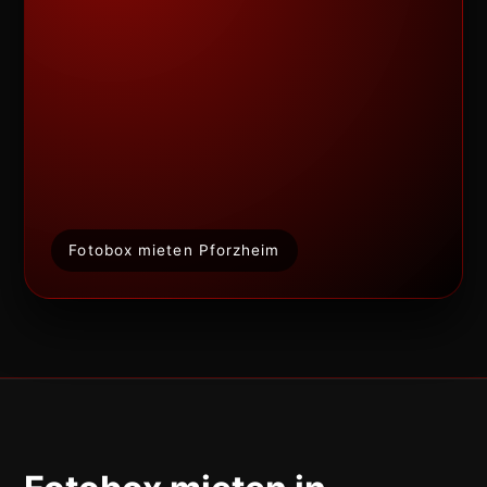
Fotobox mieten Pforzheim