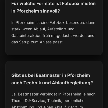
Für welche Formate ist Fotobox mieten
in Pforzheim sinnvoll?
In Pforzheim ist eine Fotobox besonders dann
stark, wenn Ablauf, Aufstellort und
Gästeinteraktion früh mitgedacht werden und
das Setup zum Anlass passt.
Gibt es bei Beatmaster in Pforzheim
auch Technik und Ablaufbegleitung?
Ja. Beatmaster verbindet in Pforzheim je nach
Thema DJ-Service, Technik, persönliche
Abstimmung und einen Ablauf, der zum