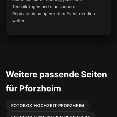
Technikfragen und eine saubere
Regieabstimmung vor dem Event deutlich
weiter.
Weitere passende Seiten
für Pforzheim
FOTOBOX HOCHZEIT PFORZHEIM