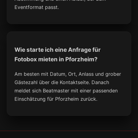
Eventformat passt.
Wie starte ich eine Anfrage für
Fotobox mieten in Pforzheim?
Am besten mit Datum, Ort, Anlass und grober
Gästezahl über die Kontaktseite. Danach
meldet sich Beatmaster mit einer passenden
Einschätzung für Pforzheim zurück.