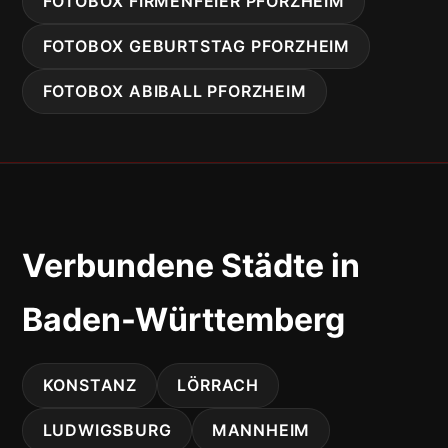
FOTOBOX FIRMENFEIER PFORZHEIM
FOTOBOX GEBURTSTAG PFORZHEIM
FOTOBOX ABIBALL PFORZHEIM
Verbundene Städte in
Baden-Württemberg
KONSTANZ
LÖRRACH
LUDWIGSBURG
MANNHEIM