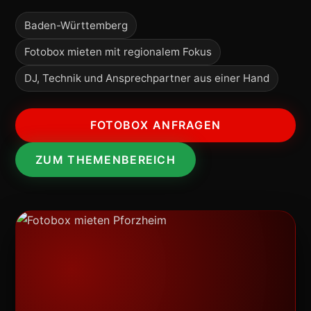
Baden-Württemberg
Fotobox mieten mit regionalem Fokus
DJ, Technik und Ansprechpartner aus einer Hand
FOTOBOX ANFRAGEN
ZUM THEMENBEREICH