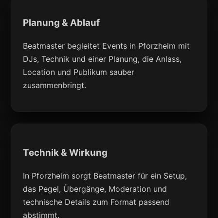
Planung & Ablauf
Beatmaster begleitet Events in Pforzheim mit
DJs, Technik und einer Planung, die Anlass,
Location und Publikum sauber
zusammenbringt.
Technik & Wirkung
In Pforzheim sorgt Beatmaster für ein Setup,
das Pegel, Übergänge, Moderation und
technische Details zum Format passend
abstimmt.