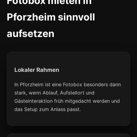
Fotobox mieten in
Pforzheim sinnvoll
aufsetzen
Lokaler Rahmen
In Pforzheim ist eine Fotobox besonders dann
stark, wenn Ablauf, Aufstellort und
Gästeinteraktion früh mitgedacht werden und
das Setup zum Anlass passt.