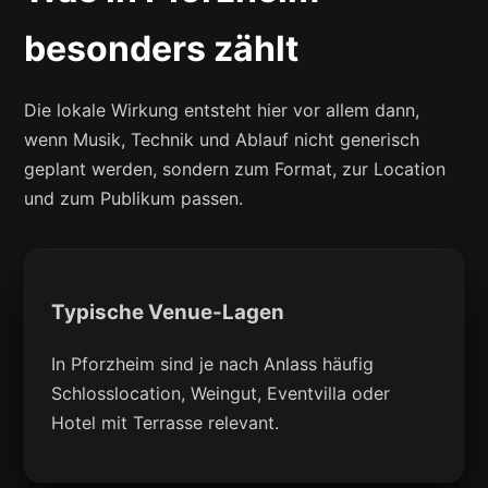
besonders zählt
Die lokale Wirkung entsteht hier vor allem dann,
wenn Musik, Technik und Ablauf nicht generisch
geplant werden, sondern zum Format, zur Location
und zum Publikum passen.
Typische Venue-Lagen
In Pforzheim sind je nach Anlass häufig
Schlosslocation, Weingut, Eventvilla oder
Hotel mit Terrasse relevant.