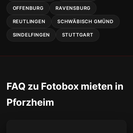
OFFENBURG
RAVENSBURG
REUTLINGEN
SCHWÄBISCH GMÜND
SINDELFINGEN
STUTTGART
FAQ zu Fotobox mieten in
Pforzheim