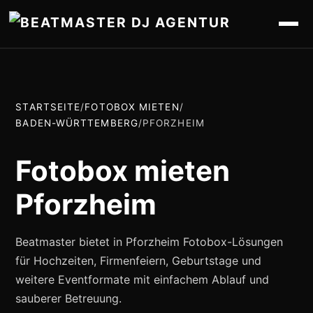
STARTSEITE
/
FOTOBOX MIETEN
/
BADEN-WÜRTTEMBERG
/
PFORZHEIM
Fotobox mieten
Pforzheim
Beatmaster bietet in Pforzheim Fotobox-Lösungen
für Hochzeiten, Firmenfeiern, Geburtstage und
weitere Eventformate mit einfachem Ablauf und
sauberer Betreuung.