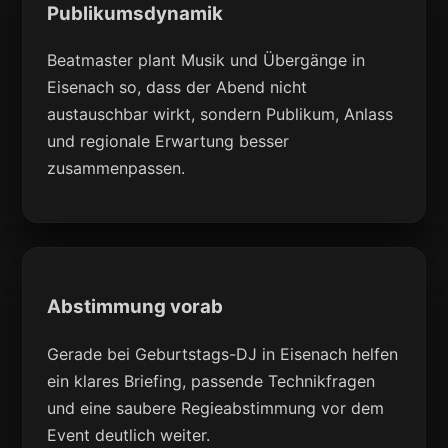
Publikumsdynamik
Beatmaster plant Musik und Übergänge in
Eisenach so, dass der Abend nicht
austauschbar wirkt, sondern Publikum, Anlass
und regionale Erwartung besser
zusammenpassen.
Abstimmung vorab
Gerade bei Geburtstags-DJ in Eisenach helfen
ein klares Briefing, passende Technikfragen
und eine saubere Regieabstimmung vor dem
Event deutlich weiter.