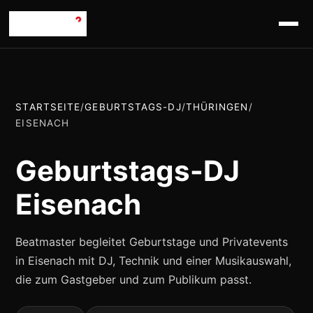
STARTSEITE
/
GEBURTSTAGS-DJ
/
THÜRINGEN
/
EISENACH
Geburtstags-DJ
Eisenach
Beatmaster begleitet Geburtstage und Privatevents
in Eisenach mit DJ, Technik und einer Musikauswahl,
die zum Gastgeber und zum Publikum passt.