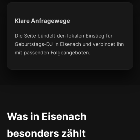
Klare Anfragewege
Die Seite bündelt den lokalen Einstieg für
Geburtstags-DJ in Eisenach und verbindet ihn
mit passenden Folgeangeboten.
Was in Eisenach
besonders zählt