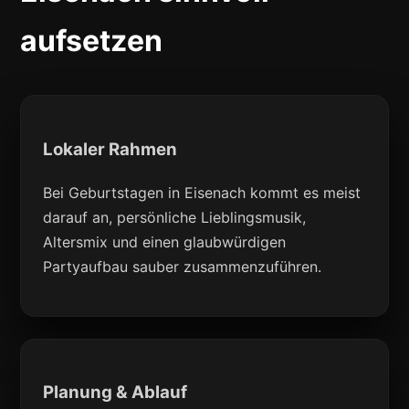
aufsetzen
Lokaler Rahmen
Bei Geburtstagen in Eisenach kommt es meist
darauf an, persönliche Lieblingsmusik,
Altersmix und einen glaubwürdigen
Partyaufbau sauber zusammenzuführen.
Planung & Ablauf