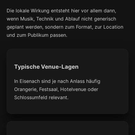
Die lokale Wirkung entsteht hier vor allem dann,
wenn Musik, Technik und Ablauf nicht generisch
geplant werden, sondern zum Format, zur Location
und zum Publikum passen.
Typische Venue-Lagen
In Eisenach sind je nach Anlass häufig
Orangerie, Festsaal, Hotelvenue oder
Schlossumfeld relevant.