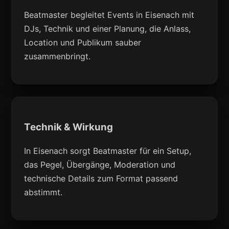
Beatmaster begleitet Events in Eisenach mit
DJs, Technik und einer Planung, die Anlass,
Location und Publikum sauber
zusammenbringt.
Technik & Wirkung
In Eisenach sorgt Beatmaster für ein Setup,
das Pegel, Übergänge, Moderation und
technische Details zum Format passend
abstimmt.