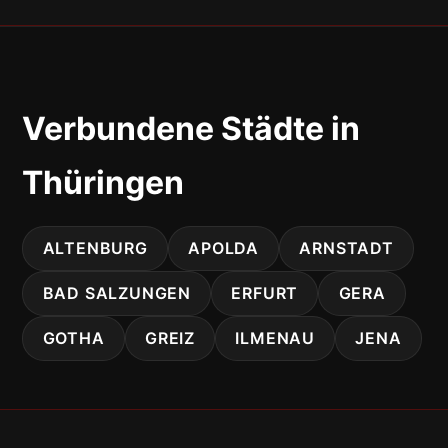
Verbundene Städte in
Thüringen
ALTENBURG
APOLDA
ARNSTADT
BAD SALZUNGEN
ERFURT
GERA
GOTHA
GREIZ
ILMENAU
JENA