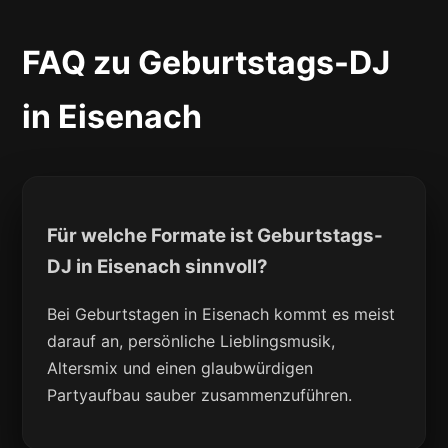
FAQ zu Geburtstags-DJ
in Eisenach
Für welche Formate ist Geburtstags-
DJ in Eisenach sinnvoll?
Bei Geburtstagen in Eisenach kommt es meist
darauf an, persönliche Lieblingsmusik,
Altersmix und einen glaubwürdigen
Partyaufbau sauber zusammenzuführen.