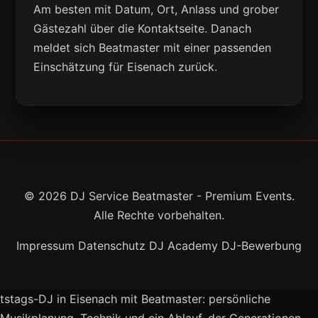
Am besten mit Datum, Ort, Anlass und grober
Gästezahl über die Kontaktseite. Danach
meldet sich Beatmaster mit einer passenden
Einschätzung für Eisenach zurück.
© 2026 DJ Service Beatmaster - Premium Events.
Alle Rechte vorbehalten.
Impressum
Datenschutz
DJ Academy
DJ-Bewerbung
tstags-DJ in Eisenach mit Beatmaster: persönliche
Musikplanung, Technik und ein Ablauf, der Generationen