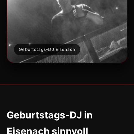
Geburtstags-DJ Eisenach
Geburtstags-DJ in
Eisenach sinnvoll