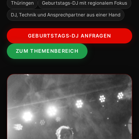
Thüringen
Geburtstags-DJ mit regionalem Fokus
DJ, Technik und Ansprechpartner aus einer Hand
GEBURTSTAGS-DJ ANFRAGEN
ZUM THEMENBEREICH