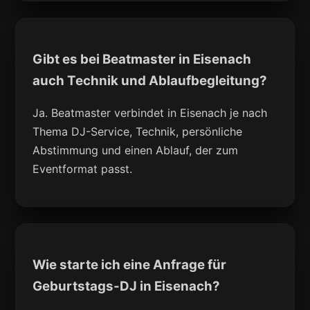
Gibt es bei Beatmaster in Eisenach
auch Technik und Ablaufbegleitung?
Ja. Beatmaster verbindet in Eisenach je nach
Thema DJ-Service, Technik, persönliche
Abstimmung und einen Ablauf, der zum
Eventformat passt.
Wie starte ich eine Anfrage für
Geburtstags-DJ in Eisenach?