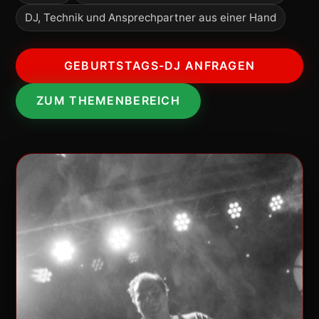
DJ, Technik und Ansprechpartner aus einer Hand
GEBURTSTAGS-DJ ANFRAGEN
ZUM THEMENBEREICH