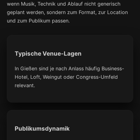
wenn Musik, Technik und Ablauf nicht generisch
geplant werden, sondern zum Format, zur Location
und zum Publikum passen.
Typische Venue-Lagen
In Gießen sind je nach Anlass häufig Business-
Hotel, Loft, Weingut oder Congress-Umfeld
relevant.
Publikumsdynamik