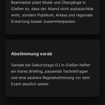
Beatmaster plant Musik und Übergänge in
Gießen so, dass der Abend nicht austauschbar
wirkt, sondern Publikum, Anlass und regionale
Erwartung besser zusammenpassen.
Abstimmung vorab
Gerade bei Geburtstags-DJ in Gießen helfen
ein klares Briefing, passende Technikfragen
und eine saubere Regieabstimmung vor dem
Event deutlich weiter.