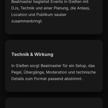
Beatmaster begleitet Events in Gießen mit
DJs, Technik und einer Planung, die Anlass,
Location und Publikum sauber
zusammenbringt.
Technik & Wirkung
In Gießen sorgt Beatmaster für ein Setup, das
Pegel, Übergänge, Moderation und technische
Details zum Format passend abstimmt.