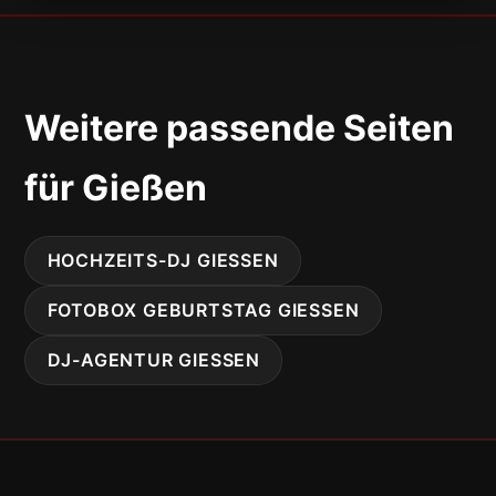
Weitere passende Seiten
für Gießen
HOCHZEITS-DJ GIESSEN
FOTOBOX GEBURTSTAG GIESSEN
DJ-AGENTUR GIESSEN