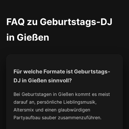
FAQ zu Geburtstags-DJ
in Gießen
Für welche Formate ist Geburtstags-
DJ in Gießen sinnvoll?
Bei Geburtstagen in Gießen kommt es meist
darauf an, persönliche Lieblingsmusik,
Altersmix und einen glaubwürdigen
Partyaufbau sauber zusammenzuführen.