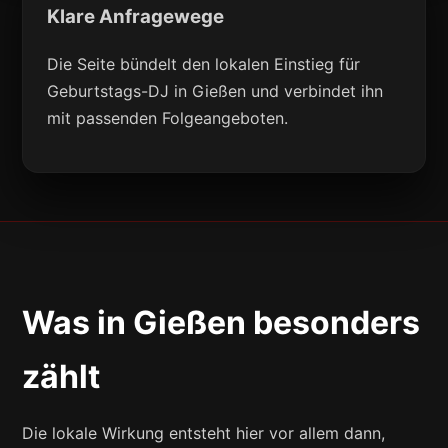
Klare Anfragewege
Die Seite bündelt den lokalen Einstieg für
Geburtstags-DJ in Gießen und verbindet ihn
mit passenden Folgeangeboten.
Was in Gießen besonders
zählt
Die lokale Wirkung entsteht hier vor allem dann,