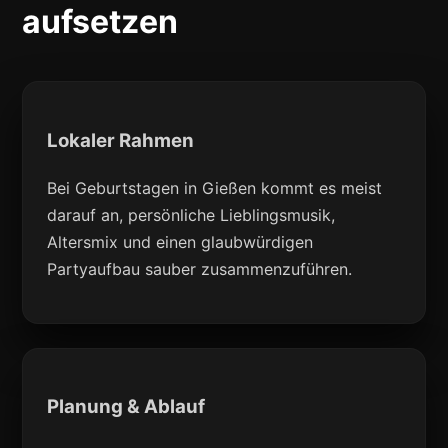
aufsetzen
Lokaler Rahmen
Bei Geburtstagen in Gießen kommt es meist
darauf an, persönliche Lieblingsmusik,
Altersmix und einen glaubwürdigen
Partyaufbau sauber zusammenzuführen.
Planung & Ablauf