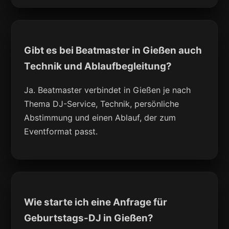
Gibt es bei Beatmaster in Gießen auch
Technik und Ablaufbegleitung?
Ja. Beatmaster verbindet in Gießen je nach
Thema DJ-Service, Technik, persönliche
Abstimmung und einen Ablauf, der zum
Eventformat passt.
Wie starte ich eine Anfrage für
Geburtstags-DJ in Gießen?