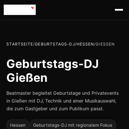
STARTSEITE
/
GEBURTSTAGS-DJ
/
HESSEN
/
GIESSEN
Geburtstags-DJ
Gießen
Beatmaster begleitet Geburtstage und Privatevents
in Gießen mit DJ, Technik und einer Musikauswahl,
die zum Gastgeber und zum Publikum passt.
Hessen
Geburtstags-DJ mit regionalem Fokus