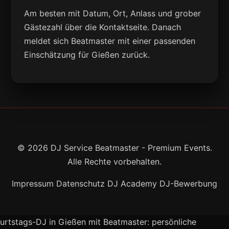
Am besten mit Datum, Ort, Anlass und grober
Gästezahl über die Kontaktseite. Danach
meldet sich Beatmaster mit einer passenden
Einschätzung für Gießen zurück.
© 2026 DJ Service Beatmaster - Premium Events.
Alle Rechte vorbehalten.
Impressum
Datenschutz
DJ Academy
DJ-Bewerbung
urtstags-DJ in Gießen mit Beatmaster: persönliche