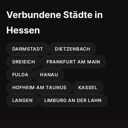
Verbundene Städte in
Hessen
DARMSTADT
DIETZENBACH
DREIEICH
FRANKFURT AM MAIN
FULDA
HANAU
HOFHEIM AM TAUNUS
KASSEL
LANGEN
LIMBURG AN DER LAHN