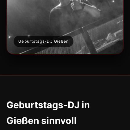
Geburtstags-DJ Gießen
Geburtstags-DJ in
Gießen sinnvoll