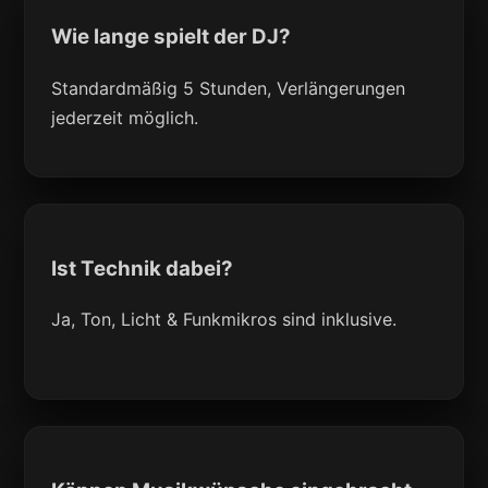
Wie lange spielt der DJ?
Standardmäßig 5 Stunden, Verlängerungen
jederzeit möglich.
Ist Technik dabei?
Ja, Ton, Licht & Funkmikros sind inklusive.