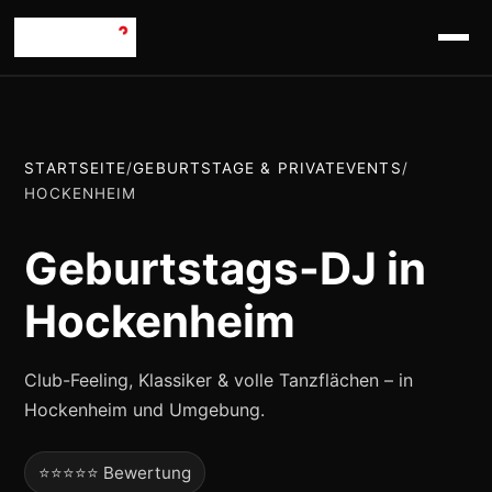
STARTSEITE
/
GEBURTSTAGE & PRIVATEVENTS
/
HOCKENHEIM
Geburtstags-DJ in
Hockenheim
Club-Feeling, Klassiker & volle Tanzflächen – in
Hockenheim und Umgebung.
⭐⭐⭐⭐⭐ Bewertung