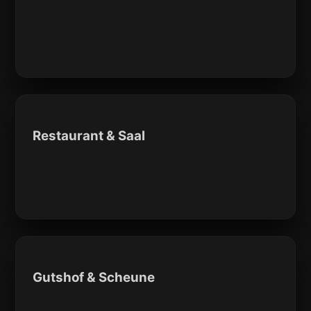
Restaurant & Saal
Gutshof & Scheune