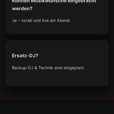
Können Musikwünsche eingebracht
werden?
Ja – vorab und live am Abend.
Ersatz-DJ?
Backup-DJ & Technik sind eingeplant.