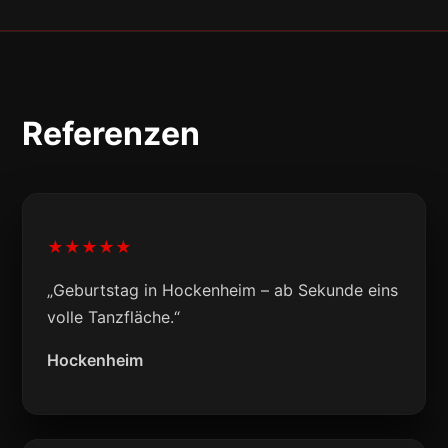
Referenzen
★★★★★
„Geburtstag in Hockenheim – ab Sekunde eins
volle Tanzfläche.“
Hockenheim