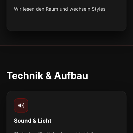
Wir lesen den Raum und wechseln Styles.
Technik & Aufbau
🔊
Sound & Licht