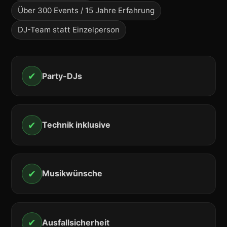
Über 300 Events / 15 Jahre Erfahrung
DJ-Team statt Einzelperson
✔
Party-DJs
✔
Technik inklusive
✔
Musikwünsche
✔
Ausfallsicherheit