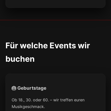
Für welche Events wir
buchen
🎂 Geburtstage
Ob 18., 30. oder 60. – wir treffen euren
Musikgeschmack.