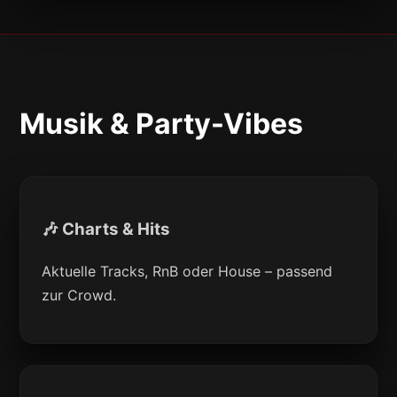
Musik & Party-Vibes
🎶 Charts & Hits
Aktuelle Tracks, RnB oder House – passend
zur Crowd.