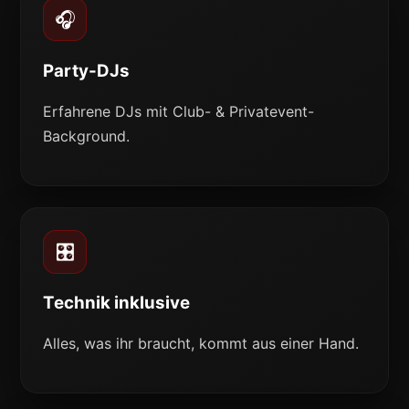
🎧
Party-DJs
Erfahrene DJs mit Club- & Privatevent-
Background.
🎛️
Technik inklusive
Alles, was ihr braucht, kommt aus einer Hand.