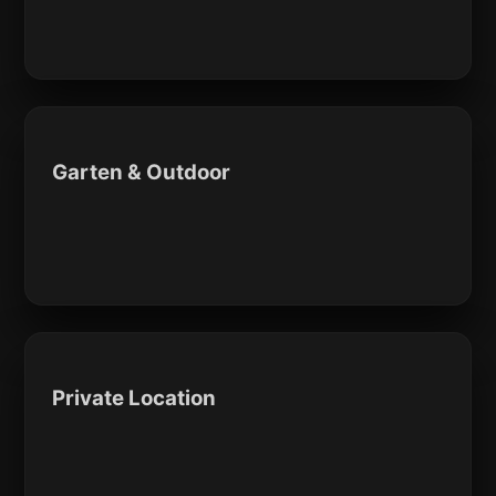
Garten & Outdoor
Private Location