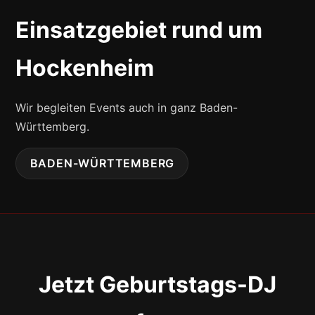
Einsatzgebiet rund um
Hockenheim
Wir begleiten Events auch in ganz Baden-
Württemberg.
BADEN-WÜRTTEMBERG
Jetzt Geburtstags-DJ