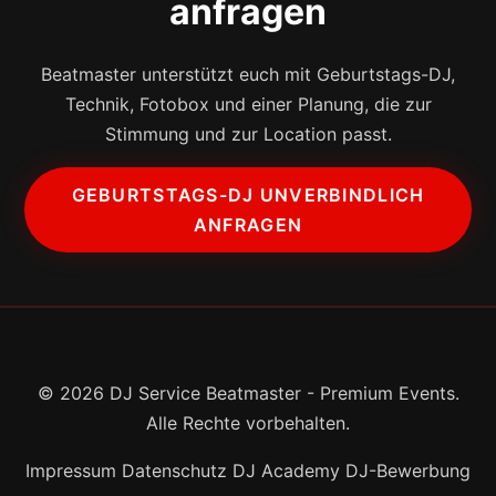
anfragen
Beatmaster unterstützt euch mit Geburtstags-DJ,
Technik, Fotobox und einer Planung, die zur
Stimmung und zur Location passt.
GEBURTSTAGS-DJ UNVERBINDLICH
ANFRAGEN
© 2026 DJ Service Beatmaster - Premium Events.
Alle Rechte vorbehalten.
Impressum
Datenschutz
DJ Academy
DJ-Bewerbung