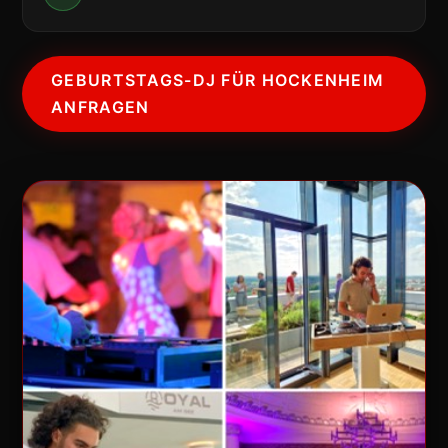
GEBURTSTAGS-DJ FÜR HOCKENHEIM
ANFRAGEN