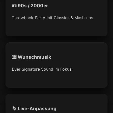
📼 90s / 2000er
Throwback-Party mit Classics & Mash-ups.
💌 Wunschmusik
Euer Signature Sound im Fokus.
🌀 Live-Anpassung