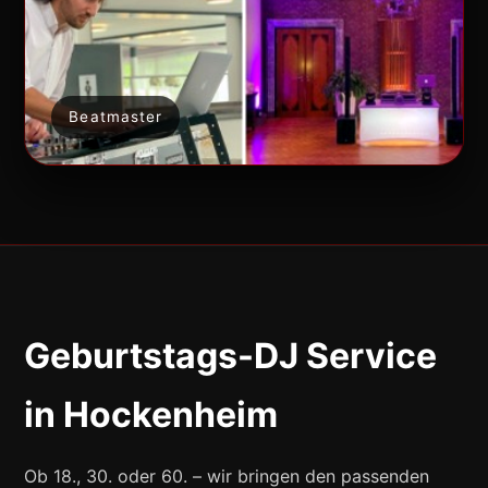
Beatmaster
Geburtstags-DJ Service
in Hockenheim
Ob 18., 30. oder 60. – wir bringen den passenden