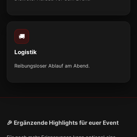
🚚
Logistik
Reibungsloser Ablauf am Abend.
🎉 Ergänzende Highlights für euer Event