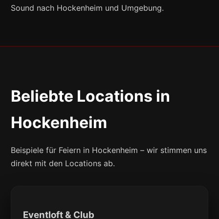
Sound nach Hockenheim und Umgebung.
Beliebte Locations in
Hockenheim
Beispiele für Feiern in Hockenheim – wir stimmen uns
direkt mit den Locations ab.
Eventloft & Club