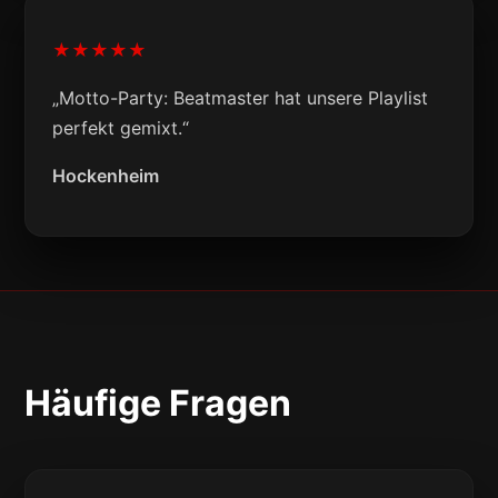
★★★★★
„Motto-Party: Beatmaster hat unsere Playlist
perfekt gemixt.“
Hockenheim
Häufige Fragen