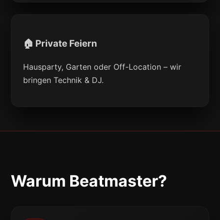
🏠 Private Feiern
Hausparty, Garten oder Off-Location – wir
bringen Technik & DJ.
Warum Beatmaster?