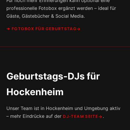
Für noch mehr Erinnerungen kann optional eine
professionelle Fotobox ergänzt werden – ideal für
Gäste, Gästebücher & Social Media.
➜ FOTOBOX FÜR GEBURTSTAG
Geburtstags-DJs für
Hockenheim
Unser Team ist in Hockenheim und Umgebung aktiv
– mehr Eindrücke auf der
.
DJ-TEAM SEITE