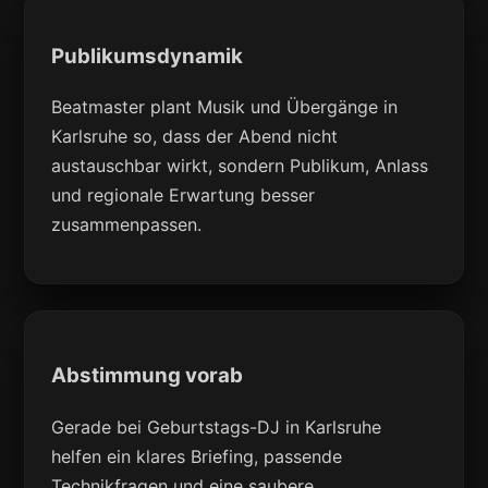
Publikumsdynamik
Beatmaster plant Musik und Übergänge in
Karlsruhe so, dass der Abend nicht
austauschbar wirkt, sondern Publikum, Anlass
und regionale Erwartung besser
zusammenpassen.
Abstimmung vorab
Gerade bei Geburtstags-DJ in Karlsruhe
helfen ein klares Briefing, passende
Technikfragen und eine saubere