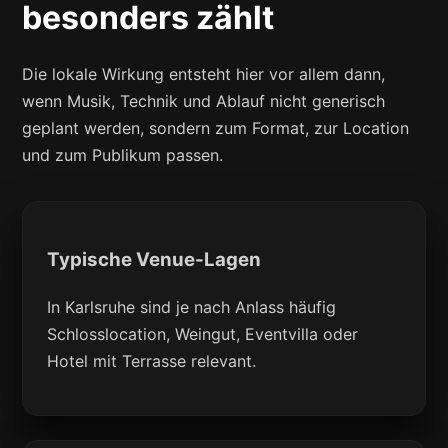
besonders zählt
Die lokale Wirkung entsteht hier vor allem dann,
wenn Musik, Technik und Ablauf nicht generisch
geplant werden, sondern zum Format, zur Location
und zum Publikum passen.
Typische Venue-Lagen
In Karlsruhe sind je nach Anlass häufig
Schlosslocation, Weingut, Eventvilla oder
Hotel mit Terrasse relevant.