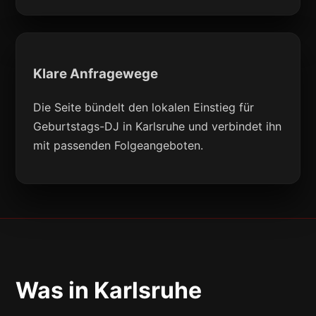
Klare Anfragewege
Die Seite bündelt den lokalen Einstieg für
Geburtstags-DJ in Karlsruhe und verbindet ihn
mit passenden Folgeangeboten.
Was in Karlsruhe