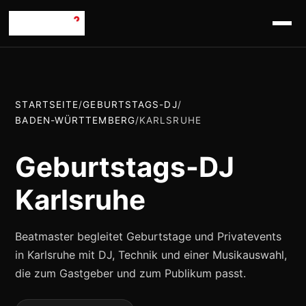
STARTSEITE
/
GEBURTSTAGS-DJ
/
BADEN-WÜRTTEMBERG
/
KARLSRUHE
Geburtstags-DJ
Karlsruhe
Beatmaster begleitet Geburtstage und Privatevents
in Karlsruhe mit DJ, Technik und einer Musikauswahl,
die zum Gastgeber und zum Publikum passt.