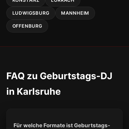
KONSTANZ
LÖRRACH
LUDWIGSBURG
MANNHEIM
OFFENBURG
FAQ zu Geburtstags-DJ
in Karlsruhe
Für welche Formate ist Geburtstags-