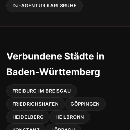
DJ-AGENTUR KARLSRUHE
Verbundene Städte in
Baden-Württemberg
FREIBURG IM BREISGAU
FRIEDRICHSHAFEN
GÖPPINGEN
HEIDELBERG
HEILBRONN