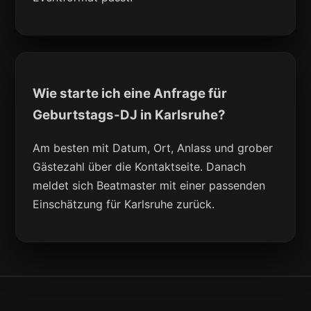
Wie starte ich eine Anfrage für
Geburtstags-DJ in Karlsruhe?
Am besten mit Datum, Ort, Anlass und grober
Gästezahl über die Kontaktseite. Danach
meldet sich Beatmaster mit einer passenden
Einschätzung für Karlsruhe zurück.