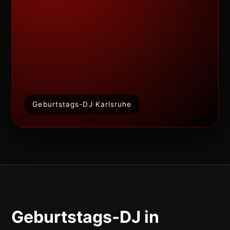
Geburtstags-DJ Karlsruhe
Geburtstags-DJ in