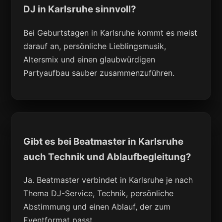
DJ in Karlsruhe sinnvoll?
Bei Geburtstagen in Karlsruhe kommt es meist
darauf an, persönliche Lieblingsmusik,
Altersmix und einen glaubwürdigen
Partyaufbau sauber zusammenzuführen.
Gibt es bei Beatmaster in Karlsruhe
auch Technik und Ablaufbegleitung?
Ja. Beatmaster verbindet in Karlsruhe je nach
Thema DJ-Service, Technik, persönliche
Abstimmung und einen Ablauf, der zum
Eventformat passt.