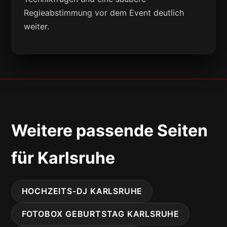
Regieabstimmung vor dem Event deutlich
weiter.
Weitere passende Seiten
für Karlsruhe
HOCHZEITS-DJ KARLSRUHE
FOTOBOX GEBURTSTAG KARLSRUHE