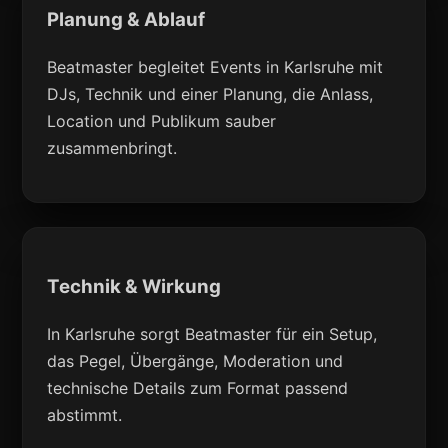
Planung & Ablauf
Beatmaster begleitet Events in Karlsruhe mit
DJs, Technik und einer Planung, die Anlass,
Location und Publikum sauber
zusammenbringt.
Technik & Wirkung
In Karlsruhe sorgt Beatmaster für ein Setup,
das Pegel, Übergänge, Moderation und
technische Details zum Format passend
abstimmt.