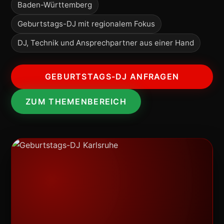
Baden-Württemberg
Geburtstags-DJ mit regionalem Fokus
DJ, Technik und Ansprechpartner aus einer Hand
GEBURTSTAGS-DJ ANFRAGEN
ZUM THEMENBEREICH