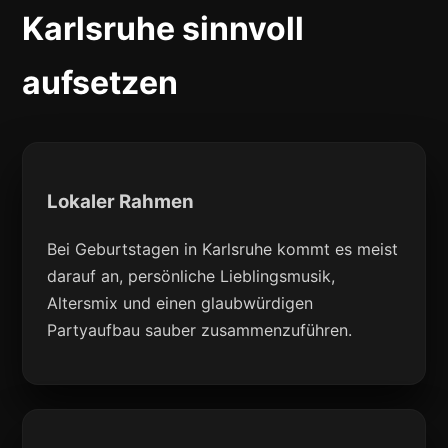
Karlsruhe sinnvoll
aufsetzen
Lokaler Rahmen
Bei Geburtstagen in Karlsruhe kommt es meist
darauf an, persönliche Lieblingsmusik,
Altersmix und einen glaubwürdigen
Partyaufbau sauber zusammenzuführen.