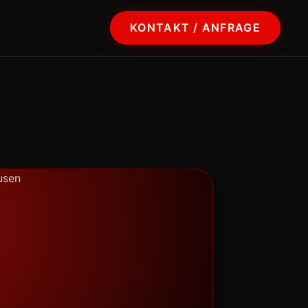
KONTAKT / ANFRAGE