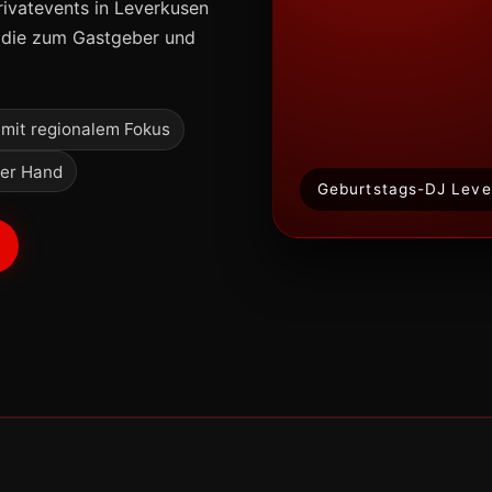
rivatevents in Leverkusen
, die zum Gastgeber und
mit regionalem Fokus
ner Hand
Geburtstags-DJ Leve