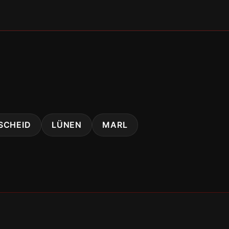
SCHEID
LÜNEN
MARL