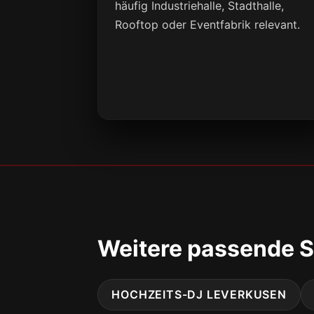
häufig Industriehalle, Stadthalle,
Rooftop oder Eventfabrik relevant.
Weitere passende S
HOCHZEITS-DJ LEVERKUSEN