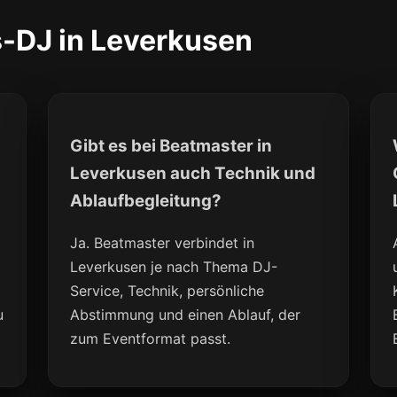
-DJ in Leverkusen
Gibt es bei Beatmaster in
n
Leverkusen auch Technik und
Ablaufbegleitung?
Ja. Beatmaster verbindet in
Leverkusen je nach Thema DJ-
Service, Technik, persönliche
u
Abstimmung und einen Ablauf, der
zum Eventformat passt.