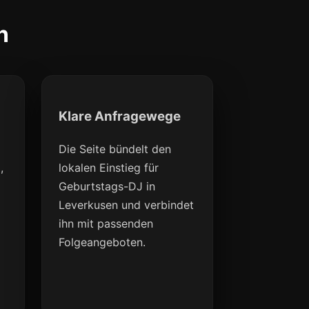
n
Klare Anfragewege
Die Seite bündelt den
,
lokalen Einstieg für
Geburtstags-DJ in
Leverkusen und verbindet
ihn mit passenden
Folgeangeboten.