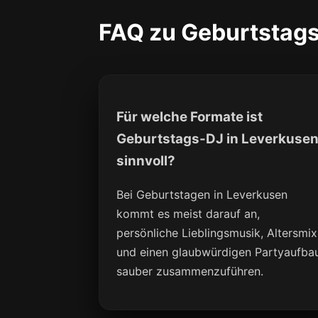
FAQ zu Geburtstags
Für welche Formate ist
Geburtstags-DJ in Leverkuse
sinnvoll?
Bei Geburtstagen in Leverkusen
kommt es meist darauf an,
persönliche Lieblingsmusik, Altersmix
und einen glaubwürdigen Partyaufba
sauber zusammenzuführen.