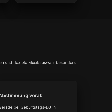
gen und flexible Musikauswahl besonders
Abstimmung vorab
Gerade bei Geburtstags-DJ in