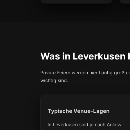
Was in Leverkusen 
Private Feiern werden hier häufig groß 
wichtig sind.
Typische Venue-Lagen
In Leverkusen sind je nach Anlass