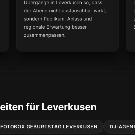
Übergänge in Leverkusen so, dass
der Abend nicht austauschbar wirkt,
sondern Publikum, Anlass und
regionale Erwartung besser
zusammenpassen.
eiten für Leverkusen
FOTOBOX GEBURTSTAG LEVERKUSEN
DJ-AGEN