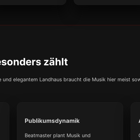
sonders zählt
 und elegantem Landhaus braucht die Musik hier meist sowoh
Publikumsdynamik
Beatmaster plant Musik und