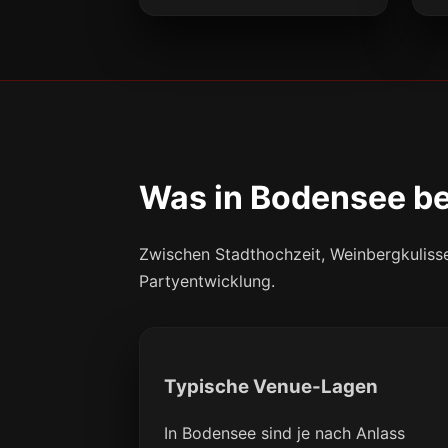
Was in Bodensee be
Zwischen Stadthochzeit, Weinbergkulisse
Partyentwicklung.
Typische Venue-Lagen
In Bodensee sind je nach Anlass