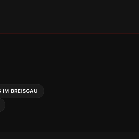
G IM BREISGAU