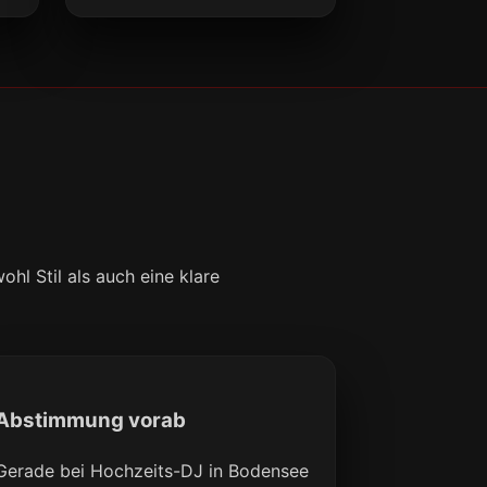
l Stil als auch eine klare
Abstimmung vorab
Gerade bei Hochzeits-DJ in Bodensee