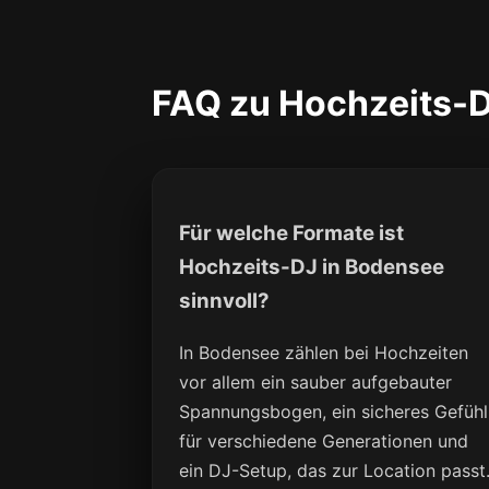
FAQ zu Hochzeits-D
Für welche Formate ist
Hochzeits-DJ in Bodensee
sinnvoll?
In Bodensee zählen bei Hochzeiten
vor allem ein sauber aufgebauter
Spannungsbogen, ein sicheres Gefühl
für verschiedene Generationen und
ein DJ-Setup, das zur Location passt