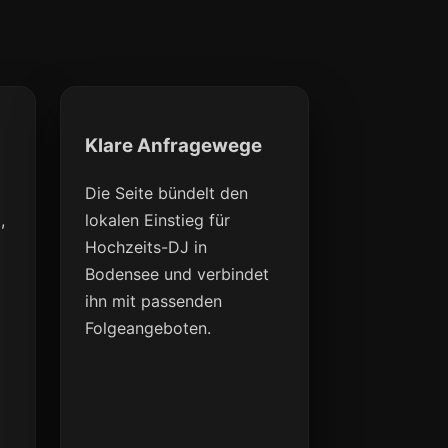
Klare Anfragewege
Die Seite bündelt den
,
lokalen Einstieg für
Hochzeits-DJ in
Bodensee und verbindet
ihn mit passenden
Folgeangeboten.