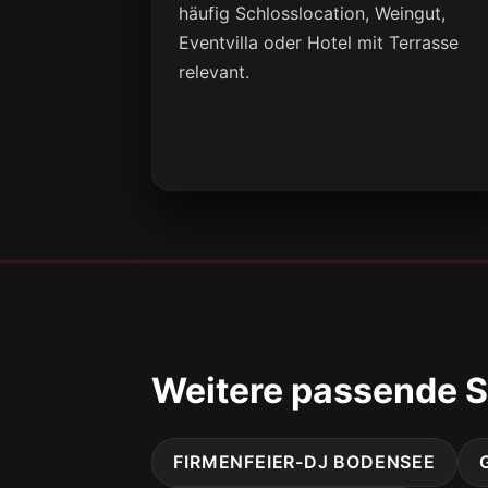
häufig Schlosslocation, Weingut,
Eventvilla oder Hotel mit Terrasse
relevant.
Weitere passende S
FIRMENFEIER-DJ BODENSEE