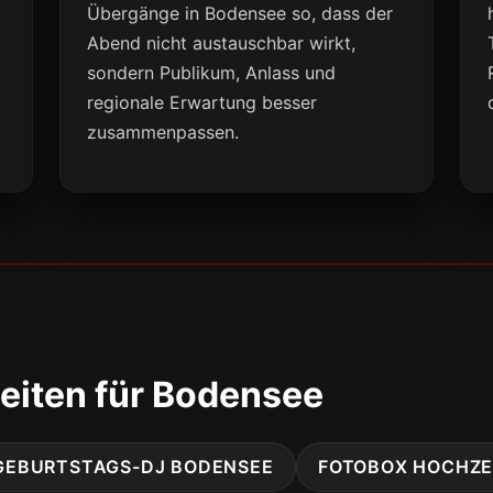
Übergänge in Bodensee so, dass der
Abend nicht austauschbar wirkt,
sondern Publikum, Anlass und
regionale Erwartung besser
zusammenpassen.
eiten für Bodensee
GEBURTSTAGS-DJ BODENSEE
FOTOBOX HOCHZE