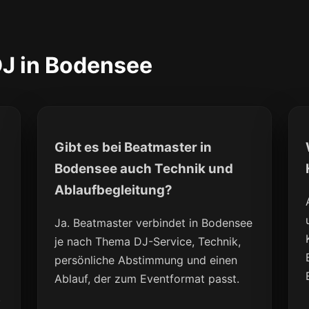
J in Bodensee
Gibt es bei Beatmaster in
Bodensee auch Technik und
Ablaufbegleitung?
Ja. Beatmaster verbindet in Bodensee
je nach Thema DJ-Service, Technik,
persönliche Abstimmung und einen
Ablauf, der zum Eventformat passt.
.