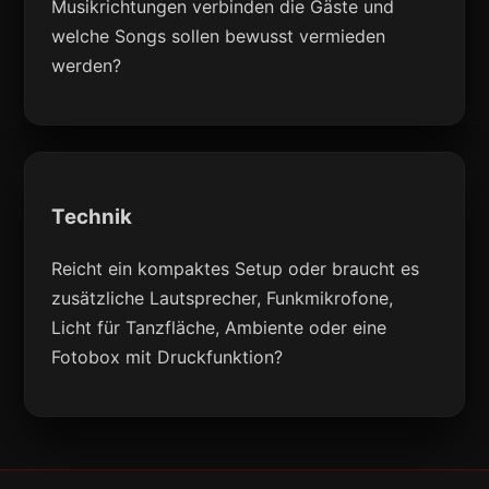
Musikrichtungen verbinden die Gäste und
welche Songs sollen bewusst vermieden
werden?
Technik
Reicht ein kompaktes Setup oder braucht es
zusätzliche Lautsprecher, Funkmikrofone,
Licht für Tanzfläche, Ambiente oder eine
Fotobox mit Druckfunktion?