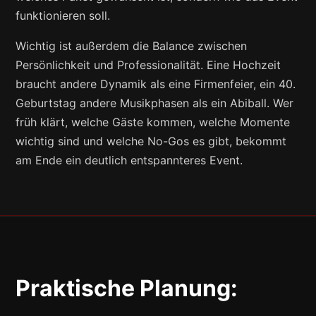
funktionieren soll.
Wichtig ist außerdem die Balance zwischen
Persönlichkeit und Professionalität. Eine Hochzeit
braucht andere Dynamik als eine Firmenfeier, ein 40.
Geburtstag andere Musikphasen als ein Abiball. Wer
früh klärt, welche Gäste kommen, welche Momente
wichtig sind und welche No-Gos es gibt, bekommt
am Ende ein deutlich entspannteres Event.
Praktische Planung: