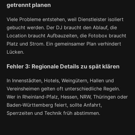
getrennt planen
Viele Probleme entstehen, weil Dienstleister isoliert
gebucht werden. Der DJ braucht den Ablauf, die
Location braucht Aufbauzeiten, die Fotobox braucht
Platz und Strom. Ein gemeinsamer Plan verhindert
Lücken.
Fehler 3: Regionale Details zu spät klären
In Innenstädten, Hotels, Weingütern, Hallen und
Vereinsheimen gelten oft unterschiedliche Regeln.
Wer in Rheinland-Pfalz, Hessen, NRW, Thüringen oder
Baden-Württemberg feiert, sollte Anfahrt,
Sperrzeiten und Technik früh abstimmen.