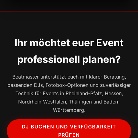
Ihr möchtet euer Event
professionell planen?
Beatmaster unterstützt euch mit klarer Beratung,
passenden DJs, Fotobox-Optionen und zuverlässiger
Technik für Events in Rheinland-Pfalz, Hessen,
Nordrhein-Westfalen, Thüringen und Baden-
Württemberg.
DJ BUCHEN UND VERFÜGBARKEIT
PRÜFEN