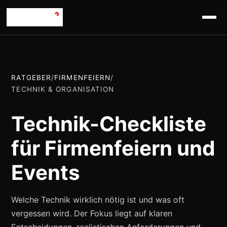
RATGEBER
/
FIRMENFEIERN
/
TECHNIK & ORGANISATION
Technik-Checkliste
für Firmenfeiern und
Events
Welche Technik wirklich nötig ist und was oft
vergessen wird. Der Fokus liegt auf klaren