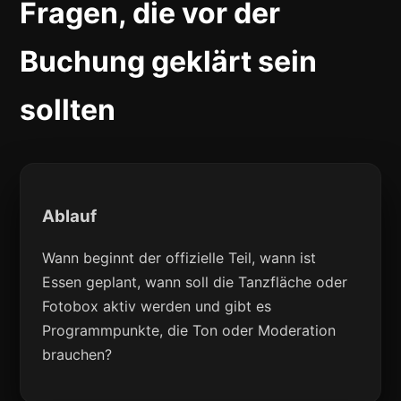
Fragen, die vor der
Buchung geklärt sein
sollten
Ablauf
Wann beginnt der offizielle Teil, wann ist
Essen geplant, wann soll die Tanzfläche oder
Fotobox aktiv werden und gibt es
Programmpunkte, die Ton oder Moderation
brauchen?