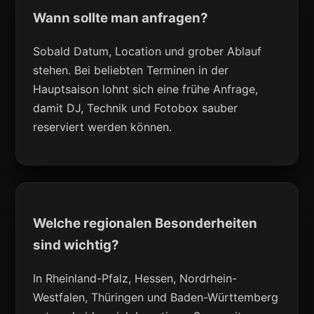
Wann sollte man anfragen?
Sobald Datum, Location und grober Ablauf
stehen. Bei beliebten Terminen in der
Hauptsaison lohnt sich eine frühe Anfrage,
damit DJ, Technik und Fotobox sauber
reserviert werden können.
Welche regionalen Besonderheiten
sind wichtig?
In Rheinland-Pfalz, Hessen, Nordrhein-
Westfalen, Thüringen und Baden-Württemberg