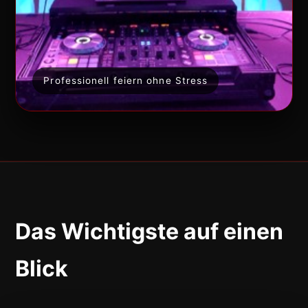
Professionell feiern ohne Stress
Das Wichtigste auf einen
Blick