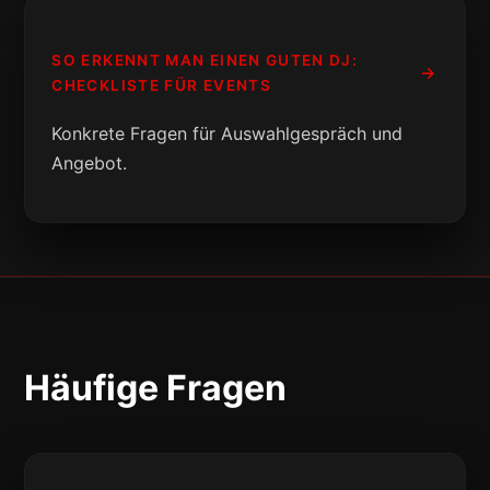
SO ERKENNT MAN EINEN GUTEN DJ:
CHECKLISTE FÜR EVENTS
Konkrete Fragen für Auswahlgespräch und
Angebot.
Häufige Fragen