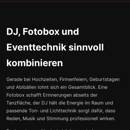
DJ, Fotobox und
Eventtechnik sinnvoll
kombinieren
Gerade bei Hochzeiten, Firmenfeiern, Geburtstagen
und Abibällen lohnt sich ein Gesamtblick. Eine
Fotobox schafft Erinnerungen abseits der
Tanzfläche, der DJ hält die Energie im Raum und
passende Ton- und Lichttechnik sorgt dafür, dass
Reden, Musik und Stimmung professionell wirken.