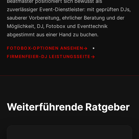
Beatmaster positioniert sich bewusst als
zuverlässiger Event-Dienstleister: mit geprüften DJs,
sauberer Vorbereitung, ehrlicher Beratung und der
Möglichkeit, DJ, Fotobox und Eventtechnik
abgestimmt aus einer Hand zu buchen.
•
FOTOBOX-OPTIONEN ANSEHEN
FIRMENFEIER-DJ LEISTUNGSSEITE
Weiterführende Ratgeber