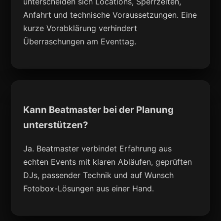
unterscheiden sich Locations, Sperrzeiten,
Anfahrt und technische Voraussetzungen. Eine
kurze Vorabklärung verhindert
Überraschungen am Eventtag.
Kann Beatmaster bei der Planung
unterstützen?
Ja. Beatmaster verbindet Erfahrung aus
echten Events mit klaren Abläufen, geprüften
DJs, passender Technik und auf Wunsch
Fotobox-Lösungen aus einer Hand.