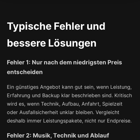
Typische Fehler und
bessere Lösungen
Fehler 1: Nur nach dem niedrigsten Preis
entscheiden
Ein günstiges Angebot kann gut sein, wenn Leistung,
Erfahrung und Backup klar beschrieben sind. Kritisch
wird es, wenn Technik, Aufbau, Anfahrt, Spielzeit
oder Ausfallsicherheit unklar bleiben. Vergleicht
deshalb immer Leistungspakete, nicht nur Endpreise.
Fehler 2: Musik, Technik und Ablauf