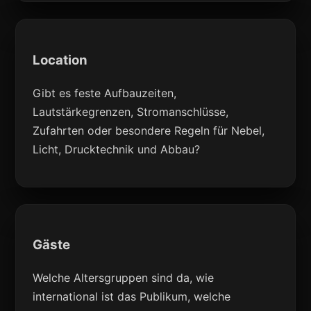
Location
Gibt es feste Aufbauzeiten,
Lautstärkegrenzen, Stromanschlüsse,
Zufahrten oder besondere Regeln für Nebel,
Licht, Drucktechnik und Abbau?
Gäste
Welche Altersgruppen sind da, wie
international ist das Publikum, welche