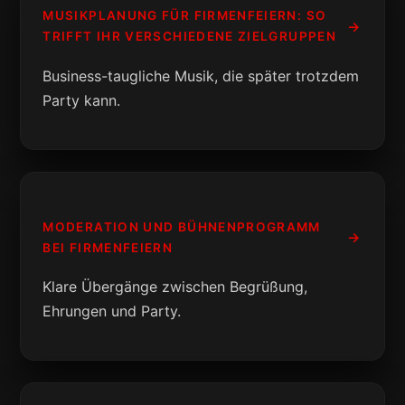
MUSIKPLANUNG FÜR FIRMENFEIERN: SO
TRIFFT IHR VERSCHIEDENE ZIELGRUPPEN
Business-taugliche Musik, die später trotzdem
Party kann.
MODERATION UND BÜHNENPROGRAMM
BEI FIRMENFEIERN
Klare Übergänge zwischen Begrüßung,
Ehrungen und Party.