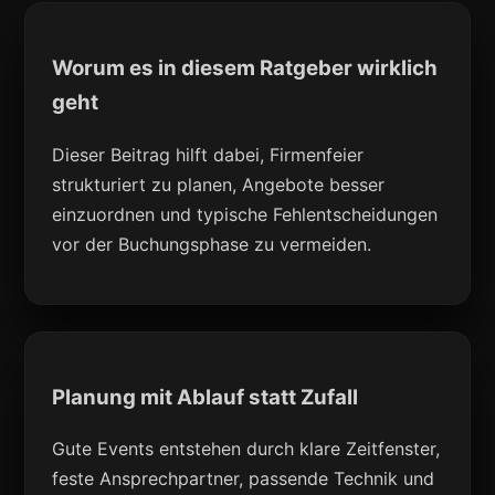
Worum es in diesem Ratgeber wirklich
geht
Dieser Beitrag hilft dabei, Firmenfeier
strukturiert zu planen, Angebote besser
einzuordnen und typische Fehlentscheidungen
vor der Buchungsphase zu vermeiden.
Planung mit Ablauf statt Zufall
Gute Events entstehen durch klare Zeitfenster,
feste Ansprechpartner, passende Technik und