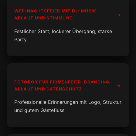
WEIHNACHTSFEIER MIT DJ: MUSIK,
ABLAUF UND STIMMUNG
Festlicher Start, lockerer Übergang, starke
Party.
FOTOBOX FÜR FIRMENFEIER: BRANDING,
ABLAUF UND DATENSCHUTZ
Professionelle Erinnerungen mit Logo, Struktur
und gutem Gästefluss.