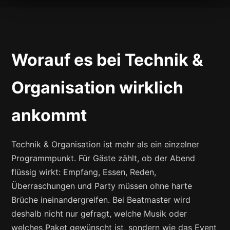
Worauf es bei Technik &
Organisation wirklich
ankommt
Technik & Organisation ist mehr als ein einzelner
Programmpunkt. Für Gäste zählt, ob der Abend
flüssig wirkt: Empfang, Essen, Reden,
Überraschungen und Party müssen ohne harte
Brüche ineinandergreifen. Bei Beatmaster wird
deshalb nicht nur gefragt, welche Musik oder
welches Paket gewünscht ist, sondern wie das Event