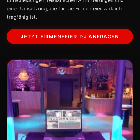
Entscheidungen, realistischen Anforderungen und
einer Umsetzung, die für die Firmenfeier wirklich
tragfähig ist.
JETZT FIRMENFEIER-DJ ANFRAGEN