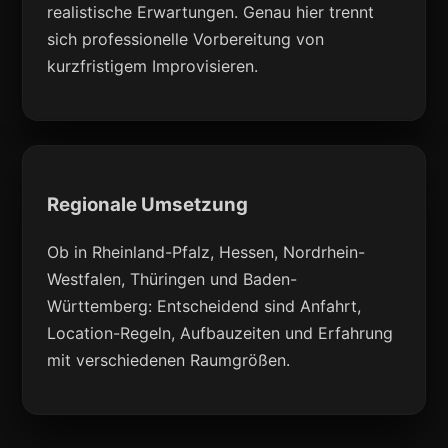
realistische Erwartungen. Genau hier trennt
sich professionelle Vorbereitung von
kurzfristigem Improvisieren.
Regionale Umsetzung
Ob in Rheinland-Pfalz, Hessen, Nordrhein-
Westfalen, Thüringen und Baden-
Württemberg: Entscheidend sind Anfahrt,
Location-Regeln, Aufbauzeiten und Erfahrung
mit verschiedenen Raumgrößen.