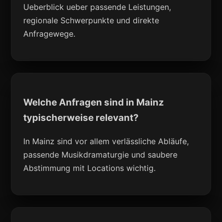
Ueberblick ueber passende Leistungen,
regionale Schwerpunkte und direkte
Anfragewege.
Welche Anfragen sind in Mainz
typischerweise relevant?
In Mainz sind vor allem verlässliche Abläufe,
passende Musikdramaturgie und saubere
Abstimmung mit Locations wichtig.