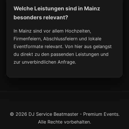
Welche Leistungen sind in Mainz
besonders relevant?
In Mainz sind vor allem Hochzeiten,
Firmenfeiern, Abschlussfeiern und lokale
Eventformate relevant. Von hier aus gelangst
du direkt zu den passenden Leistungen und
zur unverbindlichen Anfrage.
© 2026 DJ Service Beatmaster - Premium Events.
Alle Rechte vorbehalten.