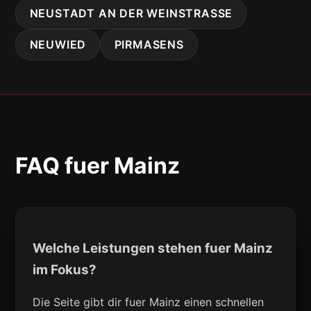
NEUSTADT AN DER WEINSTRASSE
NEUWIED
PIRMASENS
FAQ fuer Mainz
Welche Leistungen stehen fuer Mainz
im Fokus?
Die Seite gibt dir fuer Mainz einen schnellen