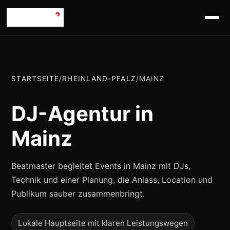
STARTSEITE
/
RHEINLAND-PFALZ
/
MAINZ
DJ-Agentur in
Mainz
Beatmaster begleitet Events in Mainz mit DJs,
Technik und einer Planung, die Anlass, Location und
Publikum sauber zusammenbringt.
Lokale Hauptseite mit klaren Leistungswegen