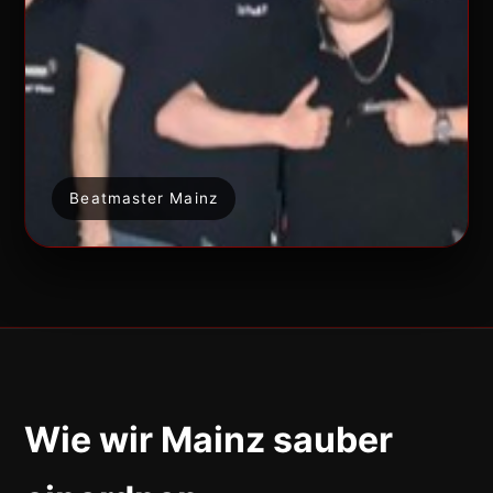
Beatmaster Mainz
Wie wir Mainz sauber