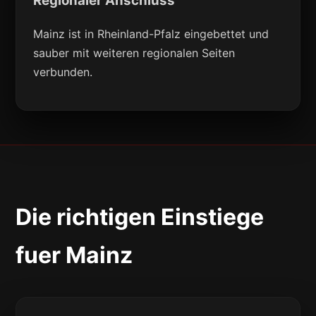
Regionaler Anschluss
Mainz ist in Rheinland-Pfalz eingebettet und
sauber mit weiteren regionalen Seiten
verbunden.
Die richtigen Einstiege
fuer Mainz