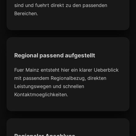
sind und fuehrt direkt zu den passenden
Bereichen.
Regional passend aufgestellt
Fuer Mainz entsteht hier ein klarer Ueberblick
mit passendem Regionalbezug, direkten
Leistungswegen und schnellen
Kontaktmoeglichkeiten.