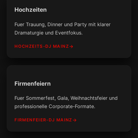
Hochzeiten
Fuer Trauung, Dinner und Party mit klarer
Dramaturgie und Eventfokus.
HOCHZEITS-DJ MAINZ
Firmenfeiern
Fuer Sommerfest, Gala, Weihnachtsfeier und
professionelle Corporate-Formate.
FIRMENFEIER-DJ MAINZ