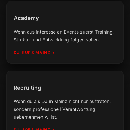
Academy
Wenn aus Interesse an Events zuerst Training,
Struktur und Entwicklung folgen sollen.
DJ-KURS MAINZ
Recruiting
Wenn du als DJ in Mainz nicht nur auftreten,
sondern professionell Verantwortung
uebernehmen willst.
DJ-JOBS MAINZ