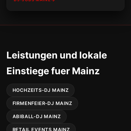
Leistungen und lokale
Einstiege fuer Mainz
HOCHZEITS-DJ MAINZ
FIRMENFEIER-DJ MAINZ
ABIBALL-DJ MAINZ
RETAIL EVENTS MAINZ