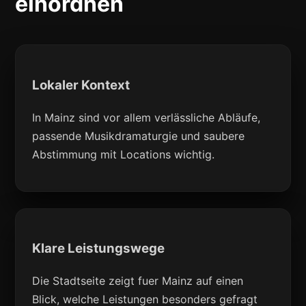
einordnen
Lokaler Kontext
In Mainz sind vor allem verlässliche Abläufe,
passende Musikdramaturgie und saubere
Abstimmung mit Locations wichtig.
Klare Leistungswege
Die Stadtseite zeigt fuer Mainz auf einen
Blick, welche Leistungen besonders gefragt