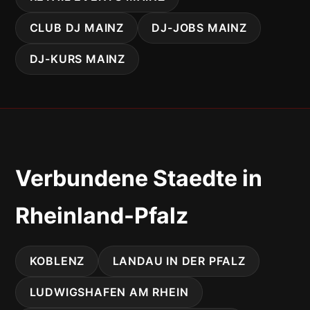
CLUB DJ MAINZ
DJ-JOBS MAINZ
DJ-KURS MAINZ
Verbundene Staedte in
Rheinland-Pfalz
KOBLENZ
LANDAU IN DER PFALZ
LUDWIGSHAFEN AM RHEIN