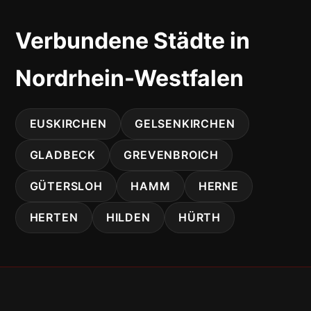
Verbundene Städte in
Nordrhein-Westfalen
EUSKIRCHEN
GELSENKIRCHEN
GLADBECK
GREVENBROICH
GÜTERSLOH
HAMM
HERNE
HERTEN
HILDEN
HÜRTH