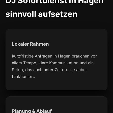
DJ Sofortdienst in Hagen
sinnvoll aufsetzen
Lokaler Rahmen
Kurzfristige Anfragen in Hagen brauchen vor
allem Tempo, klare Kommunikation und ein
Setup, das auch unter Zeitdruck sauber
funktioniert.
Planung & Ablauf