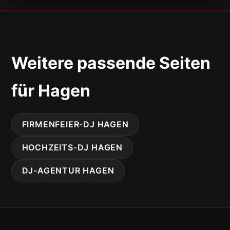
Weitere passende Seiten
für Hagen
FIRMENFEIER-DJ HAGEN
HOCHZEITS-DJ HAGEN
DJ-AGENTUR HAGEN