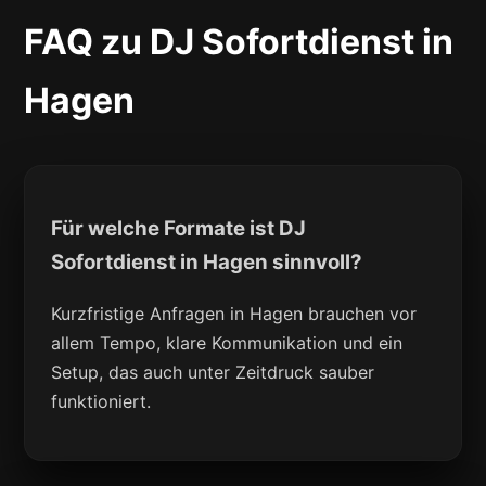
FAQ zu DJ Sofortdienst in
Hagen
Für welche Formate ist DJ
Sofortdienst in Hagen sinnvoll?
Kurzfristige Anfragen in Hagen brauchen vor
allem Tempo, klare Kommunikation und ein
Setup, das auch unter Zeitdruck sauber
funktioniert.