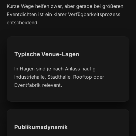
Kurze Wege helfen zwar, aber gerade bei größeren
Eventdichten ist ein klarer Verfügbarkeitsprozess
entscheidend.
Typische Venue-Lagen
In Hagen sind je nach Anlass häufig
Industriehalle, Stadthalle, Rooftop oder
Eventfabrik relevant.
Publikumsdynamik