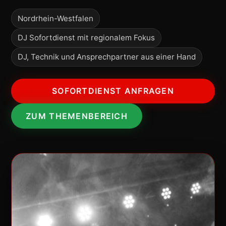
Nordrhein-Westfalen
DJ Sofortdienst mit regionalem Fokus
DJ, Technik und Ansprechpartner aus einer Hand
SOFORTDIENST ANFRAGEN
ZUM THEMENBEREICH