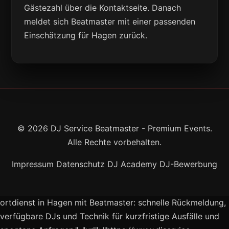
Gästezahl über die Kontaktseite. Danach
meldet sich Beatmaster mit einer passenden
Einschätzung für Hagen zurück.
© 2026 DJ Service Beatmaster - Premium Events.
Alle Rechte vorbehalten.
Impressum
Datenschutz
DJ Academy
DJ-Bewerbung
ortdienst in Hagen mit Beatmaster: schnelle Rückmeldung,
verfügbare DJs und Technik für kurzfristige Ausfälle und