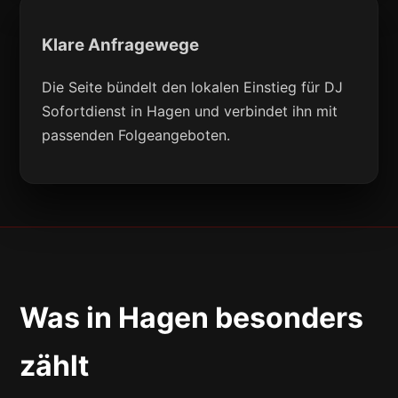
Klare Anfragewege
Die Seite bündelt den lokalen Einstieg für DJ
Sofortdienst in Hagen und verbindet ihn mit
passenden Folgeangeboten.
Was in Hagen besonders
zählt