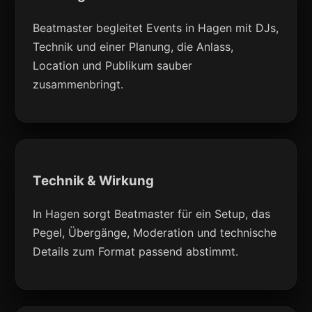
Beatmaster begleitet Events in Hagen mit DJs,
Technik und einer Planung, die Anlass,
Location und Publikum sauber
zusammenbringt.
Technik & Wirkung
In Hagen sorgt Beatmaster für ein Setup, das
Pegel, Übergänge, Moderation und technische
Details zum Format passend abstimmt.