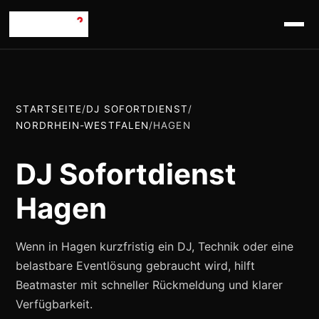
STARTSEITE
/
DJ SOFORTDIENST
/
NORDRHEIN-WESTFALEN
/
HAGEN
DJ Sofortdienst
Hagen
Wenn in Hagen kurzfristig ein DJ, Technik oder eine
belastbare Eventlösung gebraucht wird, hilft
Beatmaster mit schneller Rückmeldung und klarer
Verfügbarkeit.