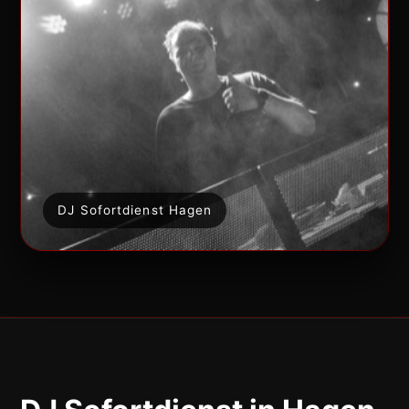
DJ Sofortdienst Hagen