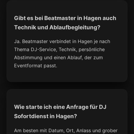
Gibt es bei Beatmaster in Hagen auch
Technik und Ablaufbegleitung?
Ja. Beatmaster verbindet in Hagen je nach
Thema DJ-Service, Technik, persönliche
Abstimmung und einen Ablauf, der zum
Eventformat passt.
Wie starte ich eine Anfrage für DJ
Sofortdienst in Hagen?
Am besten mit Datum, Ort, Anlass und grober