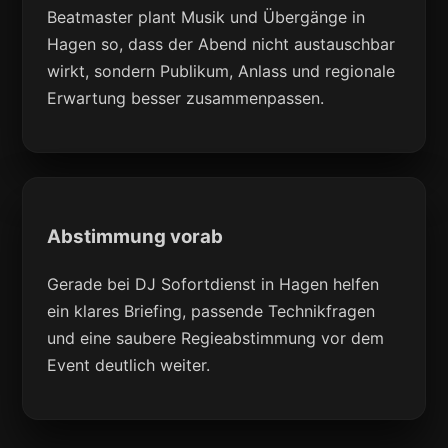
Beatmaster plant Musik und Übergänge in
Hagen so, dass der Abend nicht austauschbar
wirkt, sondern Publikum, Anlass und regionale
Erwartung besser zusammenpassen.
Abstimmung vorab
Gerade bei DJ Sofortdienst in Hagen helfen
ein klares Briefing, passende Technikfragen
und eine saubere Regieabstimmung vor dem
Event deutlich weiter.