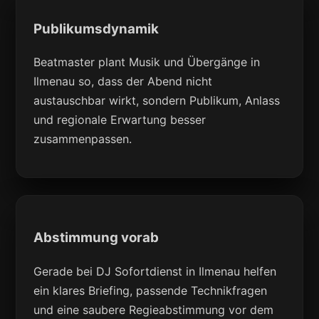
Publikumsdynamik
Beatmaster plant Musik und Übergänge in
Ilmenau so, dass der Abend nicht
austauschbar wirkt, sondern Publikum, Anlass
und regionale Erwartung besser
zusammenpassen.
Abstimmung vorab
Gerade bei DJ Sofortdienst in Ilmenau helfen
ein klares Briefing, passende Technikfragen
und eine saubere Regieabstimmung vor dem