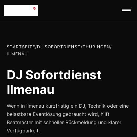
STARTSEITE
/
DJ SOFORTDIENST
/
THÜRINGEN
/
ILMENAU
DJ Sofortdienst
Ilmenau
Wenn in Ilmenau kurzfristig ein DJ, Technik oder eine
belastbare Eventlösung gebraucht wird, hilft
Beatmaster mit schneller Rückmeldung und klarer
Verfügbarkeit.