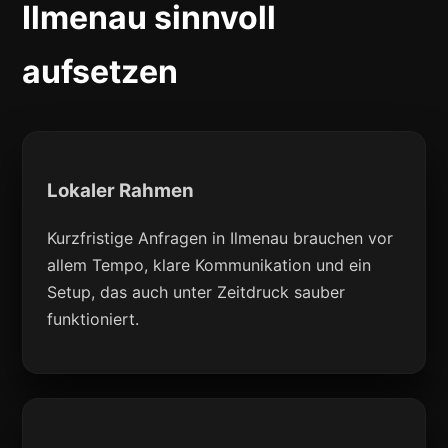
Ilmenau sinnvoll
aufsetzen
Lokaler Rahmen
Kurzfristige Anfragen in Ilmenau brauchen vor
allem Tempo, klare Kommunikation und ein
Setup, das auch unter Zeitdruck sauber
funktioniert.