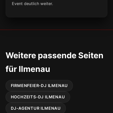
Event deutlich weiter.
Weitere passende Seiten
für Ilmenau
FIRMENFEIER-DJ ILMENAU
HOCHZEITS-DJ ILMENAU
DJ-AGENTUR ILMENAU