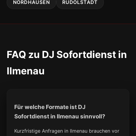
NORDHAUSEN
RUDOLSTADT
FAQ zu DJ Sofortdienst in
Ilmenau
Für welche Formate ist DJ
Sofortdienst in Ilmenau sinnvoll?
Kurzfristige Anfragen in Ilmenau brauchen vor