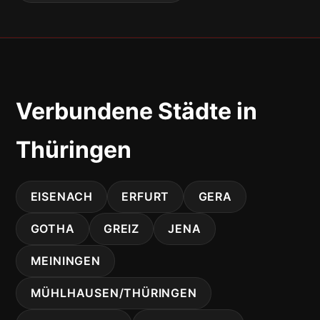
Verbundene Städte in
Thüringen
EISENACH
ERFURT
GERA
GOTHA
GREIZ
JENA
MEININGEN
MÜHLHAUSEN/THÜRINGEN