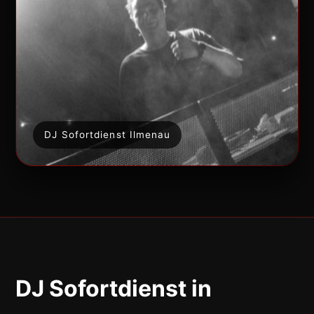
DJ Sofortdienst Ilmenau
DJ Sofortdienst in