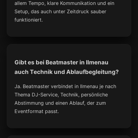
allem Tempo, klare Kommunikation und ein
Setup, das auch unter Zeitdruck sauber
funktioniert.
Gibt es bei Beatmaster in Ilmenau
auch Technik und Ablaufbegleitung?
Ja. Beatmaster verbindet in Ilmenau je nach
Thema DJ-Service, Technik, persönliche
Abstimmung und einen Ablauf, der zum
Eventformat passt.