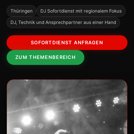
Thüringen
DJ Sofortdienst mit regionalem Fokus
DJ, Technik und Ansprechpartner aus einer Hand
SOFORTDIENST ANFRAGEN
ZUM THEMENBEREICH