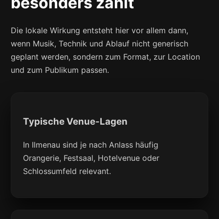
besonders zählt
Die lokale Wirkung entsteht hier vor allem dann,
wenn Musik, Technik und Ablauf nicht generisch
geplant werden, sondern zum Format, zur Location
und zum Publikum passen.
Typische Venue-Lagen
In Ilmenau sind je nach Anlass häufig
Orangerie, Festsaal, Hotelvenue oder
Schlossumfeld relevant.