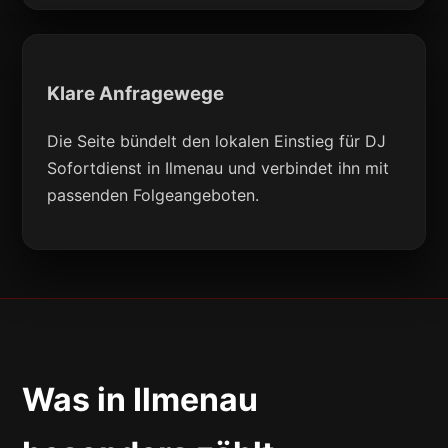
Klare Anfragewege
Die Seite bündelt den lokalen Einstieg für DJ
Sofortdienst in Ilmenau und verbindet ihn mit
passenden Folgeangeboten.
Was in Ilmenau