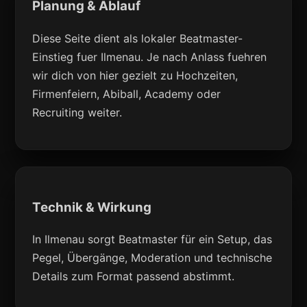
Planung & Ablauf
Diese Seite dient als lokaler Beatmaster-
Einstieg fuer Ilmenau. Je nach Anlass fuehren
wir dich von hier gezielt zu Hochzeiten,
Firmenfeiern, Abiball, Academy oder
Recruiting weiter.
Technik & Wirkung
In Ilmenau sorgt Beatmaster für ein Setup, das
Pegel, Übergänge, Moderation und technische
Details zum Format passend abstimmt.