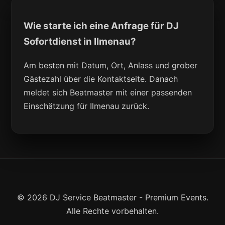
Wie starte ich eine Anfrage für DJ
Sofortdienst in Ilmenau?
Am besten mit Datum, Ort, Anlass und grober
Gästezahl über die Kontaktseite. Danach
meldet sich Beatmaster mit einer passenden
Einschätzung für Ilmenau zurück.
© 2026 DJ Service Beatmaster - Premium Events.
Alle Rechte vorbehalten.