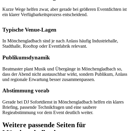
Kurze Wege helfen zwar, aber gerade bei größeren Eventdichten ist
ein klarer Verfügbarkeitsprozess entscheidend.
Typische Venue-Lagen
In Mönchengladbach sind je nach Anlass häufig Industriehalle,
Stadthalle, Rooftop oder Eventfabrik relevant.
Publikumsdynamik
Beatmaster plant Musik und Übergänge in Mönchengladbach so,
dass der Abend nicht austauschbar wirkt, sondern Publikum, Anlass
und regionale Erwartung besser zusammenpassen.
Abstimmung vorab
Gerade bei DJ Sofortdienst in Mönchengladbach helfen ein klares
Briefing, passende Technikfragen und eine saubere
Regieabstimmung vor dem Event deutlich weiter.
Weitere passende Seiten für