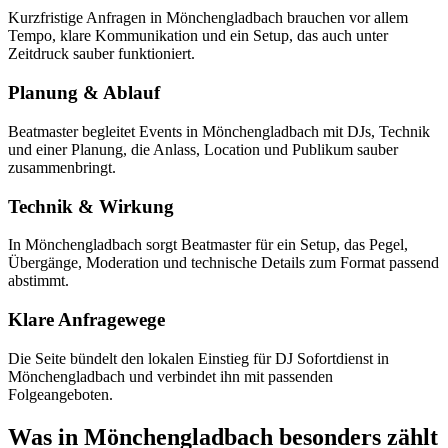
Kurzfristige Anfragen in Mönchengladbach brauchen vor allem
Tempo, klare Kommunikation und ein Setup, das auch unter
Zeitdruck sauber funktioniert.
Planung & Ablauf
Beatmaster begleitet Events in Mönchengladbach mit DJs, Technik
und einer Planung, die Anlass, Location und Publikum sauber
zusammenbringt.
Technik & Wirkung
In Mönchengladbach sorgt Beatmaster für ein Setup, das Pegel,
Übergänge, Moderation und technische Details zum Format passend
abstimmt.
Klare Anfragewege
Die Seite bündelt den lokalen Einstieg für DJ Sofortdienst in
Mönchengladbach und verbindet ihn mit passenden
Folgeangeboten.
Was in Mönchengladbach besonders zählt