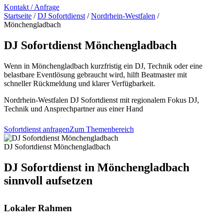
Kontakt / Anfrage
Startseite
/
DJ Sofortdienst
/
Nordrhein-Westfalen
/
Mönchengladbach
DJ Sofortdienst Mönchengladbach
Wenn in Mönchengladbach kurzfristig ein DJ, Technik oder eine
belastbare Eventlösung gebraucht wird, hilft Beatmaster mit
schneller Rückmeldung und klarer Verfügbarkeit.
Nordrhein-Westfalen
DJ Sofortdienst mit regionalem Fokus
DJ,
Technik und Ansprechpartner aus einer Hand
Sofortdienst anfragen
Zum Themenbereich
DJ Sofortdienst Mönchengladbach
DJ Sofortdienst in Mönchengladbach
sinnvoll aufsetzen
Lokaler Rahmen