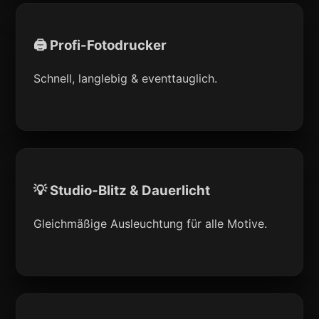
🖨 Profi-Fotodrucker
Schnell, langlebig & eventtauglich.
💡 Studio-Blitz & Dauerlicht
Gleichmäßige Ausleuchtung für alle Motive.