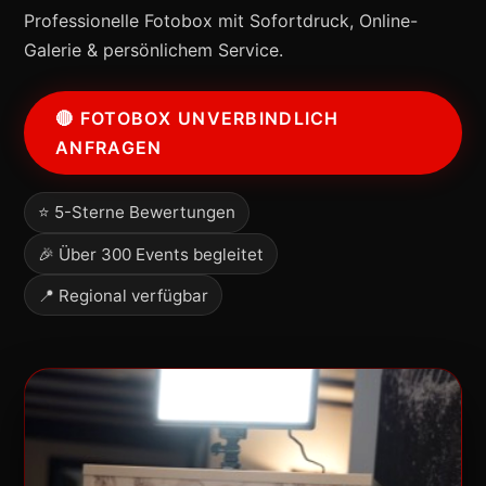
Professionelle Fotobox mit Sofortdruck, Online-
Galerie & persönlichem Service.
🔴 FOTOBOX UNVERBINDLICH
ANFRAGEN
⭐ 5-Sterne Bewertungen
🎉 Über 300 Events begleitet
📍 Regional verfügbar