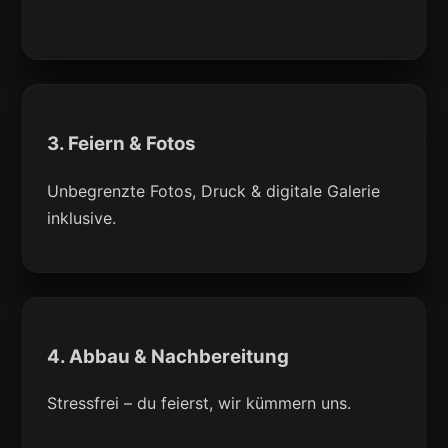
3. Feiern & Fotos
Unbegrenzte Fotos, Druck & digitale Galerie
inklusive.
4. Abbau & Nachbereitung
Stressfrei – du feierst, wir kümmern uns.