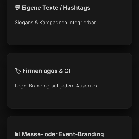
💬 Eigene Texte / Hashtags
Slogans & Kampagnen integrierbar.
🏷 Firmenlogos & CI
Logo-Branding auf jedem Ausdruck.
📊 Messe- oder Event-Branding