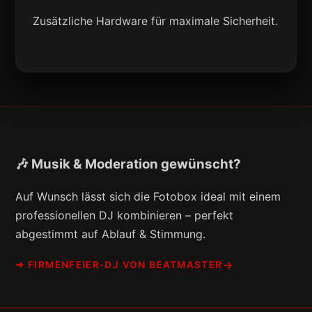
Zusätzliche Hardware für maximale Sicherheit.
🎶 Musik & Moderation gewünscht?
Auf Wunsch lässt sich die Fotobox ideal mit einem
professionellen DJ kombinieren – perfekt
abgestimmt auf Ablauf & Stimmung.
➜ FIRMENFEIER-DJ VON BEATMASTER