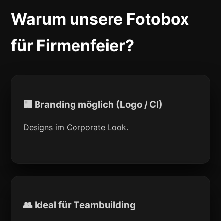
Warum unsere Fotobox
für Firmenfeier?
🏢 Branding möglich (Logo / CI)
Designs im Corporate Look.
👥 Ideal für Teambuilding