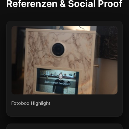
Referenzen & Social Proof
Fotobox Highlight