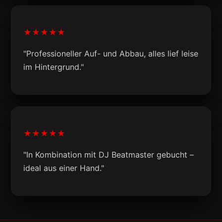
★★★★★
"Professioneller Auf- und Abbau, alles lief leise
im Hintergrund."
★★★★★
"In Kombination mit DJ Beatmaster gebucht –
ideal aus einer Hand."