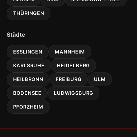
THÜRINGEN
Städte
ESSLINGEN
MANNHEIM
KARLSRUHE
HEIDELBERG
HEILBRONN
FREIBURG
ULM
BODENSEE
LUDWIGSBURG
PFORZHEIM