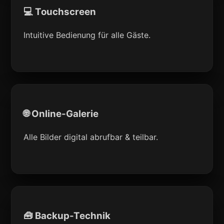
💻 Touchscreen
Intuitive Bedienung für alle Gäste.
🌐 Online-Galerie
Alle Bilder digital abrufbar & teilbar.
🧰 Backup-Technik