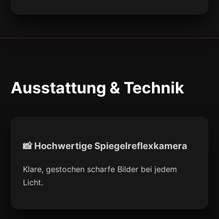
Ausstattung & Technik
📸 Hochwertige Spiegelreflexkamera
Klare, gestochen scharfe Bilder bei jedem
Licht.