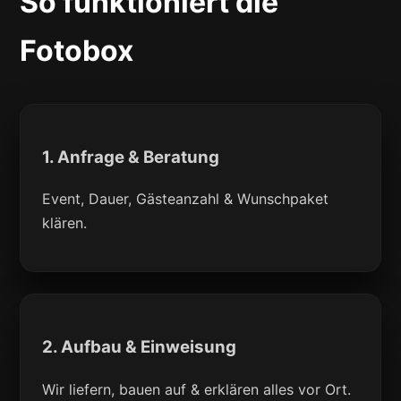
So funktioniert die
Fotobox
1. Anfrage & Beratung
Event, Dauer, Gästeanzahl & Wunschpaket
klären.
2. Aufbau & Einweisung
Wir liefern, bauen auf & erklären alles vor Ort.