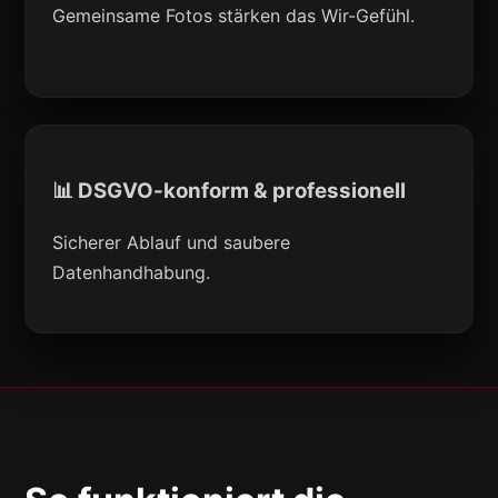
Gemeinsame Fotos stärken das Wir-Gefühl.
📊 DSGVO-konform & professionell
Sicherer Ablauf und saubere
Datenhandhabung.