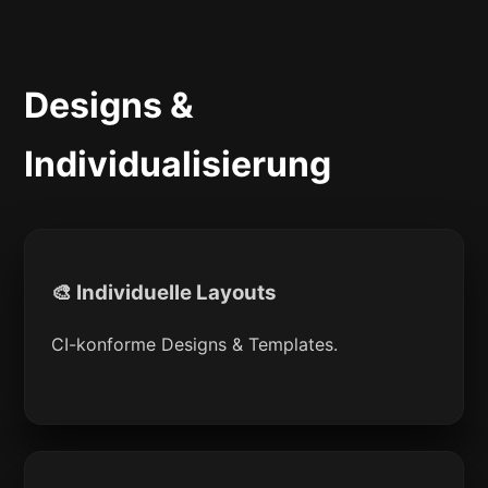
Designs &
Individualisierung
🎨 Individuelle Layouts
CI-konforme Designs & Templates.