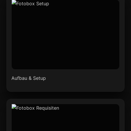
Aufbau & Setup