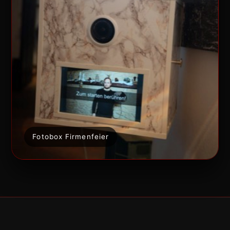
Fotobox Firmenfeier