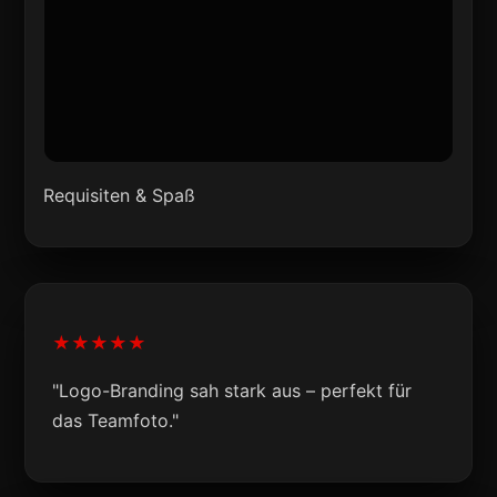
Requisiten & Spaß
★★★★★
"Logo-Branding sah stark aus – perfekt für
das Teamfoto."