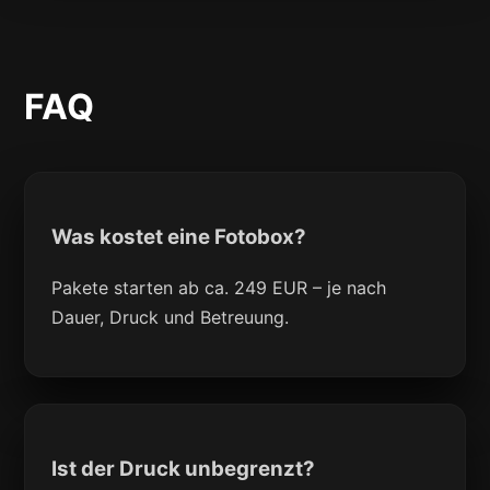
FAQ
Was kostet eine Fotobox?
Pakete starten ab ca. 249 EUR – je nach
Dauer, Druck und Betreuung.
Ist der Druck unbegrenzt?