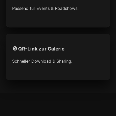
Passend für Events & Roadshows.
🧭 QR-Link zur Galerie
Schneller Download & Sharing.