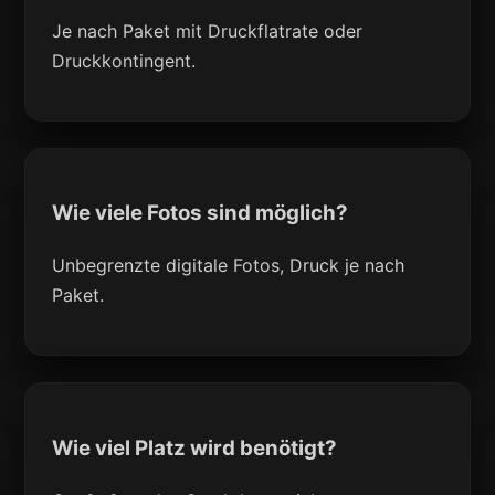
Je nach Paket mit Druckflatrate oder
Druckkontingent.
Wie viele Fotos sind möglich?
Unbegrenzte digitale Fotos, Druck je nach
Paket.
Wie viel Platz wird benötigt?