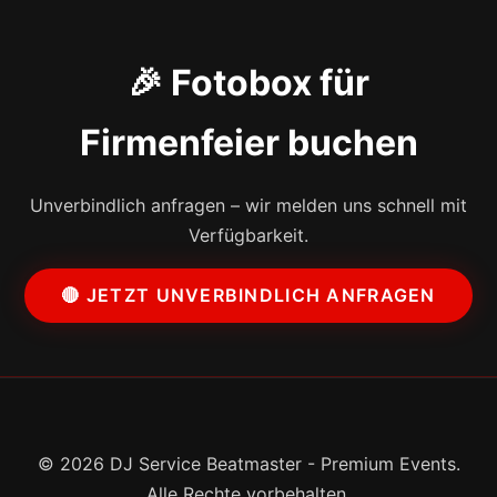
🎉 Fotobox für
Firmenfeier buchen
Unverbindlich anfragen – wir melden uns schnell mit
Verfügbarkeit.
🔴 JETZT UNVERBINDLICH ANFRAGEN
© 2026 DJ Service Beatmaster - Premium Events.
Alle Rechte vorbehalten.