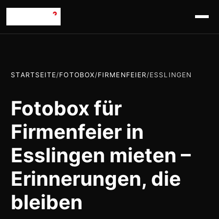
STARTSEITE
/
FOTOBOX
/
FIRMENFEIER
/
ESSLINGEN
Fotobox für
Firmenfeier in
Esslingen mieten –
Erinnerungen, die
bleiben