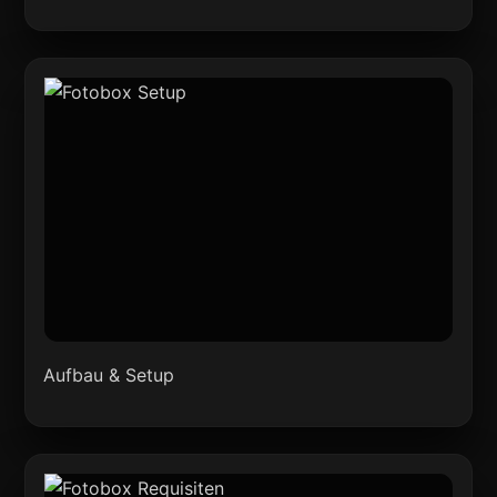
Aufbau & Setup