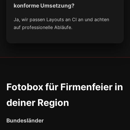
konforme Umsetzung?
Ja, wir passen Layouts an CI an und achten
auf professionelle Abläufe.
Fotobox für Firmenfeier in
deiner Region
Bundesländer