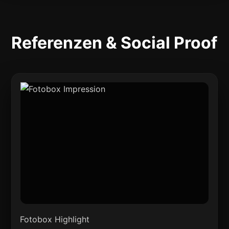
Referenzen & Social Proof
Fotobox Highlight