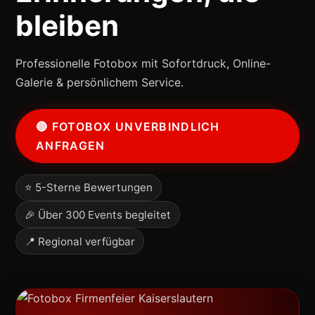
bleiben
Professionelle Fotobox mit Sofortdruck, Online-
Galerie & persönlichem Service.
🔴 FOTOBOX UNVERBINDLICH
ANFRAGEN
⭐ 5-Sterne Bewertungen
🎉 Über 300 Events begleitet
📍 Regional verfügbar