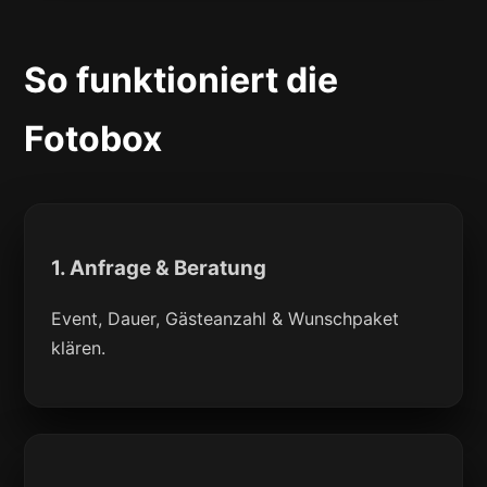
So funktioniert die
Fotobox
1. Anfrage & Beratung
Event, Dauer, Gästeanzahl & Wunschpaket
klären.