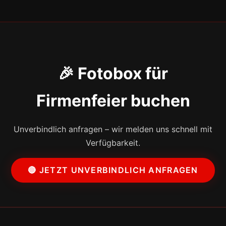
🎉 Fotobox für
Firmenfeier buchen
Unverbindlich anfragen – wir melden uns schnell mit
Verfügbarkeit.
🔴 JETZT UNVERBINDLICH ANFRAGEN