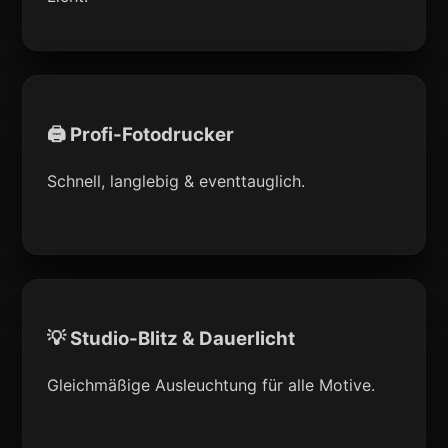
🖨 Profi-Fotodrucker
Schnell, langlebig & eventtauglich.
💡 Studio-Blitz & Dauerlicht
Gleichmäßige Ausleuchtung für alle Motive.