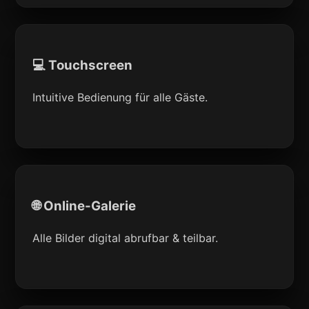
💻 Touchscreen
Intuitive Bedienung für alle Gäste.
🌐 Online-Galerie
Alle Bilder digital abrufbar & teilbar.