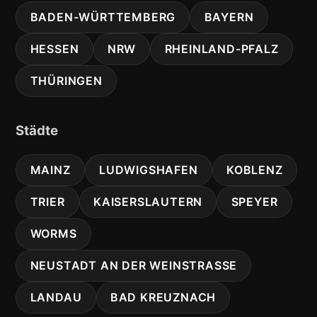
BADEN-WÜRTTEMBERG
BAYERN
HESSEN
NRW
RHEINLAND-PFALZ
THÜRINGEN
Städte
MAINZ
LUDWIGSHAFEN
KOBLENZ
TRIER
KAISERSLAUTERN
SPEYER
WORMS
NEUSTADT AN DER WEINSTRASSE
LANDAU
BAD KREUZNACH