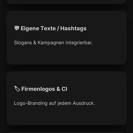
💬 Eigene Texte / Hashtags
Slogans & Kampagnen integrierbar.
🏷 Firmenlogos & CI
Logo-Branding auf jedem Ausdruck.