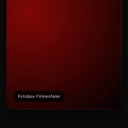
Fotobox Firmenfeier