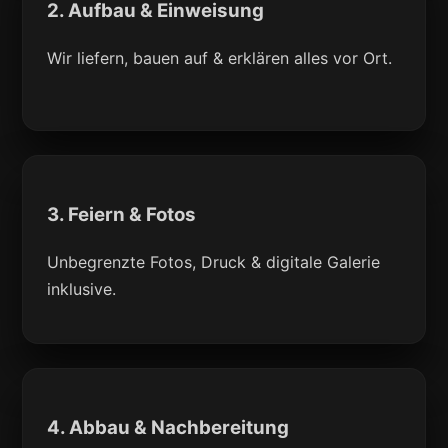
2. Aufbau & Einweisung
Wir liefern, bauen auf & erklären alles vor Ort.
3. Feiern & Fotos
Unbegrenzte Fotos, Druck & digitale Galerie
inklusive.
4. Abbau & Nachbereitung