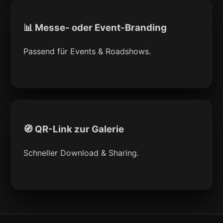
📊 Messe- oder Event-Branding
Passend für Events & Roadshows.
🧭 QR-Link zur Galerie
Schneller Download & Sharing.