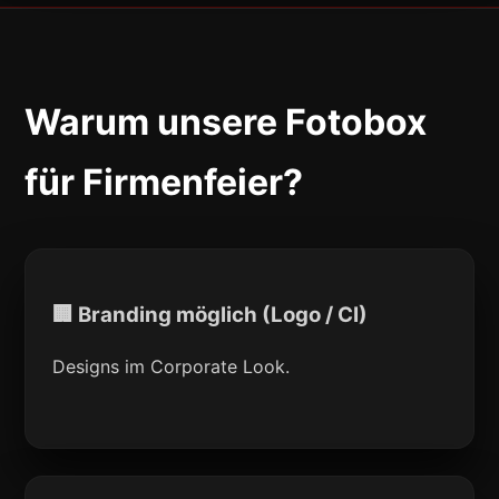
Warum unsere Fotobox
für Firmenfeier?
🏢 Branding möglich (Logo / CI)
Designs im Corporate Look.