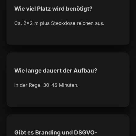
Wie viel Platz wird benötigt?
Ca. 2x2 m plus Steckdose reichen aus.
Wie lange dauert der Aufbau?
In der Regel 30-45 Minuten.
Gibt es Branding und DSGVO-