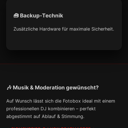
🧰 Backup-Technik
Zusätzliche Hardware für maximale Sicherheit.
🎶 Musik & Moderation gewünscht?
Auf Wunsch lässt sich die Fotobox ideal mit einem
professionellen DJ kombinieren – perfekt
abgestimmt auf Ablauf & Stimmung.