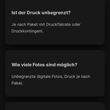
Ist der Druck unbegrenzt?
Je nach Paket mit Druckflatrate oder
Druckkontingent.
Wie viele Fotos sind möglich?
Unbegrenzte digitale Fotos, Druck je nach
Paket.