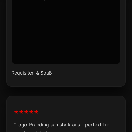
Requisiten & Spaß
★★★★★
"Logo-Branding sah stark aus – perfekt für