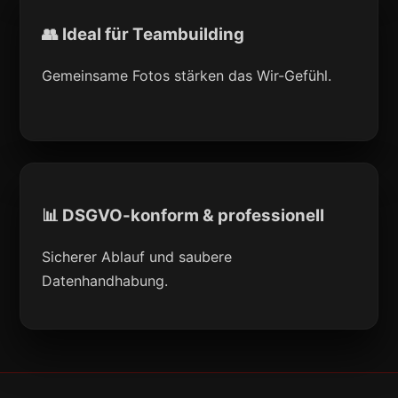
👥 Ideal für Teambuilding
Gemeinsame Fotos stärken das Wir-Gefühl.
📊 DSGVO-konform & professionell
Sicherer Ablauf und saubere
Datenhandhabung.