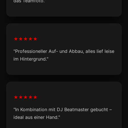
das Teamfoto."
★★★★★
"Professioneller Auf- und Abbau, alles lief leise
im Hintergrund."
★★★★★
"In Kombination mit DJ Beatmaster gebucht –
ideal aus einer Hand."