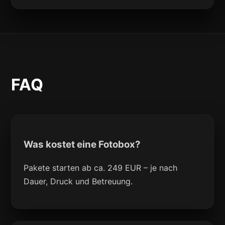
FAQ
Was kostet eine Fotobox?
Pakete starten ab ca. 249 EUR – je nach
Dauer, Druck und Betreuung.