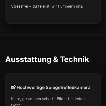
Stressfrei – du feierst, wir kümmern uns.
Ausstattung & Technik
📸 Hochwertige Spiegelreflexkamera
Klare, gestochen scharfe Bilder bei jedem
Licht.