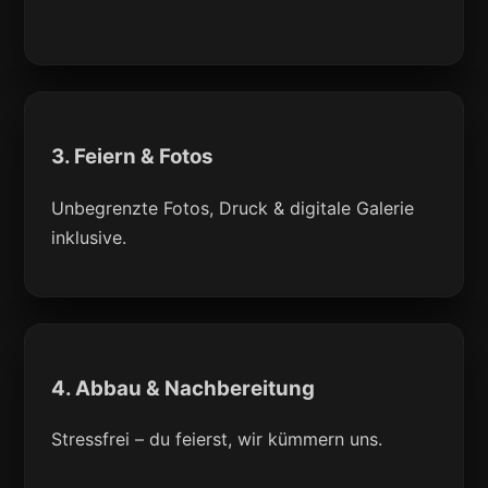
3. Feiern & Fotos
Unbegrenzte Fotos, Druck & digitale Galerie
inklusive.
4. Abbau & Nachbereitung
Stressfrei – du feierst, wir kümmern uns.