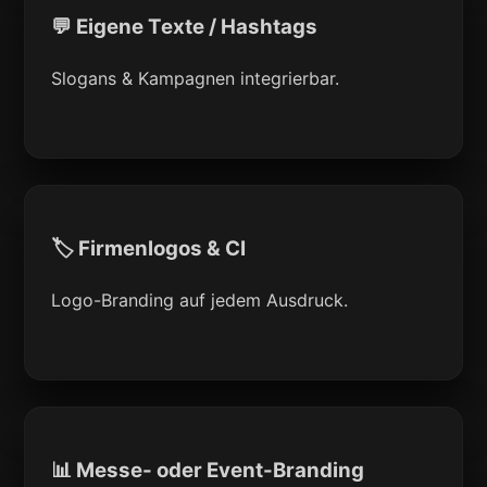
💬 Eigene Texte / Hashtags
Slogans & Kampagnen integrierbar.
🏷 Firmenlogos & CI
Logo-Branding auf jedem Ausdruck.
📊 Messe- oder Event-Branding