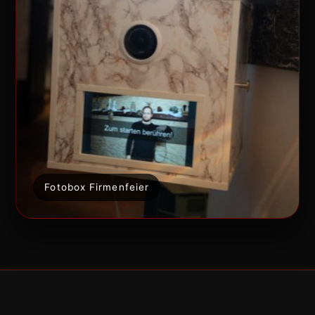
Fotobox Firmenfeier