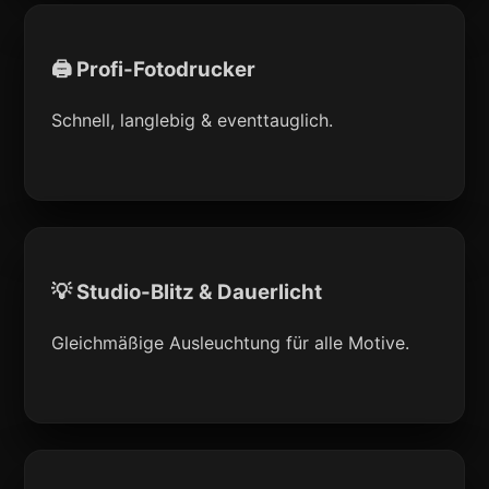
🖨 Profi-Fotodrucker
Schnell, langlebig & eventtauglich.
💡 Studio-Blitz & Dauerlicht
Gleichmäßige Ausleuchtung für alle Motive.