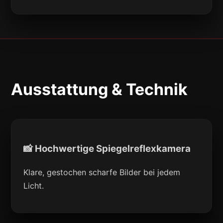
Ausstattung & Technik
📸 Hochwertige Spiegelreflexkamera
Klare, gestochen scharfe Bilder bei jedem
Licht.