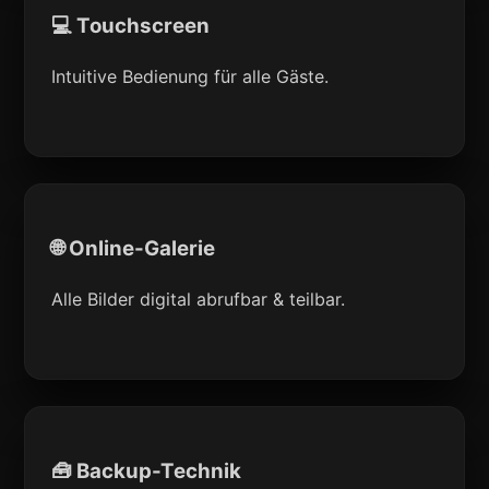
💻 Touchscreen
Intuitive Bedienung für alle Gäste.
🌐 Online-Galerie
Alle Bilder digital abrufbar & teilbar.
🧰 Backup-Technik