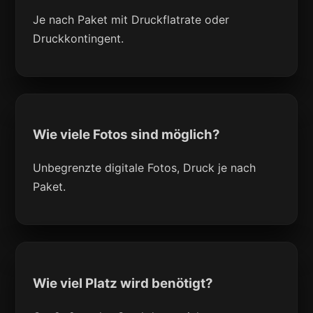
Je nach Paket mit Druckflatrate oder
Druckkontingent.
Wie viele Fotos sind möglich?
Unbegrenzte digitale Fotos, Druck je nach
Paket.
Wie viel Platz wird benötigt?