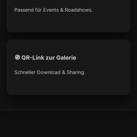
Passend für Events & Roadshows.
🧭 QR-Link zur Galerie
Schneller Download & Sharing.