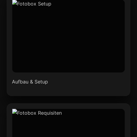
Aufbau & Setup