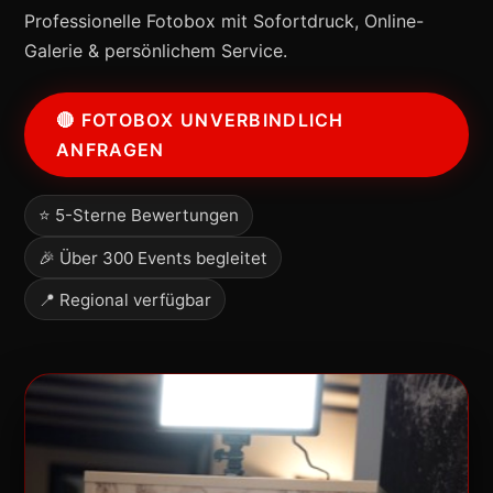
Professionelle Fotobox mit Sofortdruck, Online-
Galerie & persönlichem Service.
🔴 FOTOBOX UNVERBINDLICH
ANFRAGEN
⭐ 5-Sterne Bewertungen
🎉 Über 300 Events begleitet
📍 Regional verfügbar