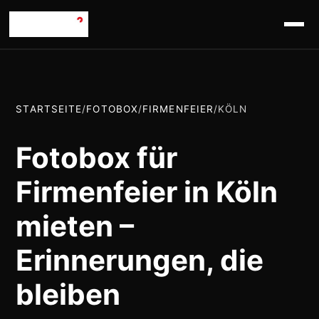
STARTSEITE
/
FOTOBOX
/
FIRMENFEIER
/
KÖLN
Fotobox für
Firmenfeier in Köln
mieten –
Erinnerungen, die
bleiben