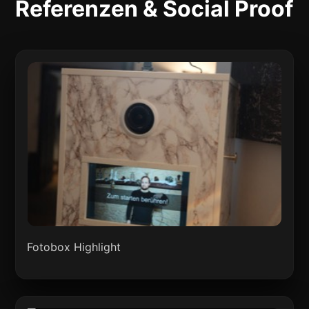
Referenzen & Social Proof
Fotobox Highlight