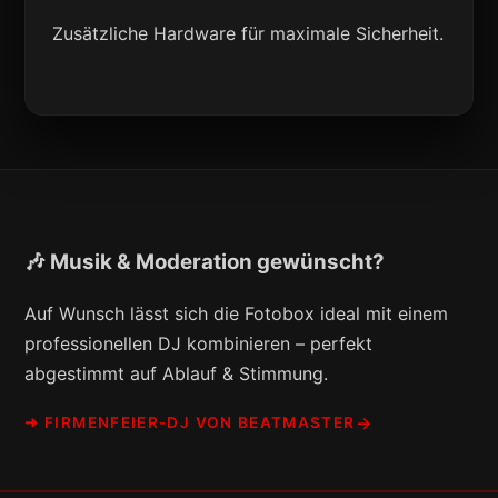
Zusätzliche Hardware für maximale Sicherheit.
🎶 Musik & Moderation gewünscht?
Auf Wunsch lässt sich die Fotobox ideal mit einem
professionellen DJ kombinieren – perfekt
abgestimmt auf Ablauf & Stimmung.
➜ FIRMENFEIER-DJ VON BEATMASTER