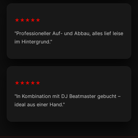
★★★★★
"Professioneller Auf- und Abbau, alles lief leise
im Hintergrund."
★★★★★
"In Kombination mit DJ Beatmaster gebucht –
ideal aus einer Hand."