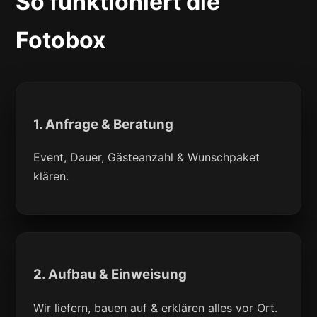
So funktioniert die
Fotobox
1. Anfrage & Beratung
Event, Dauer, Gästeanzahl & Wunschpaket
klären.
2. Aufbau & Einweisung
Wir liefern, bauen auf & erklären alles vor Ort.