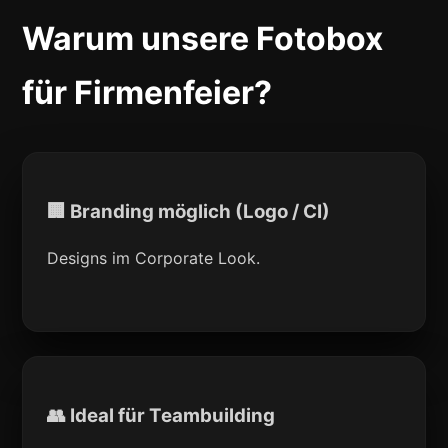
Warum unsere Fotobox
für Firmenfeier?
🏢 Branding möglich (Logo / CI)
Designs im Corporate Look.
👥 Ideal für Teambuilding