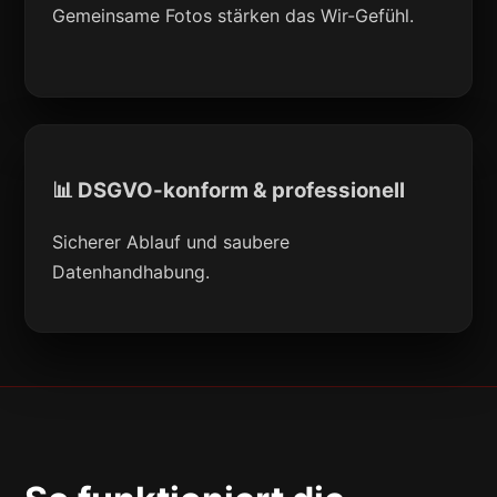
Gemeinsame Fotos stärken das Wir-Gefühl.
📊 DSGVO-konform & professionell
Sicherer Ablauf und saubere
Datenhandhabung.