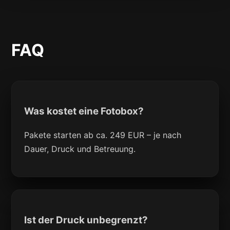
FAQ
Was kostet eine Fotobox?
Pakete starten ab ca. 249 EUR – je nach
Dauer, Druck und Betreuung.
Ist der Druck unbegrenzt?