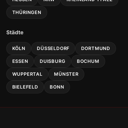
THÜRINGEN
Städte
KÖLN
DÜSSELDORF
DORTMUND
ESSEN
DUISBURG
BOCHUM
WUPPERTAL
MÜNSTER
BIELEFELD
BONN