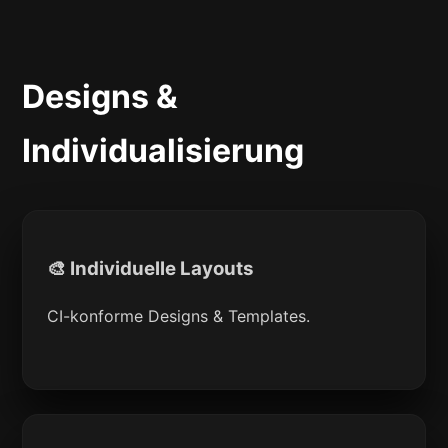
Designs &
Individualisierung
🎨 Individuelle Layouts
CI-konforme Designs & Templates.