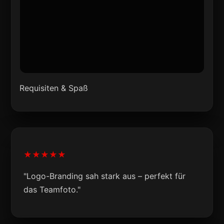
Requisiten & Spaß
★★★★★
"Logo-Branding sah stark aus – perfekt für
das Teamfoto."