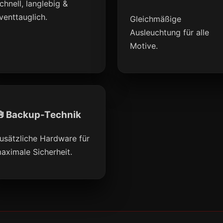
chnell, langlebig &
venttauglich.
Gleichmäßige
Ausleuchtung für alle
Motive.
 Backup-Technik
usätzliche Hardware für
aximale Sicherheit.