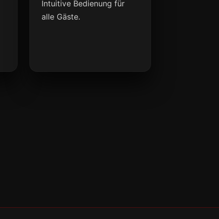
Intuitive Bedienung für
alle Gäste.