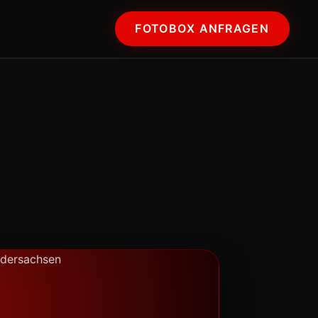
FOTOBOX ANFRAGEN