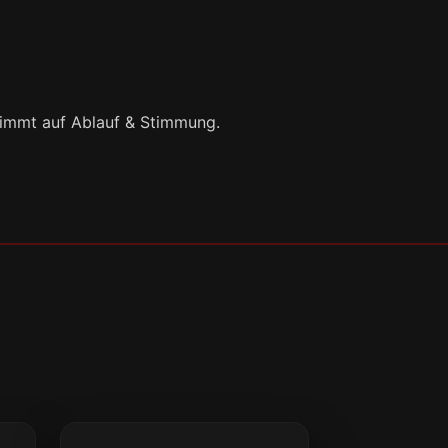
timmt auf Ablauf & Stimmung.