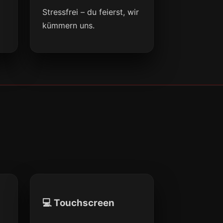
Stressfrei – du feierst, wir
kümmern uns.
💻 Touchscreen