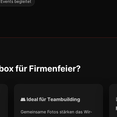
 Events begleitet
ox für Firmenfeier?
👥 Ideal für Teambuilding
Gemeinsame Fotos stärken das Wir-