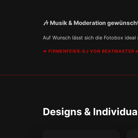
🎶 Musik & Moderation gewünsch
Auf Wunsch lässt sich die Fotobox ideal
➜ FIRMENFEIER-DJ VON BEATMASTER
Designs & Individua