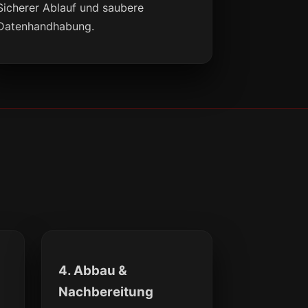
Sicherer Ablauf und saubere
Datenhandhabung.
4. Abbau &
Nachbereitung