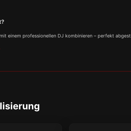
t?
 mit einem professionellen DJ kombinieren – perfekt abges
lisierung