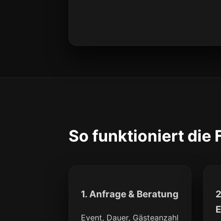
So funktioniert die
1. Anfrage & Beratung
2
E
Event, Dauer, Gästeanzahl