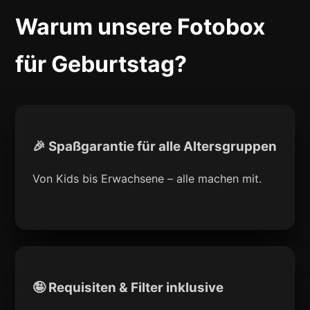
Warum unsere Fotobox
für Geburtstag?
🎉 Spaßgarantie für alle Altersgruppen
Von Kids bis Erwachsene – alle machen mit.
🤪 Requisiten & Filter inklusive