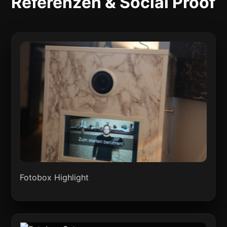
Referenzen & Social Proof
Fotobox Highlight