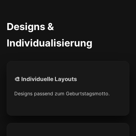
Designs &
Individualisierung
🎨 Individuelle Layouts
Designs passend zum Geburtstagsmotto.