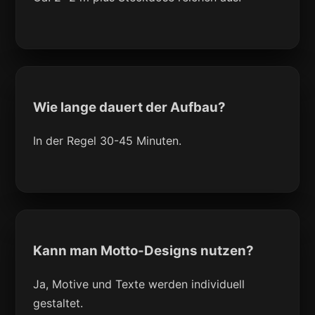
Wie lange dauert der Aufbau?
In der Regel 30-45 Minuten.
Kann man Motto-Designs nutzen?
Ja, Motive und Texte werden individuell
gestaltet.