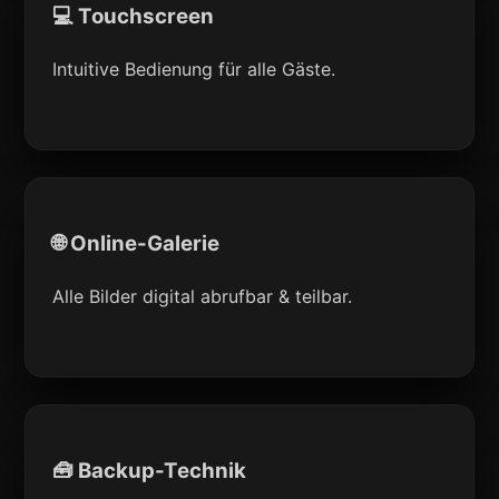
💻 Touchscreen
Intuitive Bedienung für alle Gäste.
🌐 Online-Galerie
Alle Bilder digital abrufbar & teilbar.
🧰 Backup-Technik