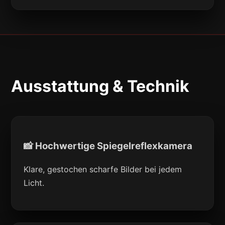
Ausstattung & Technik
📸 Hochwertige Spiegelreflexkamera
Klare, gestochen scharfe Bilder bei jedem
Licht.