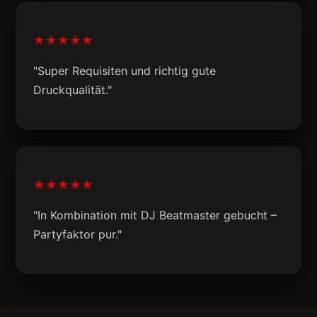
★★★★★
"Super Requisiten und richtig gute
Druckqualität."
★★★★★
"In Kombination mit DJ Beatmaster gebucht –
Partyfaktor pur."