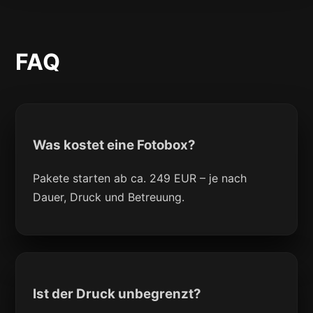
FAQ
Was kostet eine Fotobox?
Pakete starten ab ca. 249 EUR – je nach
Dauer, Druck und Betreuung.
Ist der Druck unbegrenzt?