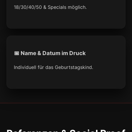
18/30/40/50 & Specials möglich.
📅 Name & Datum im Druck
Individuell für das Geburtstagskind.