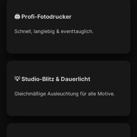
🖨 Profi-Fotodrucker
Schnell, langlebig & eventtauglich.
💡 Studio-Blitz & Dauerlicht
Gleichmäßige Ausleuchtung für alle Motive.