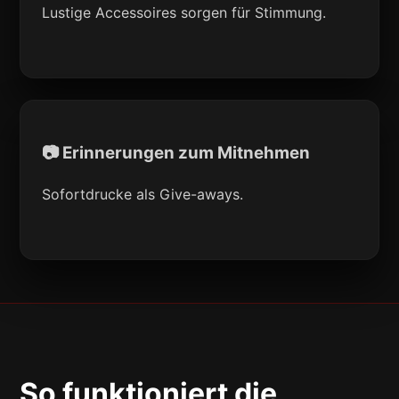
Lustige Accessoires sorgen für Stimmung.
📷 Erinnerungen zum Mitnehmen
Sofortdrucke als Give-aways.
So funktioniert die