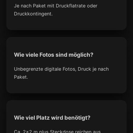
Je nach Paket mit Druckflatrate oder
Druckkontingent.
Wie viele Fotos sind möglich?
Unbegrenzte digitale Fotos, Druck je nach
Paket.
Wie viel Platz wird benötigt?
Ca. 2x2 m plus Steckdose reichen aus.