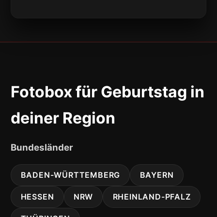
Fotobox für Geburtstag in
deiner Region
Bundesländer
BADEN-WÜRTTEMBERG
BAYERN
HESSEN
NRW
RHEINLAND-PFALZ