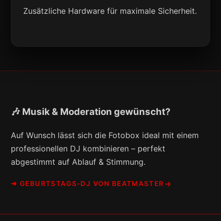
Zusätzliche Hardware für maximale Sicherheit.
🎶 Musik & Moderation gewünscht?
Auf Wunsch lässt sich die Fotobox ideal mit einem
professionellen DJ kombinieren – perfekt
abgestimmt auf Ablauf & Stimmung.
➜ GEBURTSTAGS-DJ VON BEATMASTER