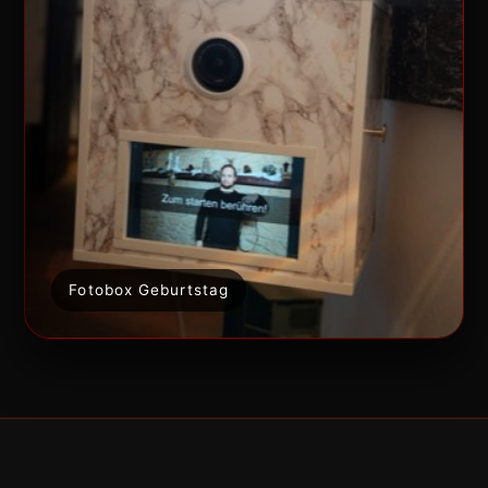
Fotobox Geburtstag