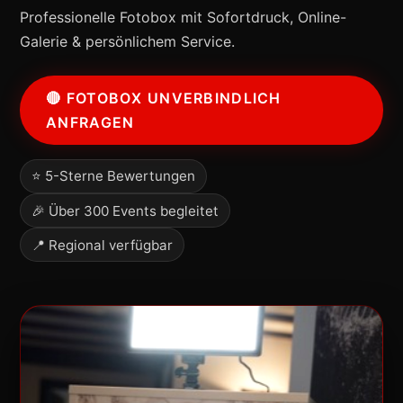
Professionelle Fotobox mit Sofortdruck, Online-
Galerie & persönlichem Service.
🔴 FOTOBOX UNVERBINDLICH
ANFRAGEN
⭐ 5-Sterne Bewertungen
🎉 Über 300 Events begleitet
📍 Regional verfügbar