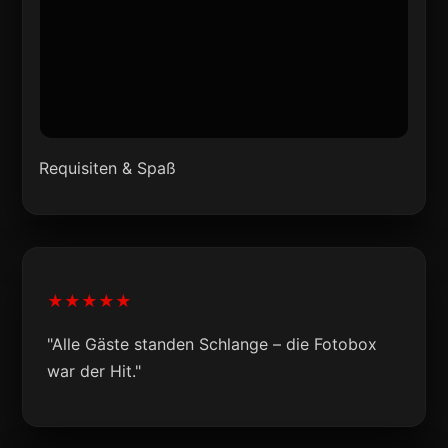
Requisiten & Spaß
★★★★★
"Alle Gäste standen Schlange – die Fotobox
war der Hit."