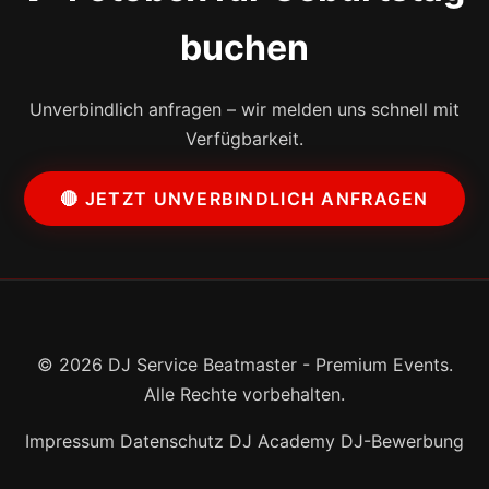
buchen
Unverbindlich anfragen – wir melden uns schnell mit
Verfügbarkeit.
🔴 JETZT UNVERBINDLICH ANFRAGEN
© 2026 DJ Service Beatmaster - Premium Events.
Alle Rechte vorbehalten.
Impressum
Datenschutz
DJ Academy
DJ-Bewerbung