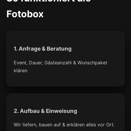
Fotobox
1. Anfrage & Beratung
Event, Dauer, Gästeanzahl & Wunschpaket
klären.
2. Aufbau & Einweisung
Wir liefern, bauen auf & erklären alles vor Ort.