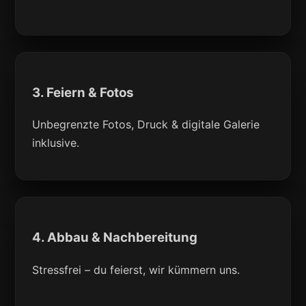
3. Feiern & Fotos
Unbegrenzte Fotos, Druck & digitale Galerie
inklusive.
4. Abbau & Nachbereitung
Stressfrei – du feierst, wir kümmern uns.