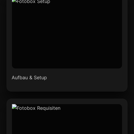
Aufbau & Setup