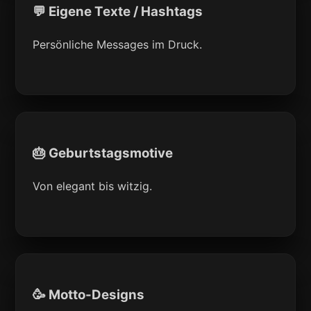
💬 Eigene Texte / Hashtags
Persönliche Messages im Druck.
🎂 Geburtstagsmotive
Von elegant bis witzig.
🥳 Motto-Designs