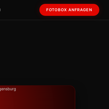
FOTOBOX ANFRAGEN
N