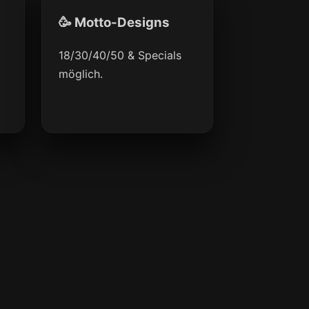
🥳 Motto-Designs
18/30/40/50 & Specials
möglich.