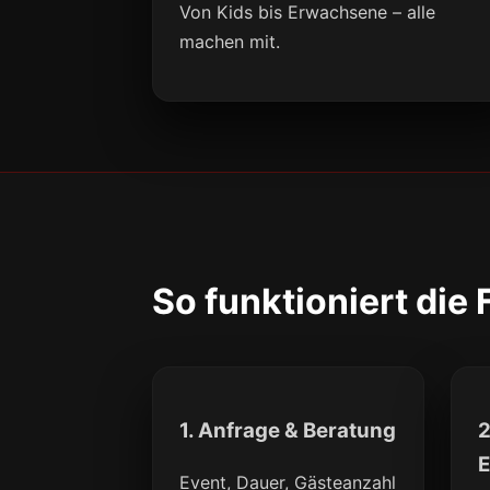
Von Kids bis Erwachsene – alle
machen mit.
So funktioniert die
1. Anfrage & Beratung
2
E
Event, Dauer, Gästeanzahl