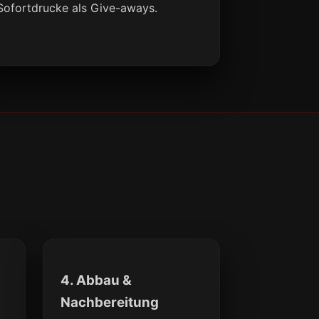
Sofortdrucke als Give-aways.
4. Abbau &
Nachbereitung