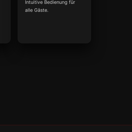
Intuitive Bedienung für
alle Gäste.