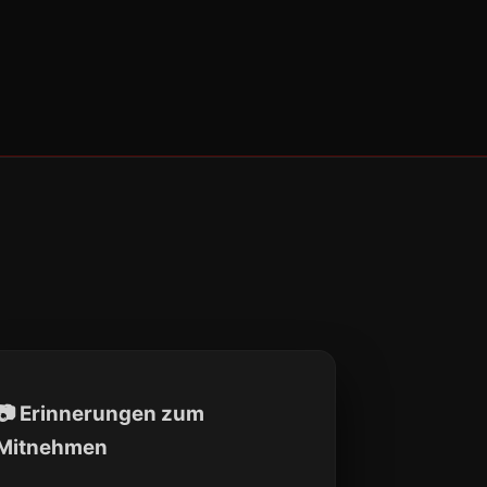
📷 Erinnerungen zum
Mitnehmen