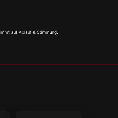
timmt auf Ablauf & Stimmung.