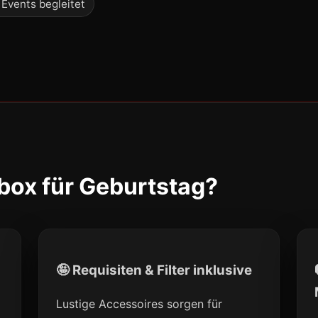
 Events begleitet
ox für Geburtstag?
🤪 Requisiten & Filter inklusive
Lustige Accessoires sorgen für