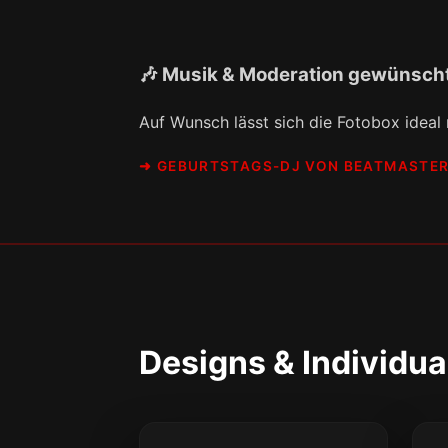
🎶 Musik & Moderation gewünsch
Auf Wunsch lässt sich die Fotobox ideal
➜ GEBURTSTAGS-DJ VON BEATMASTE
Designs & Individua