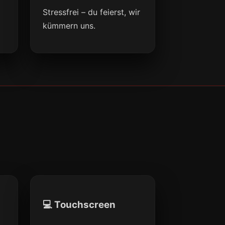
Stressfrei – du feierst, wir
kümmern uns.
💻 Touchscreen