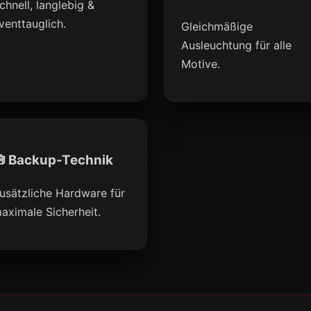
chnell, langlebig &
venttauglich.
Gleichmäßige
Ausleuchtung für alle
Motive.
 Backup-Technik
usätzliche Hardware für
aximale Sicherheit.