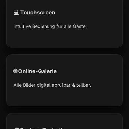
💻 Touchscreen
Intuitive Bedienung für alle Gäste.
🌐 Online-Galerie
Alle Bilder digital abrufbar & teilbar.