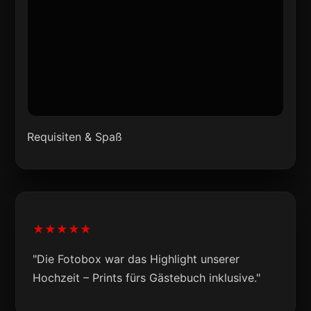
Requisiten & Spaß
★★★★★
"Die Fotobox war das Highlight unserer
Hochzeit – Prints fürs Gästebuch inklusive."