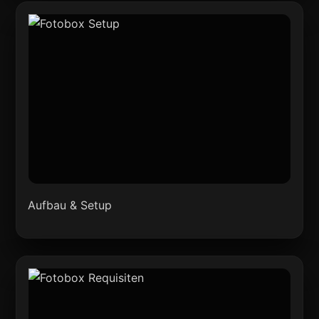
Aufbau & Setup