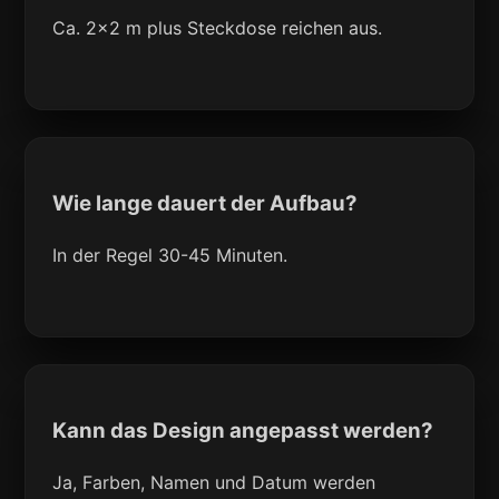
Ca. 2x2 m plus Steckdose reichen aus.
Wie lange dauert der Aufbau?
In der Regel 30-45 Minuten.
Kann das Design angepasst werden?
Ja, Farben, Namen und Datum werden