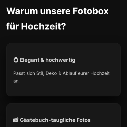
Warum unsere Fotobox
für Hochzeit?
💍 Elegant & hochwertig
Passt sich Stil, Deko & Ablauf eurer Hochzeit
an.
📸 Gästebuch-taugliche Fotos