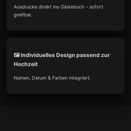
Ausdrucke direkt ins Gästebuch – sofort
greifbar.
🖼 Individuelles Design passend zur
Hochzeit
Namen, Datum & Farben integriert.