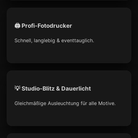
🖨 Profi-Fotodrucker
Schnell, langlebig & eventtauglich.
💡 Studio-Blitz & Dauerlicht
Gleichmäßige Ausleuchtung für alle Motive.