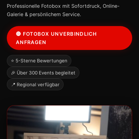
Professionelle Fotobox mit Sofortdruck, Online-
Galerie & persönlichem Service.
🔴 FOTOBOX UNVERBINDLICH
ANFRAGEN
⭐ 5-Sterne Bewertungen
🎉 Über 300 Events begleitet
📍 Regional verfügbar