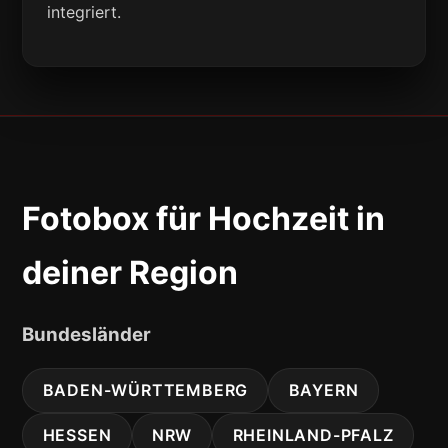
integriert.
Fotobox für Hochzeit in
deiner Region
Bundesländer
BADEN-WÜRTTEMBERG
BAYERN
HESSEN
NRW
RHEINLAND-PFALZ