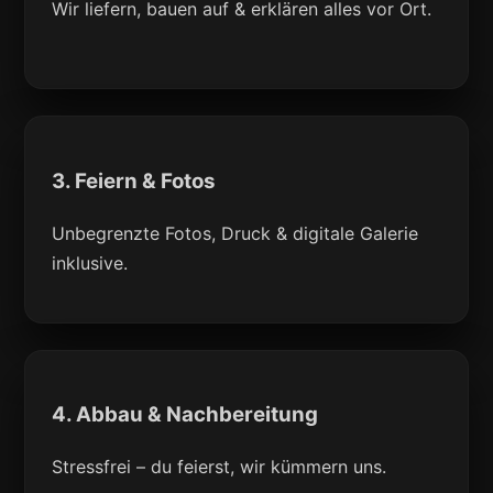
Wir liefern, bauen auf & erklären alles vor Ort.
3. Feiern & Fotos
Unbegrenzte Fotos, Druck & digitale Galerie
inklusive.
4. Abbau & Nachbereitung
Stressfrei – du feierst, wir kümmern uns.