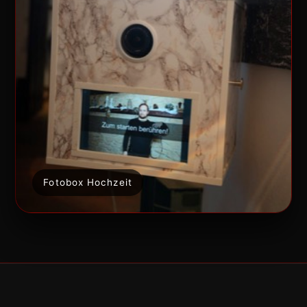
Fotobox Hochzeit