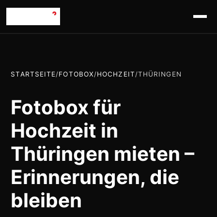
STARTSEITE
/
FOTOBOX
/
HOCHZEIT
/
THÜRINGEN
Fotobox für
Hochzeit in
Thüringen mieten –
Erinnerungen, die
bleiben