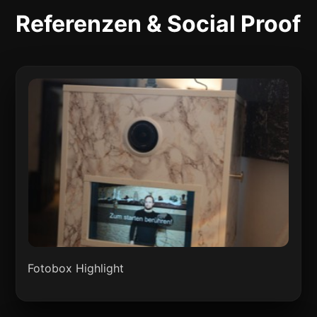
Referenzen & Social Proof
Fotobox Highlight