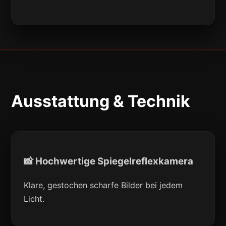
Ausstattung & Technik
📸 Hochwertige Spiegelreflexkamera
Klare, gestochen scharfe Bilder bei jedem
Licht.