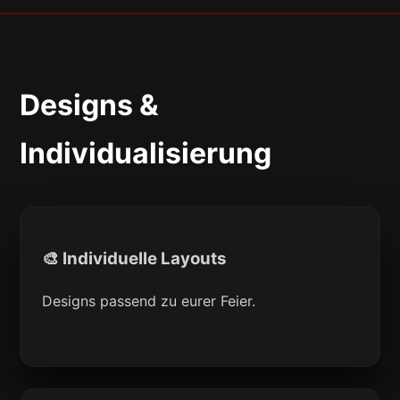
Designs &
Individualisierung
🎨 Individuelle Layouts
Designs passend zu eurer Feier.