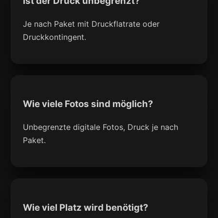
Ist der Druck unbegrenzt?
Je nach Paket mit Druckflatrate oder
Druckkontingent.
Wie viele Fotos sind möglich?
Unbegrenzte digitale Fotos, Druck je nach
Paket.
Wie viel Platz wird benötigt?