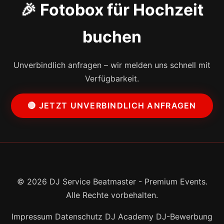
🎉 Fotobox für Hochzeit
buchen
Unverbindlich anfragen – wir melden uns schnell mit
Verfügbarkeit.
🔴 JETZT UNVERBINDLICH ANFRAGEN
© 2026 DJ Service Beatmaster - Premium Events.
Alle Rechte vorbehalten.
Impressum
Datenschutz
DJ Academy
DJ-Bewerbung