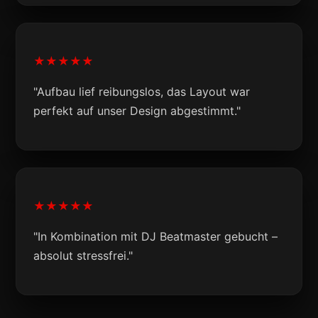
★★★★★
"Aufbau lief reibungslos, das Layout war
perfekt auf unser Design abgestimmt."
★★★★★
"In Kombination mit DJ Beatmaster gebucht –
absolut stressfrei."