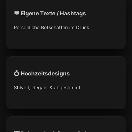
💬 Eigene Texte / Hashtags
Persönliche Botschaften im Druck.
💍 Hochzeitsdesigns
Stilvoll, elegant & abgestimmt.