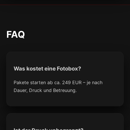
FAQ
Was kostet eine Fotobox?
Pakete starten ab ca. 249 EUR – je nach
Dauer, Druck und Betreuung.