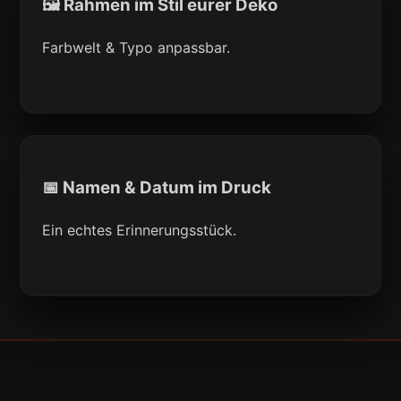
🖼 Rahmen im Stil eurer Deko
Farbwelt & Typo anpassbar.
📅 Namen & Datum im Druck
Ein echtes Erinnerungsstück.