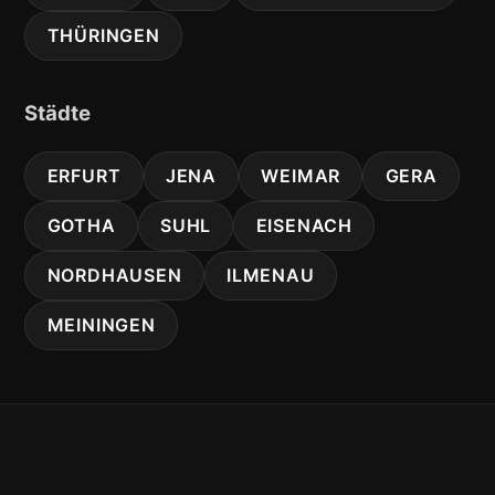
THÜRINGEN
Städte
ERFURT
JENA
WEIMAR
GERA
GOTHA
SUHL
EISENACH
NORDHAUSEN
ILMENAU
MEININGEN