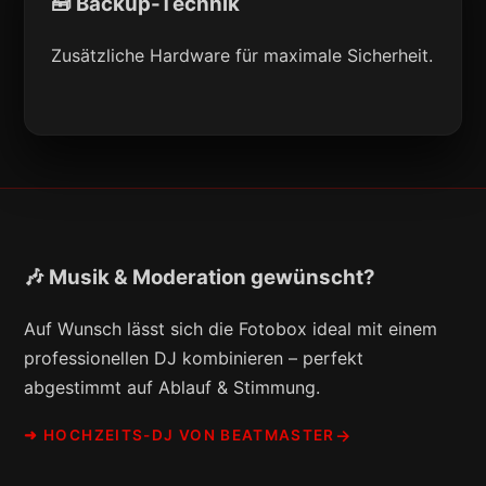
🧰 Backup-Technik
Zusätzliche Hardware für maximale Sicherheit.
🎶 Musik & Moderation gewünscht?
Auf Wunsch lässt sich die Fotobox ideal mit einem
professionellen DJ kombinieren – perfekt
abgestimmt auf Ablauf & Stimmung.
➜ HOCHZEITS-DJ VON BEATMASTER