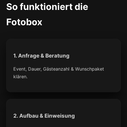
So funktioniert die
Fotobox
1. Anfrage & Beratung
Event, Dauer, Gästeanzahl & Wunschpaket
klären.
2. Aufbau & Einweisung