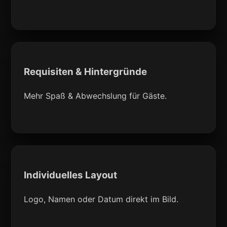
Requisiten & Hintergründe
Mehr Spaß & Abwechslung für Gäste.
Individuelles Layout
Logo, Namen oder Datum direkt im Bild.