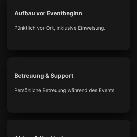
Aufbau vor Eventbeginn
Pünktlich vor Ort, inklusive Einweisung.
Betreuung & Support
Persönliche Betreuung während des Events.