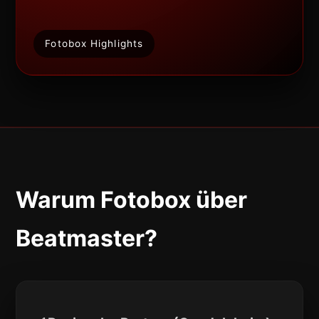
Fotobox Highlights
Warum Fotobox über
Beatmaster?