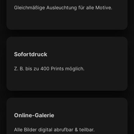
Gleichmäßige Ausleuchtung für alle Motive.
Sofortdruck
Z. B. bis zu 400 Prints möglich.
Online-Galerie
Alle Bilder digital abrufbar & teilbar.