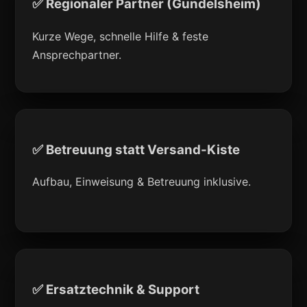
✅ Regionaler Partner (Gundelsheim)
Kurze Wege, schnelle Hilfe & feste
Ansprechpartner.
✅ Betreuung statt Versand-Kiste
Aufbau, Einweisung & Betreuung inklusive.
✅ Ersatztechnik & Support