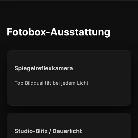
Fotobox-Ausstattung
Spiegelreflexkamera
Top Bildqualität bei jedem Licht.
Studio-Blitz / Dauerlicht