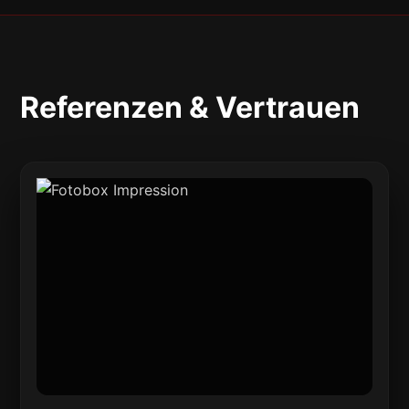
Referenzen & Vertrauen