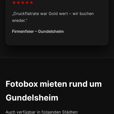
★★★★★
„Druckflatrate war Gold wert – wir buchen
wieder.“
Firmenfeier – Gundelsheim
Fotobox mieten rund um
Gundelsheim
Auch verfügbar in folgenden Städten: