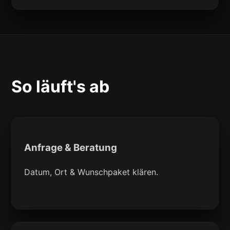
So läuft's ab
Anfrage & Beratung
Datum, Ort & Wunschpaket klären.