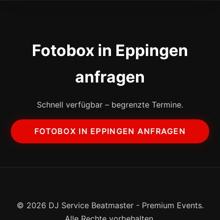
Fotobox in Eppingen
anfragen
Schnell verfügbar – begrenzte Termine.
FOTOBOX IN EPPINGEN ANFRAGEN
© 2026 DJ Service Beatmaster - Premium Events.
Alle Rechte vorbehalten.