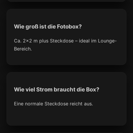
Wie groß ist die Fotobox?
Ca. 2x2 m plus Steckdose – ideal im Lounge-
Bereich.
Wie viel Strom braucht die Box?
Eine normale Steckdose reicht aus.