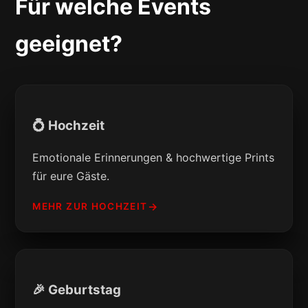
Für welche Events
geeignet?
💍 Hochzeit
Emotionale Erinnerungen & hochwertige Prints
für eure Gäste.
MEHR ZUR HOCHZEIT
🎉 Geburtstag