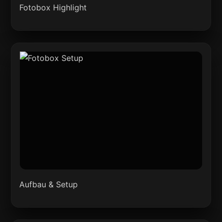
Fotobox Highlight
Aufbau & Setup