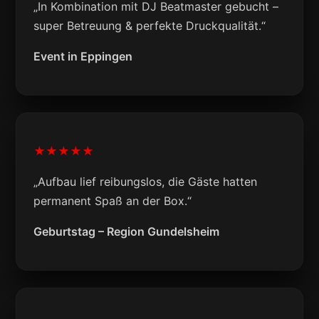
„In Kombination mit DJ Beatmaster gebucht –
super Betreuung & perfekte Druckqualität.“
Event in Eppingen
★★★★★
„Aufbau lief reibungslos, die Gäste hatten
permanent Spaß an der Box.“
Geburtstag – Region Gundelsheim