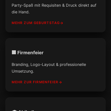
Party-Spaß mit Requisiten & Druck direkt auf
die Hand.
MEHR ZUM GEBURTSTAG
🏢 Firmenfeier
Branding, Logo-Layout & professionelle
Umsetzung.
MEHR ZUR FIRMENFEIER