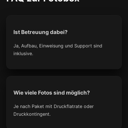
Ist Betreuung dabei?
Ja, Aufbau, Einweisung und Support sind
inklusive.
Wie viele Fotos sind möglich?
Je nach Paket mit Druckflatrate oder
Druckkontingent.