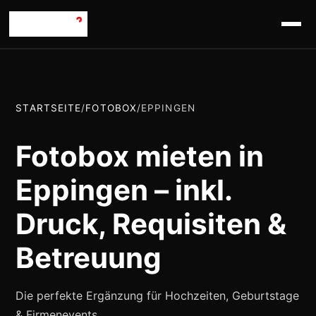
STARTSEITE
/
FOTOBOX
/
EPPINGEN
Fotobox mieten in
Eppingen – inkl.
Druck, Requisiten &
Betreuung
Die perfekte Ergänzung für Hochzeiten, Geburtstage
& Firmenevents.