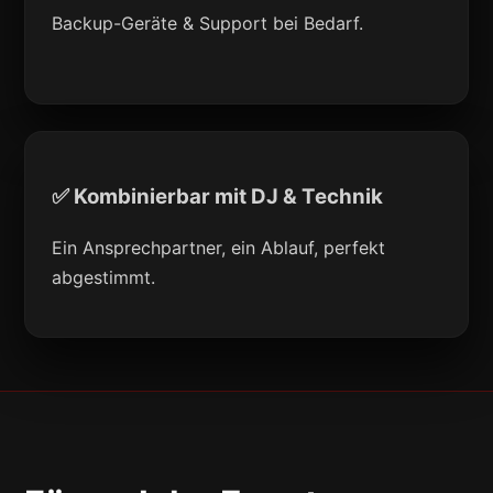
Backup-Geräte & Support bei Bedarf.
✅ Kombinierbar mit DJ & Technik
Ein Ansprechpartner, ein Ablauf, perfekt
abgestimmt.