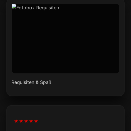
Requisiten & Spaß
★★★★★