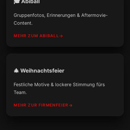
🎓 Abiball
Gruppenfotos, Erinnerungen & Aftermovie-
Content.
MEHR ZUM ABIBALL
🎄 Weihnachtsfeier
Festliche Motive & lockere Stimmung fürs
Team.
MEHR ZUR FIRMENFEIER