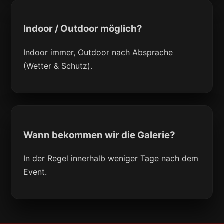
Indoor / Outdoor möglich?
Indoor immer, Outdoor nach Absprache
(Wetter & Schutz).
Wann bekommen wir die Galerie?
In der Regel innerhalb weniger Tage nach dem
Event.