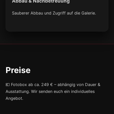
Abbau & Nachbetreuung
Sauberer Abbau und Zugriff auf die Galerie.
Preise
💶 Fotobox ab ca. 249 € – abhängig von Dauer &
Ausstattung. Wir senden euch ein individuelles
Angebot.