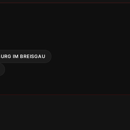
BURG IM BREISGAU