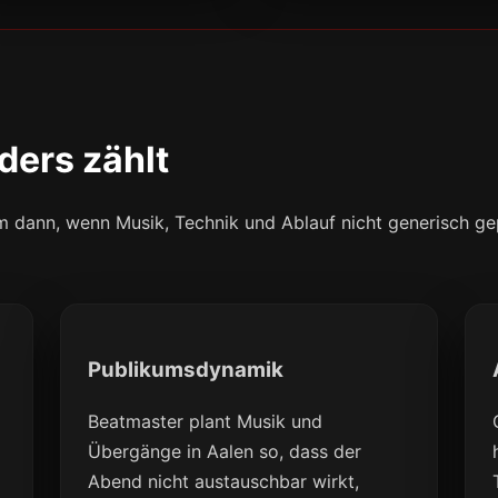
ders zählt
lem dann, wenn Musik, Technik und Ablauf nicht generisch g
Publikumsdynamik
Beatmaster plant Musik und
Übergänge in Aalen so, dass der
Abend nicht austauschbar wirkt,