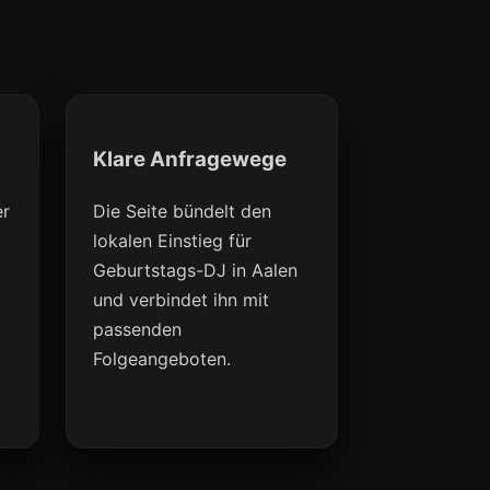
Klare Anfragewege
er
Die Seite bündelt den
lokalen Einstieg für
Geburtstags-DJ in Aalen
und verbindet ihn mit
passenden
Folgeangeboten.