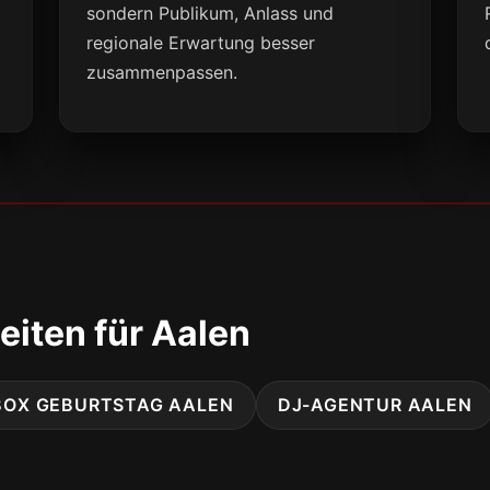
sondern Publikum, Anlass und
regionale Erwartung besser
zusammenpassen.
eiten für Aalen
BOX GEBURTSTAG AALEN
DJ-AGENTUR AALEN