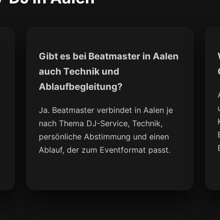
Gibt es bei Beatmaster in Aalen
auch Technik und
Ablaufbegleitung?
Ja. Beatmaster verbindet in Aalen je
nach Thema DJ-Service, Technik,
persönliche Abstimmung und einen
Ablauf, der zum Eventformat passt.