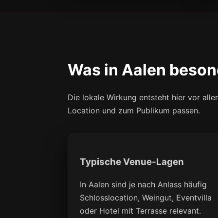
Was in Aalen beson
Die lokale Wirkung entsteht hier vor al
Location und zum Publikum passen.
Typische Venue-Lagen
In Aalen sind je nach Anlass häufig
Schlosslocation, Weingut, Eventvilla
oder Hotel mit Terrasse relevant.