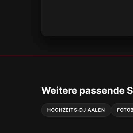
Weitere passende S
HOCHZEITS-DJ AALEN
FOTO