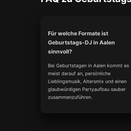
Für welche Formate ist
Geburtstags-DJ in Aalen
sinnvoll?
Bei Geburtstagen in Aalen kommt es
meist darauf an, persönliche
Lieblingsmusik, Altersmix und einen
glaubwürdigen Partyaufbau sauber
zusammenzuführen.