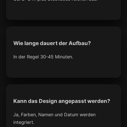
Wie lange dauert der Aufbau?
In der Regel 30-45 Minuten.
Kann das Design angepasst werden?
Ja, Farben, Namen und Datum werden
integriert.