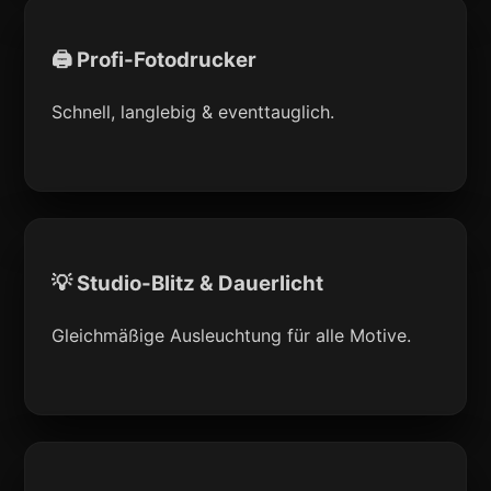
🖨 Profi-Fotodrucker
Schnell, langlebig & eventtauglich.
💡 Studio-Blitz & Dauerlicht
Gleichmäßige Ausleuchtung für alle Motive.