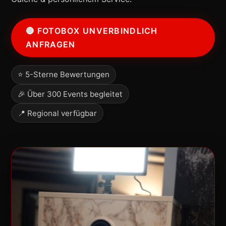
🔴 FOTOBOX UNVERBINDLICH
ANFRAGEN
⭐ 5-Sterne Bewertungen
🎉 Über 300 Events begleitet
📍 Regional verfügbar