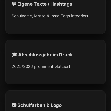
💬 Eigene Texte / Hashtags
Schulname, Motto & Insta-Tags integriert.
🎓 Abschlussjahr im Druck
2025/2026 prominent platziert.
📷 Schulfarben & Logo