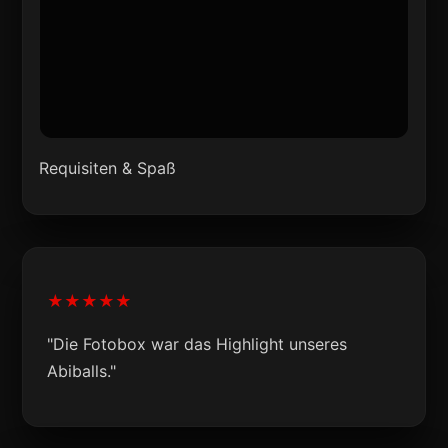
Requisiten & Spaß
★★★★★
"Die Fotobox war das Highlight unseres
Abiballs."