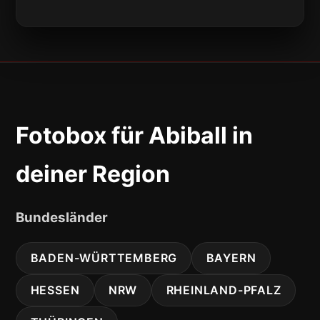
Fotobox für Abiball in
deiner Region
Bundesländer
BADEN-WÜRTTEMBERG
BAYERN
HESSEN
NRW
RHEINLAND-PFALZ