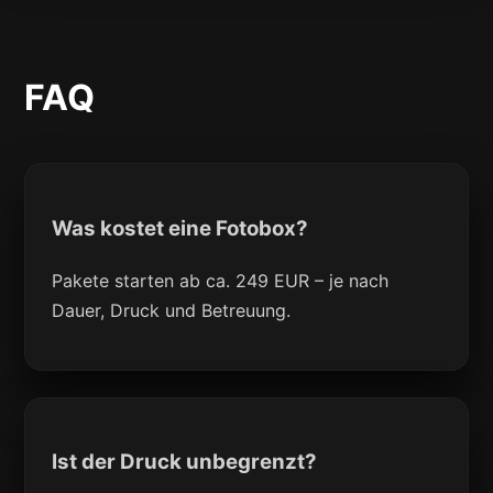
FAQ
Was kostet eine Fotobox?
Pakete starten ab ca. 249 EUR – je nach
Dauer, Druck und Betreuung.
Ist der Druck unbegrenzt?