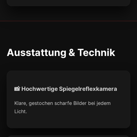
Ausstattung & Technik
📸 Hochwertige Spiegelreflexkamera
Klare, gestochen scharfe Bilder bei jedem
Licht.