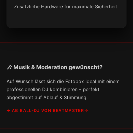
Zusätzliche Hardware für maximale Sicherheit.
🎶 Musik & Moderation gewünscht?
Auf Wunsch lässt sich die Fotobox ideal mit einem
professionellen DJ kombinieren – perfekt
abgestimmt auf Ablauf & Stimmung.
➜ ABIBALL-DJ VON BEATMASTER