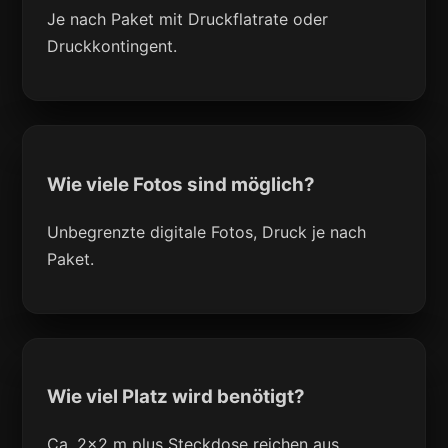
Je nach Paket mit Druckflatrate oder
Druckkontingent.
Wie viele Fotos sind möglich?
Unbegrenzte digitale Fotos, Druck je nach
Paket.
Wie viel Platz wird benötigt?
Ca. 2x2 m plus Steckdose reichen aus.