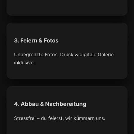
3. Feiern & Fotos
Unbegrenzte Fotos, Druck & digitale Galerie
inklusive.
4. Abbau & Nachbereitung
Stressfrei – du feierst, wir kümmern uns.