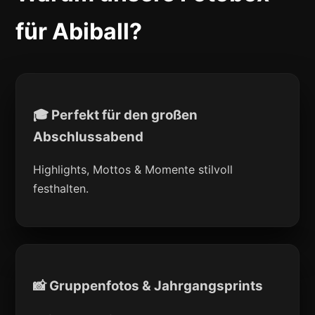
für Abiball?
🎓 Perfekt für den großen
Abschlussabend
Highlights, Mottos & Momente stilvoll
festhalten.
📸 Gruppenfotos & Jahrgangsprints