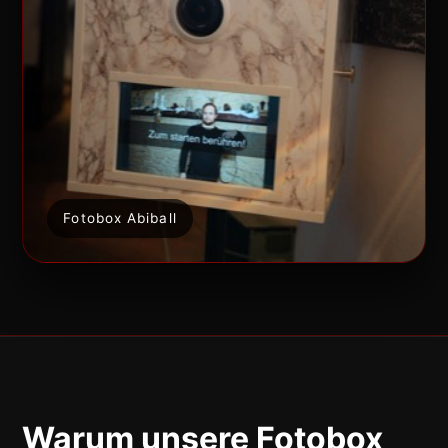
Fotobox Abiball
Warum unsere Fotobox