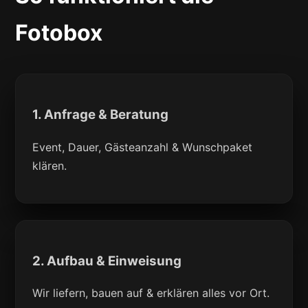
Fotobox
1. Anfrage & Beratung
Event, Dauer, Gästeanzahl & Wunschpaket
klären.
2. Aufbau & Einweisung
Wir liefern, bauen auf & erklären alles vor Ort.