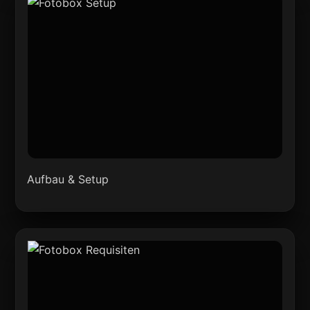
Aufbau & Setup