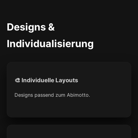
Designs &
Individualisierung
🎨 Individuelle Layouts
Designs passend zum Abimotto.