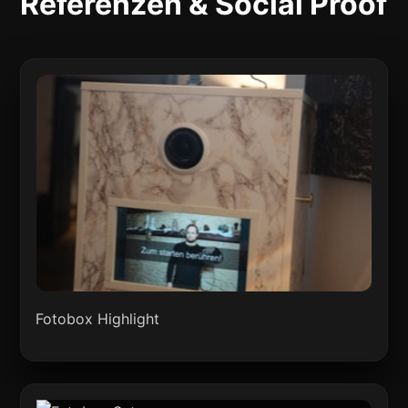
Referenzen & Social Proof
Fotobox Highlight