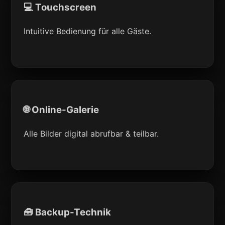
💻 Touchscreen
Intuitive Bedienung für alle Gäste.
🌐 Online-Galerie
Alle Bilder digital abrufbar & teilbar.
🧰 Backup-Technik