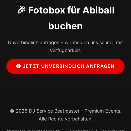
🎉 Fotobox für Abiball
buchen
Unverbindlich anfragen – wir melden uns schnell mit
Verfügbarkeit.
🔴 JETZT UNVERBINDLICH ANFRAGEN
© 2026 DJ Service Beatmaster - Premium Events.
Alle Rechte vorbehalten.