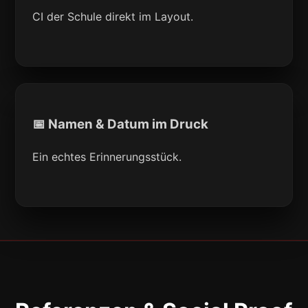
CI der Schule direkt im Layout.
📅 Namen & Datum im Druck
Ein echtes Erinnerungsstück.