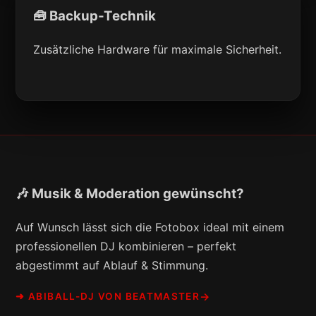
🧰 Backup-Technik
Zusätzliche Hardware für maximale Sicherheit.
🎶 Musik & Moderation gewünscht?
Auf Wunsch lässt sich die Fotobox ideal mit einem
professionellen DJ kombinieren – perfekt
abgestimmt auf Ablauf & Stimmung.
➜ ABIBALL-DJ VON BEATMASTER