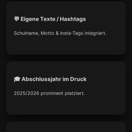
💬 Eigene Texte / Hashtags
Schulname, Motto & Insta-Tags integriert.
🎓 Abschlussjahr im Druck
2025/2026 prominent platziert.