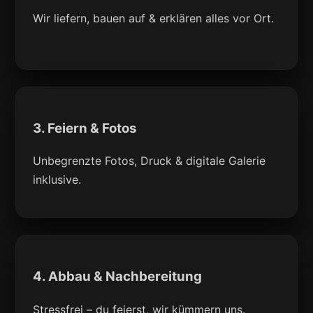
Wir liefern, bauen auf & erklären alles vor Ort.
3. Feiern & Fotos
Unbegrenzte Fotos, Druck & digitale Galerie
inklusive.
4. Abbau & Nachbereitung
Stressfrei – du feierst, wir kümmern uns.