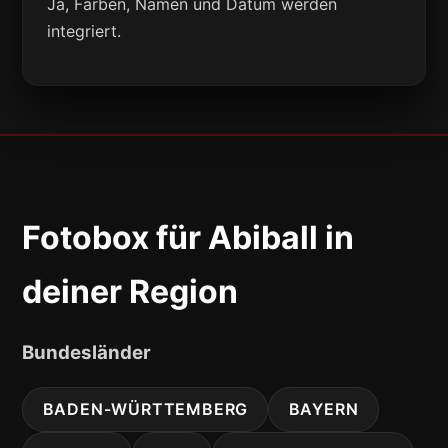
Ja, Farben, Namen und Datum werden
integriert.
Fotobox für Abiball in
deiner Region
Bundesländer
BADEN-WÜRTTEMBERG
BAYERN