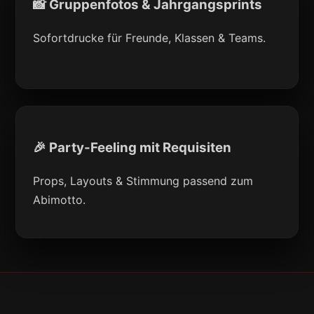
📸 Gruppenfotos & Jahrgangsprints
Sofortdrucke für Freunde, Klassen & Teams.
🎉 Party-Feeling mit Requisiten
Props, Layouts & Stimmung passend zum
Abimotto.