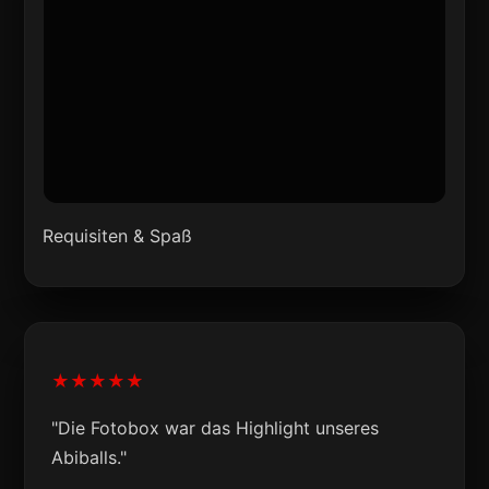
Requisiten & Spaß
★★★★★
"Die Fotobox war das Highlight unseres
Abiballs."