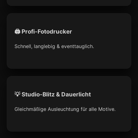
🖨 Profi-Fotodrucker
Schnell, langlebig & eventtauglich.
💡 Studio-Blitz & Dauerlicht
Gleichmäßige Ausleuchtung für alle Motive.