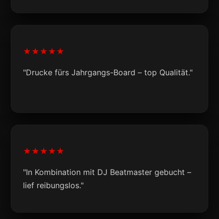
★★★★★
"Drucke fürs Jahrgangs-Board – top Qualität."
★★★★★
"In Kombination mit DJ Beatmaster gebucht –
lief reibungslos."