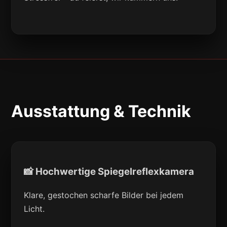
Ausstattung & Technik
📸 Hochwertige Spiegelreflexkamera
Klare, gestochen scharfe Bilder bei jedem
Licht.