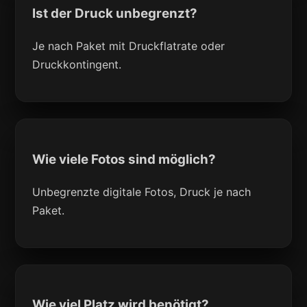
Ist der Druck unbegrenzt?
Je nach Paket mit Druckflatrate oder
Druckkontingent.
Wie viele Fotos sind möglich?
Unbegrenzte digitale Fotos, Druck je nach
Paket.
Wie viel Platz wird benötigt?