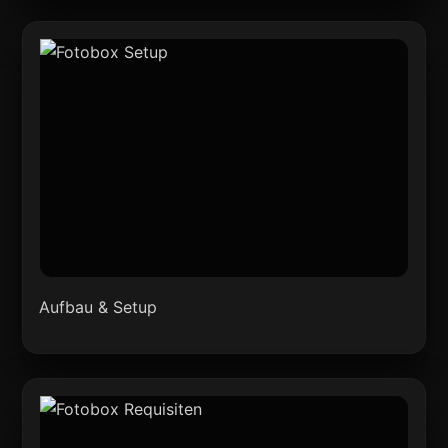
Aufbau & Setup