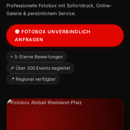
Professionelle Fotobox mit Sofortdruck, Online-
Galerie & persönlichem Service.
🔴 FOTOBOX UNVERBINDLICH
ANFRAGEN
⭐ 5-Sterne Bewertungen
🎉 Über 300 Events begleitet
📍 Regional verfügbar