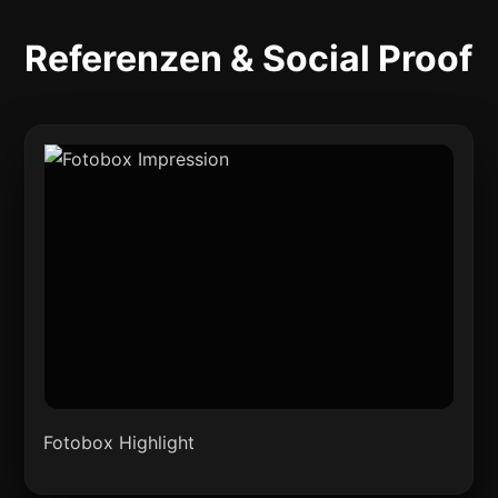
Referenzen & Social Proof
Fotobox Highlight