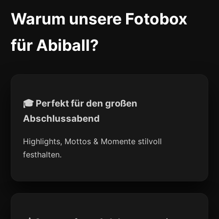
Warum unsere Fotobox
für Abiball?
🎓 Perfekt für den großen
Abschlussabend
Highlights, Mottos & Momente stilvoll
festhalten.