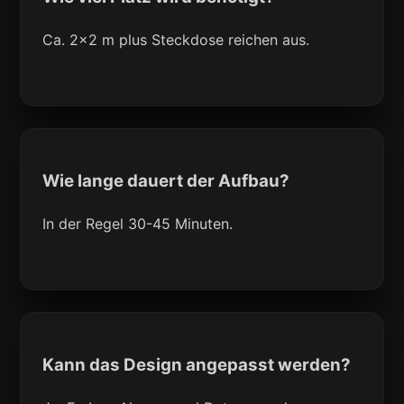
Ca. 2x2 m plus Steckdose reichen aus.
Wie lange dauert der Aufbau?
In der Regel 30-45 Minuten.
Kann das Design angepasst werden?