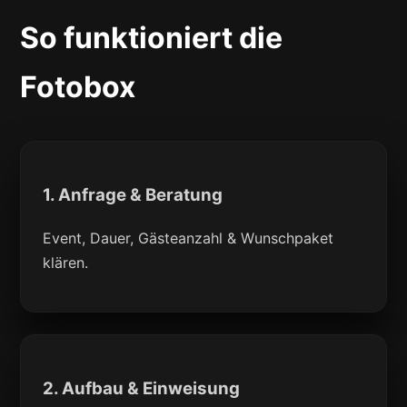
So funktioniert die
Fotobox
1. Anfrage & Beratung
Event, Dauer, Gästeanzahl & Wunschpaket
klären.
2. Aufbau & Einweisung