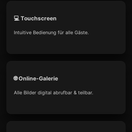
💻 Touchscreen
Intuitive Bedienung für alle Gäste.
🌐 Online-Galerie
Alle Bilder digital abrufbar & teilbar.