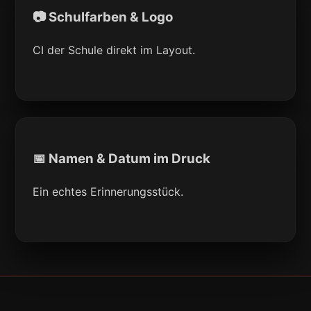
📷 Schulfarben & Logo
CI der Schule direkt im Layout.
📅 Namen & Datum im Druck
Ein echtes Erinnerungsstück.