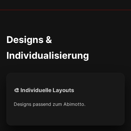
Designs &
Individualisierung
🎨 Individuelle Layouts
Designs passend zum Abimotto.