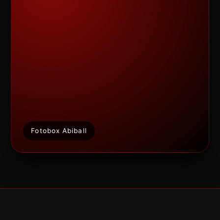
Fotobox Abiball