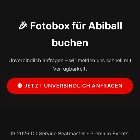
🎉 Fotobox für Abiball
buchen
Unverbindlich anfragen – wir melden uns schnell mit
Verfügbarkeit.
🔴 JETZT UNVERBINDLICH ANFRAGEN
© 2026 DJ Service Beatmaster - Premium Events.