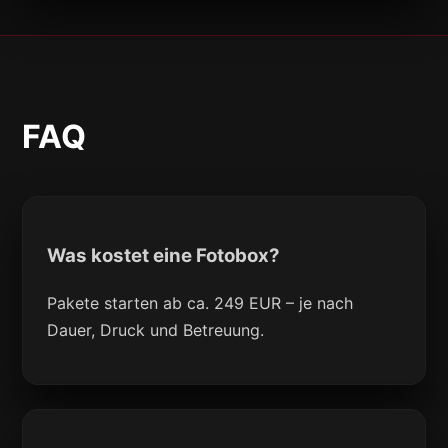
FAQ
Was kostet eine Fotobox?
Pakete starten ab ca. 249 EUR – je nach
Dauer, Druck und Betreuung.