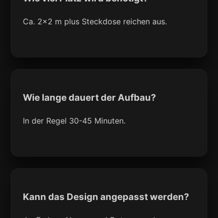
Ca. 2x2 m plus Steckdose reichen aus.
Wie lange dauert der Aufbau?
In der Regel 30-45 Minuten.
Kann das Design angepasst werden?