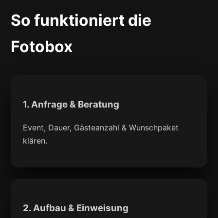
So funktioniert die
Fotobox
1. Anfrage & Beratung
Event, Dauer, Gästeanzahl & Wunschpaket
klären.
2. Aufbau & Einweisung