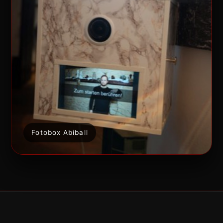
Fotobox Abiball