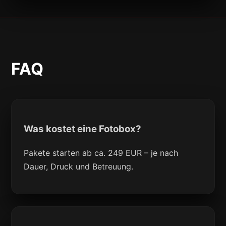
FAQ
Was kostet eine Fotobox?
Pakete starten ab ca. 249 EUR – je nach
Dauer, Druck und Betreuung.