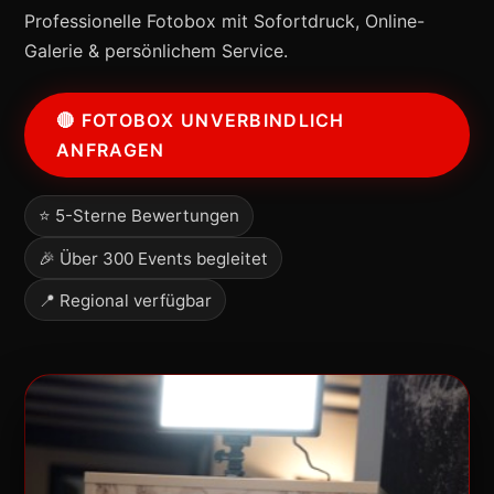
Professionelle Fotobox mit Sofortdruck, Online-
Galerie & persönlichem Service.
🔴 FOTOBOX UNVERBINDLICH
ANFRAGEN
⭐ 5-Sterne Bewertungen
🎉 Über 300 Events begleitet
📍 Regional verfügbar