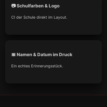
📷 Schulfarben & Logo
CI der Schule direkt im Layout.
📅 Namen & Datum im Druck
Ein echtes Erinnerungsstück.