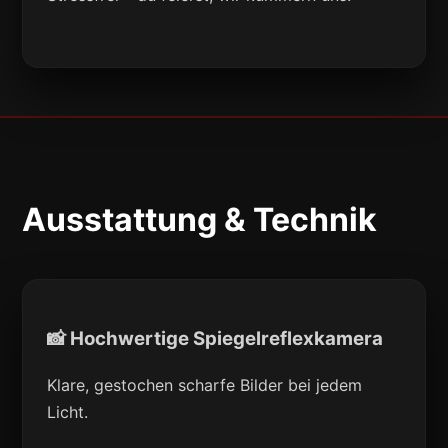
Ausstattung & Technik
📸 Hochwertige Spiegelreflexkamera
Klare, gestochen scharfe Bilder bei jedem
Licht.