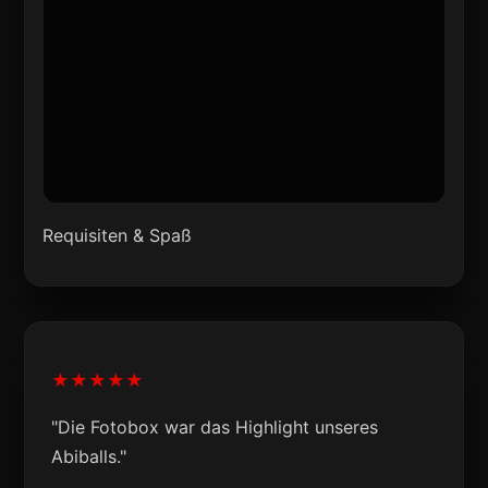
Requisiten & Spaß
★★★★★
"Die Fotobox war das Highlight unseres
Abiballs."