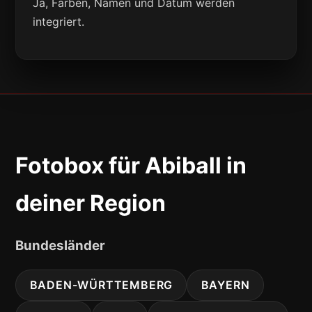
Ja, Farben, Namen und Datum werden
integriert.
Fotobox für Abiball in
deiner Region
Bundesländer
BADEN-WÜRTTEMBERG
BAYERN