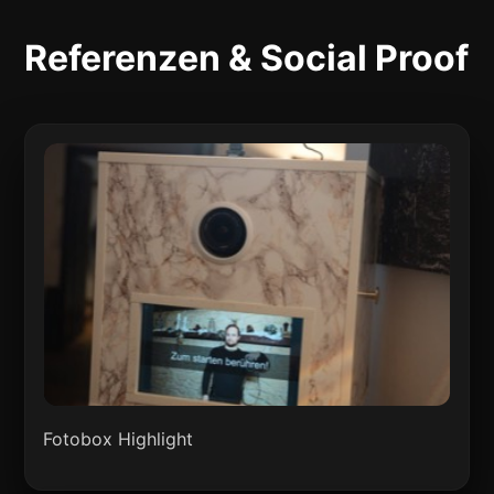
Referenzen & Social Proof
Fotobox Highlight