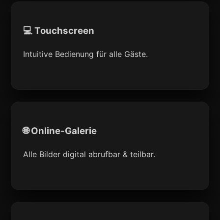
💻 Touchscreen
Intuitive Bedienung für alle Gäste.
🌐 Online-Galerie
Alle Bilder digital abrufbar & teilbar.