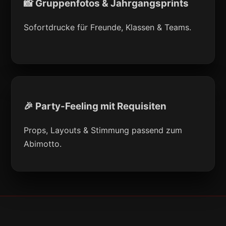
📸 Gruppenfotos & Jahrgangsprints
Sofortdrucke für Freunde, Klassen & Teams.
🎉 Party-Feeling mit Requisiten
Props, Layouts & Stimmung passend zum
Abimotto.