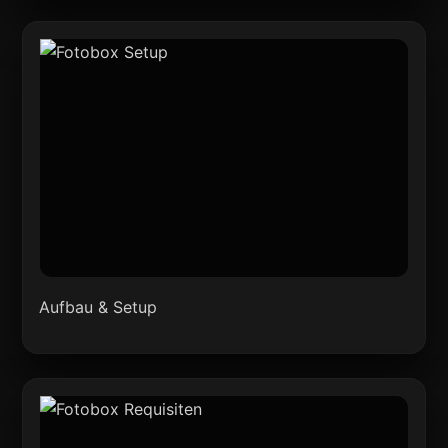
Aufbau & Setup