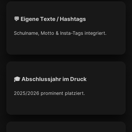
💬 Eigene Texte / Hashtags
Schulname, Motto & Insta-Tags integriert.
🎓 Abschlussjahr im Druck
2025/2026 prominent platziert.