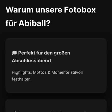
Warum unsere Fotobox
für Abiball?
🎓 Perfekt für den großen
Abschlussabend
Highlights, Mottos & Momente stilvoll
festhalten.