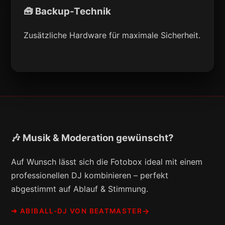
🧰 Backup-Technik
Zusätzliche Hardware für maximale Sicherheit.
🎶 Musik & Moderation gewünscht?
Auf Wunsch lässt sich die Fotobox ideal mit einem
professionellen DJ kombinieren – perfekt
abgestimmt auf Ablauf & Stimmung.
➜ ABIBALL-DJ VON BEATMASTER