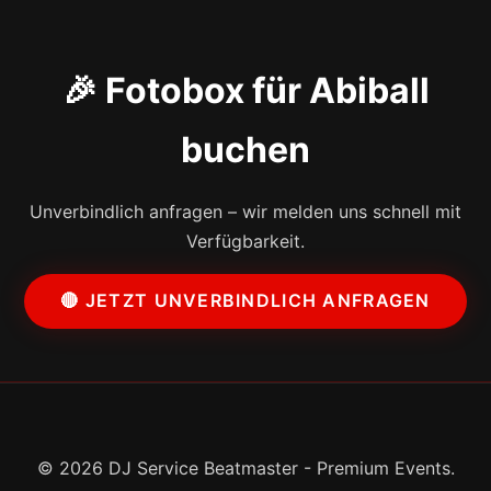
🎉 Fotobox für Abiball
buchen
Unverbindlich anfragen – wir melden uns schnell mit
Verfügbarkeit.
🔴 JETZT UNVERBINDLICH ANFRAGEN
© 2026 DJ Service Beatmaster - Premium Events.