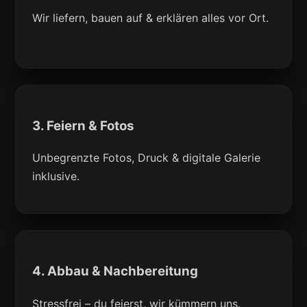
Wir liefern, bauen auf & erklären alles vor Ort.
3. Feiern & Fotos
Unbegrenzte Fotos, Druck & digitale Galerie
inklusive.
4. Abbau & Nachbereitung
Stressfrei – du feierst, wir kümmern uns.