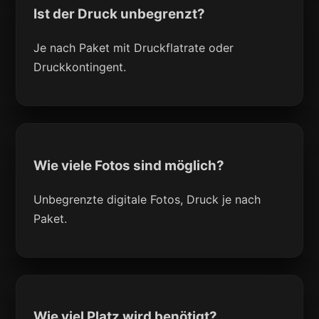
Ist der Druck unbegrenzt?
Je nach Paket mit Druckflatrate oder
Druckkontingent.
Wie viele Fotos sind möglich?
Unbegrenzte digitale Fotos, Druck je nach
Paket.
Wie viel Platz wird benötigt?