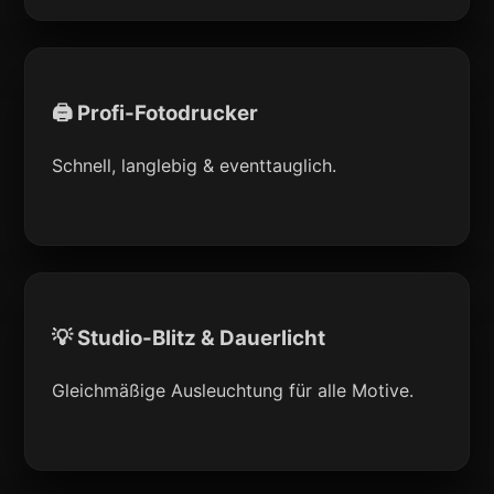
🖨 Profi-Fotodrucker
Schnell, langlebig & eventtauglich.
💡 Studio-Blitz & Dauerlicht
Gleichmäßige Ausleuchtung für alle Motive.