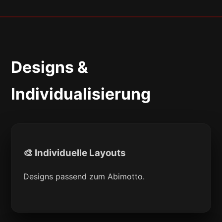
Designs &
Individualisierung
🎨 Individuelle Layouts
Designs passend zum Abimotto.