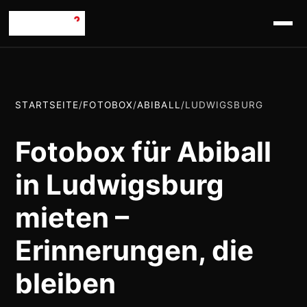
STARTSEITE
/
FOTOBOX
/
ABIBALL
/
LUDWIGSBURG
Fotobox für Abiball
in Ludwigsburg
mieten –
Erinnerungen, die
bleiben