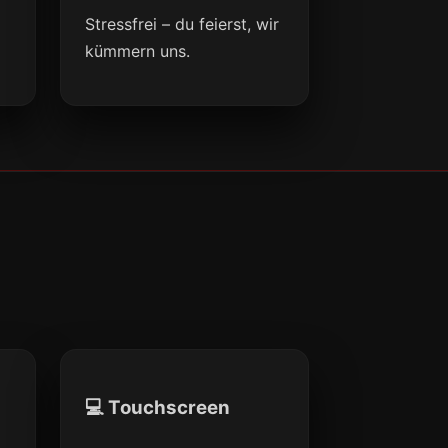
Stressfrei – du feierst, wir
kümmern uns.
💻 Touchscreen