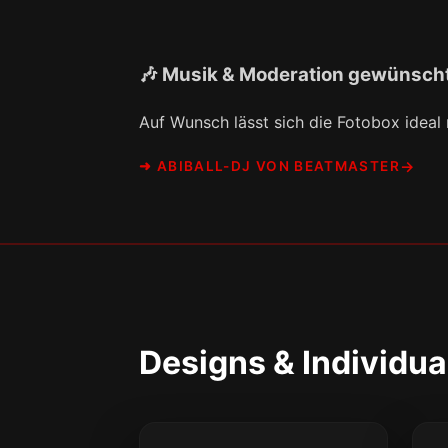
🎶 Musik & Moderation gewünsch
Auf Wunsch lässt sich die Fotobox ideal
➜ ABIBALL-DJ VON BEATMASTER
Designs & Individua