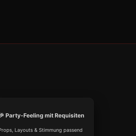
🎉 Party-Feeling mit Requisiten
Props, Layouts & Stimmung passend