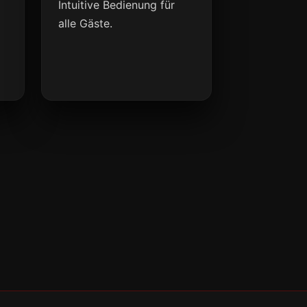
Intuitive Bedienung für
alle Gäste.