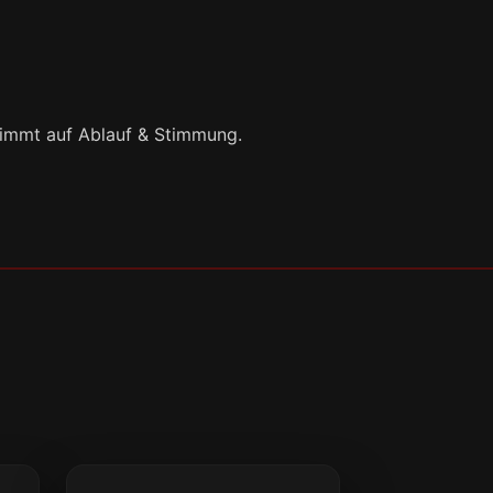
timmt auf Ablauf & Stimmung.