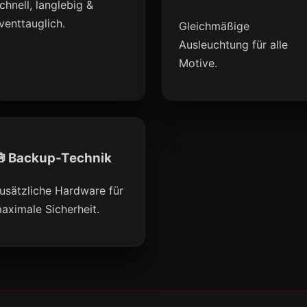
chnell, langlebig &
venttauglich.
Gleichmäßige
Ausleuchtung für alle
Motive.
 Backup-Technik
usätzliche Hardware für
aximale Sicherheit.