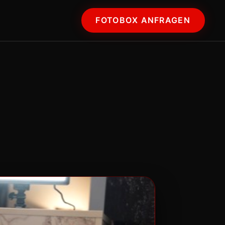
FOTOBOX ANFRAGEN