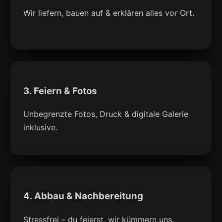
Wir liefern, bauen auf & erklären alles vor Ort.
3. Feiern & Fotos
Unbegrenzte Fotos, Druck & digitale Galerie
inklusive.
4. Abbau & Nachbereitung
Stressfrei – du feierst, wir kümmern uns.