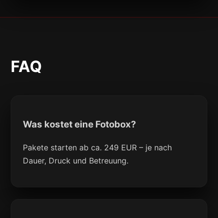
FAQ
Was kostet eine Fotobox?
Pakete starten ab ca. 249 EUR – je nach
Dauer, Druck und Betreuung.