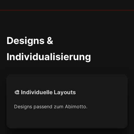
Designs &
Individualisierung
🎨 Individuelle Layouts
Designs passend zum Abimotto.