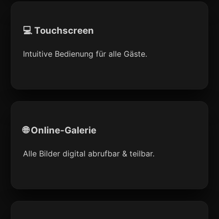
💻 Touchscreen
Intuitive Bedienung für alle Gäste.
🌐 Online-Galerie
Alle Bilder digital abrufbar & teilbar.