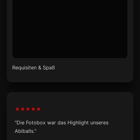
Requisiten & Spaß
★★★★★
"Die Fotobox war das Highlight unseres
Abiballs."