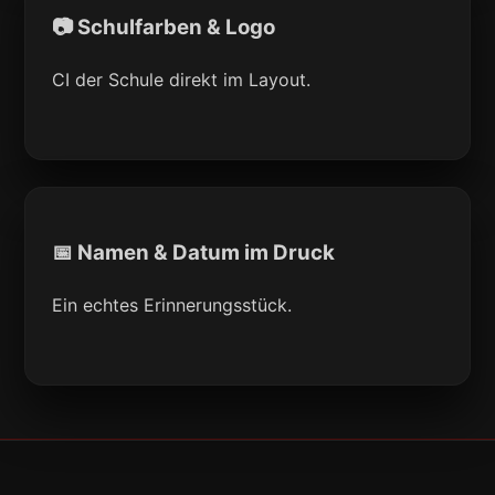
📷 Schulfarben & Logo
CI der Schule direkt im Layout.
📅 Namen & Datum im Druck
Ein echtes Erinnerungsstück.