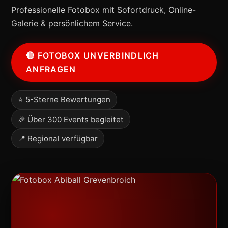
Professionelle Fotobox mit Sofortdruck, Online-
Galerie & persönlichem Service.
🔴 FOTOBOX UNVERBINDLICH
ANFRAGEN
⭐ 5-Sterne Bewertungen
🎉 Über 300 Events begleitet
📍 Regional verfügbar