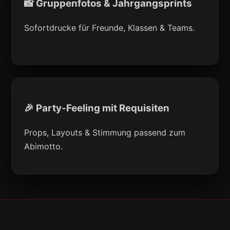
📸 Gruppenfotos & Jahrgangsprints
Sofortdrucke für Freunde, Klassen & Teams.
🎉 Party-Feeling mit Requisiten
Props, Layouts & Stimmung passend zum
Abimotto.