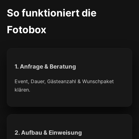
So funktioniert die
Fotobox
1. Anfrage & Beratung
Event, Dauer, Gästeanzahl & Wunschpaket
klären.
2. Aufbau & Einweisung