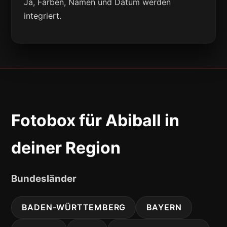
Ja, Farben, Namen und Datum werden
integriert.
Fotobox für Abiball in
deiner Region
Bundesländer
BADEN-WÜRTTEMBERG
BAYERN