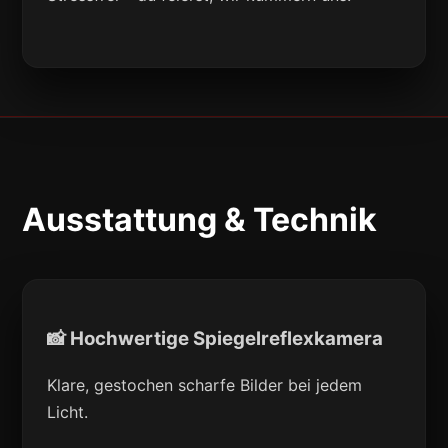
Ausstattung & Technik
📸 Hochwertige Spiegelreflexkamera
Klare, gestochen scharfe Bilder bei jedem
Licht.