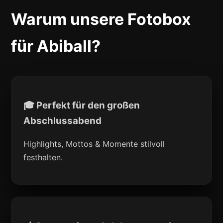
Warum unsere Fotobox
für Abiball?
🎓 Perfekt für den großen
Abschlussabend
Highlights, Mottos & Momente stilvoll
festhalten.