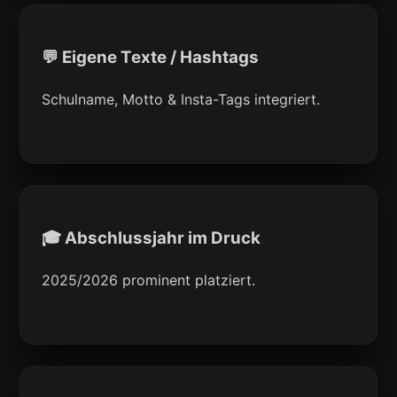
💬 Eigene Texte / Hashtags
Schulname, Motto & Insta-Tags integriert.
🎓 Abschlussjahr im Druck
2025/2026 prominent platziert.