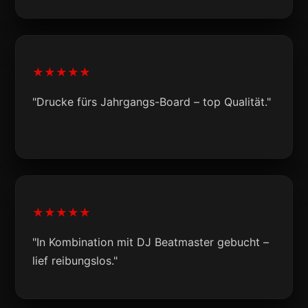
★★★★★
"Drucke fürs Jahrgangs-Board – top Qualität."
★★★★★
"In Kombination mit DJ Beatmaster gebucht –
lief reibungslos."