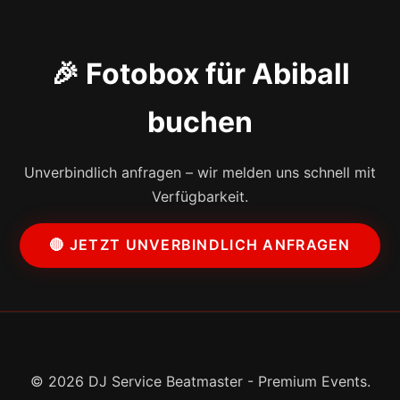
🎉 Fotobox für Abiball
buchen
Unverbindlich anfragen – wir melden uns schnell mit
Verfügbarkeit.
🔴 JETZT UNVERBINDLICH ANFRAGEN
© 2026 DJ Service Beatmaster - Premium Events.