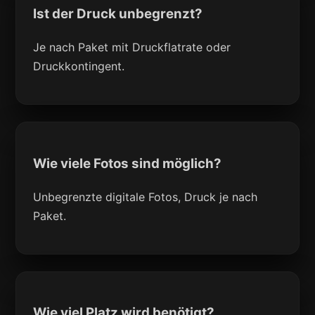
Ist der Druck unbegrenzt?
Je nach Paket mit Druckflatrate oder
Druckkontingent.
Wie viele Fotos sind möglich?
Unbegrenzte digitale Fotos, Druck je nach
Paket.
Wie viel Platz wird benötigt?