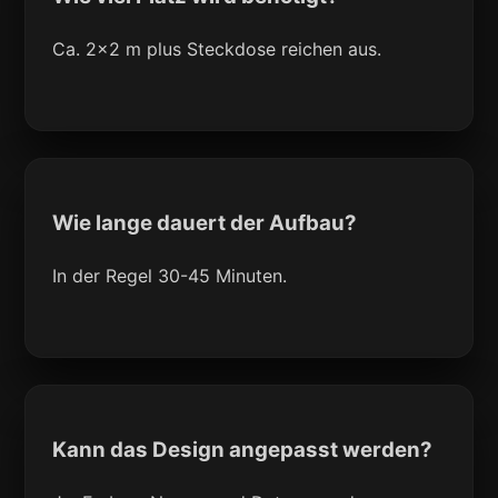
Ca. 2x2 m plus Steckdose reichen aus.
Wie lange dauert der Aufbau?
In der Regel 30-45 Minuten.
Kann das Design angepasst werden?