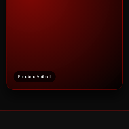
Fotobox Abiball