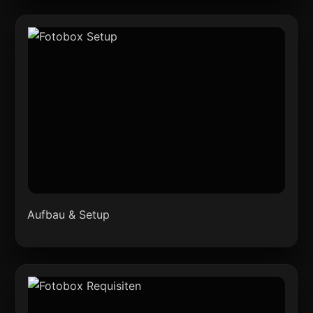
Aufbau & Setup