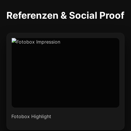
Referenzen & Social Proof
Fotobox Highlight