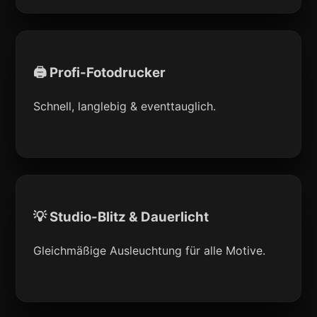
🖨 Profi-Fotodrucker
Schnell, langlebig & eventtauglich.
💡 Studio-Blitz & Dauerlicht
Gleichmäßige Ausleuchtung für alle Motive.