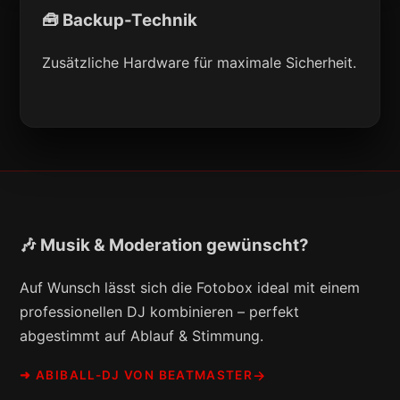
🧰 Backup-Technik
Zusätzliche Hardware für maximale Sicherheit.
🎶 Musik & Moderation gewünscht?
Auf Wunsch lässt sich die Fotobox ideal mit einem
professionellen DJ kombinieren – perfekt
abgestimmt auf Ablauf & Stimmung.
➜ ABIBALL-DJ VON BEATMASTER