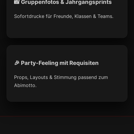
📸 Gruppenfotos & Jahrgangsprints
Sofortdrucke für Freunde, Klassen & Teams.
🎉 Party-Feeling mit Requisiten
Props, Layouts & Stimmung passend zum
Abimotto.