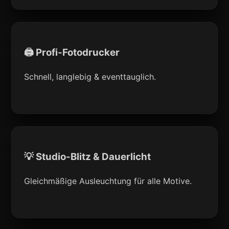
🖨 Profi-Fotodrucker
Schnell, langlebig & eventtauglich.
💡 Studio-Blitz & Dauerlicht
Gleichmäßige Ausleuchtung für alle Motive.