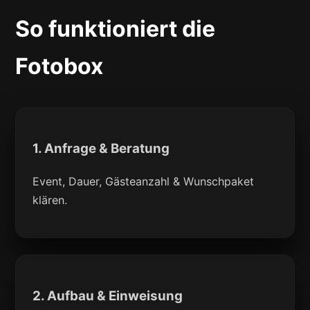
So funktioniert die
Fotobox
1. Anfrage & Beratung
Event, Dauer, Gästeanzahl & Wunschpaket
klären.
2. Aufbau & Einweisung