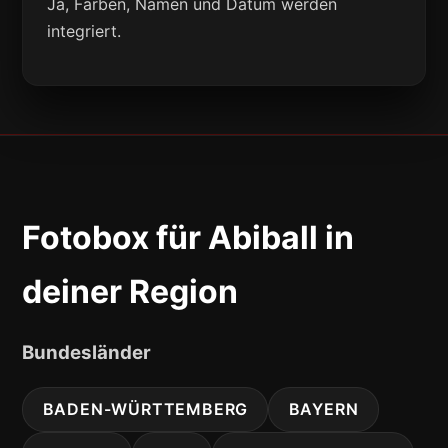
Ja, Farben, Namen und Datum werden
integriert.
Fotobox für Abiball in
deiner Region
Bundesländer
BADEN-WÜRTTEMBERG
BAYERN