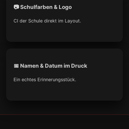
📷 Schulfarben & Logo
CI der Schule direkt im Layout.
📅 Namen & Datum im Druck
Ein echtes Erinnerungsstück.