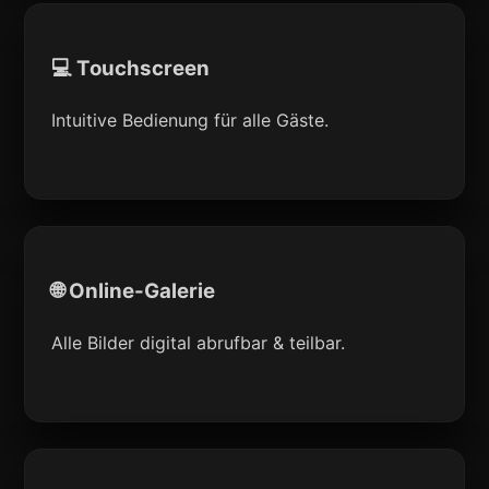
💻 Touchscreen
Intuitive Bedienung für alle Gäste.
🌐 Online-Galerie
Alle Bilder digital abrufbar & teilbar.