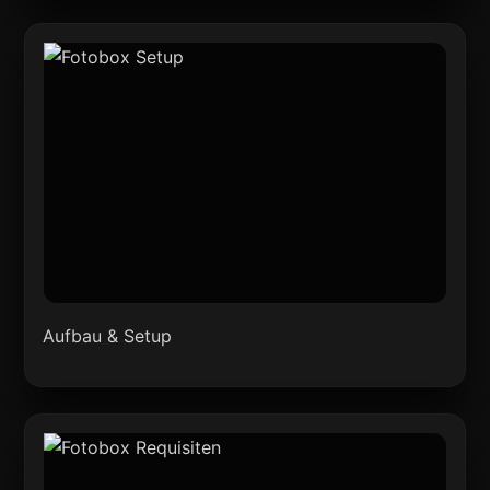
Aufbau & Setup