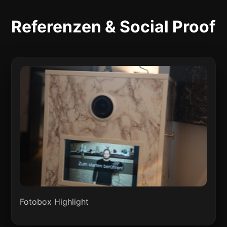
Referenzen & Social Proof
Fotobox Highlight