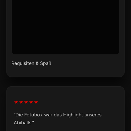
Requisiten & Spaß
★★★★★
"Die Fotobox war das Highlight unseres
Abiballs."