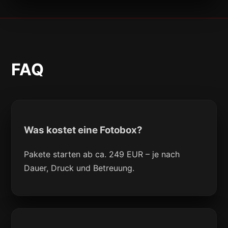
FAQ
Was kostet eine Fotobox?
Pakete starten ab ca. 249 EUR – je nach
Dauer, Druck und Betreuung.