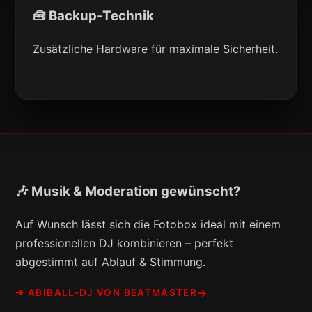
🧰 Backup-Technik
Zusätzliche Hardware für maximale Sicherheit.
🎶 Musik & Moderation gewünscht?
Auf Wunsch lässt sich die Fotobox ideal mit einem
professionellen DJ kombinieren – perfekt
abgestimmt auf Ablauf & Stimmung.
➜ ABIBALL-DJ VON BEATMASTER