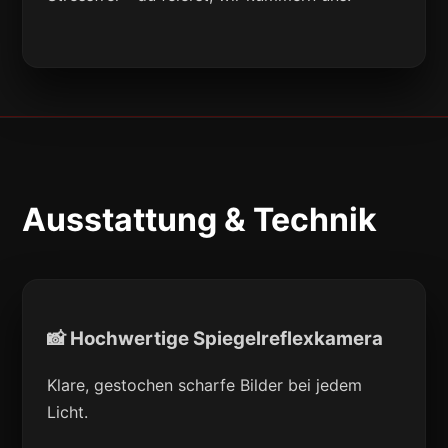
Ausstattung & Technik
📸 Hochwertige Spiegelreflexkamera
Klare, gestochen scharfe Bilder bei jedem
Licht.