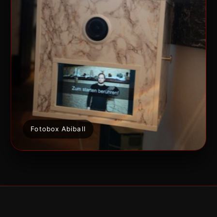
Fotobox Abiball