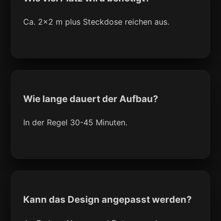
Ca. 2x2 m plus Steckdose reichen aus.
Wie lange dauert der Aufbau?
In der Regel 30-45 Minuten.
Kann das Design angepasst werden?