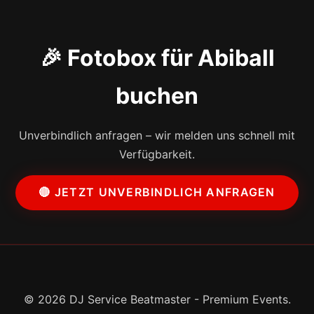
🎉 Fotobox für Abiball
buchen
Unverbindlich anfragen – wir melden uns schnell mit
Verfügbarkeit.
🔴 JETZT UNVERBINDLICH ANFRAGEN
© 2026 DJ Service Beatmaster - Premium Events.