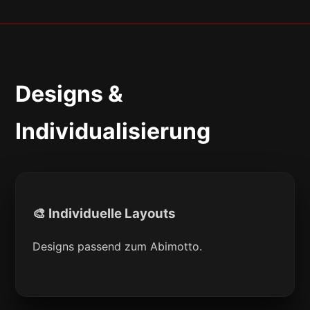
Designs &
Individualisierung
🎨 Individuelle Layouts
Designs passend zum Abimotto.