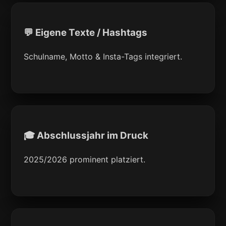
💬 Eigene Texte / Hashtags
Schulname, Motto & Insta-Tags integriert.
🎓 Abschlussjahr im Druck
2025/2026 prominent platziert.