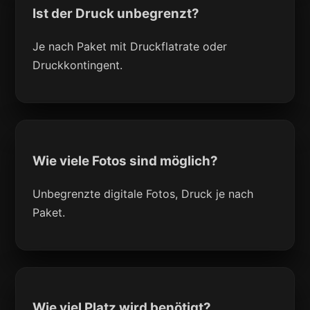
Ist der Druck unbegrenzt?
Je nach Paket mit Druckflatrate oder
Druckkontingent.
Wie viele Fotos sind möglich?
Unbegrenzte digitale Fotos, Druck je nach
Paket.
Wie viel Platz wird benötigt?