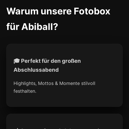
Warum unsere Fotobox
für Abiball?
🎓 Perfekt für den großen
Abschlussabend
Highlights, Mottos & Momente stilvoll
festhalten.