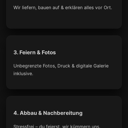
Wir liefern, bauen auf & erklären alles vor Ort.
3. Feiern & Fotos
Unbegrenzte Fotos, Druck & digitale Galerie
inklusive.
4. Abbau & Nachbereitung
Stressfrei – du feierst, wir kümmern uns.