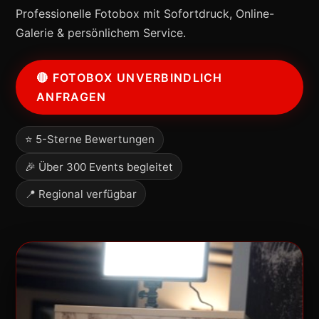
Professionelle Fotobox mit Sofortdruck, Online-
Galerie & persönlichem Service.
🔴 FOTOBOX UNVERBINDLICH
ANFRAGEN
⭐ 5-Sterne Bewertungen
🎉 Über 300 Events begleitet
📍 Regional verfügbar