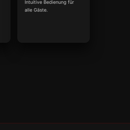
Intuitive Bedienung für
alle Gäste.