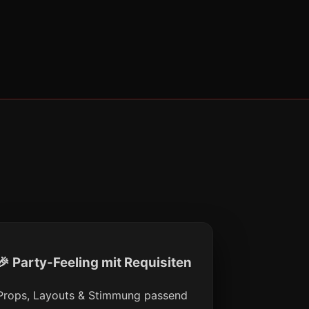
🎉 Party-Feeling mit Requisiten
Props, Layouts & Stimmung passend