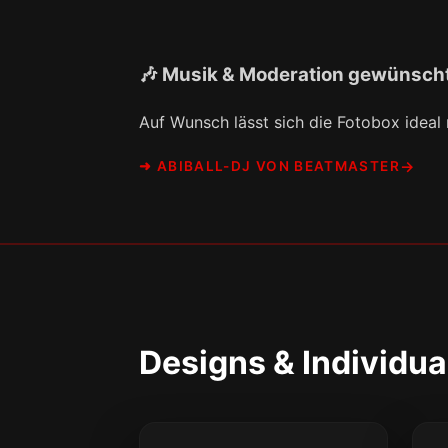
🎶 Musik & Moderation gewünsch
Auf Wunsch lässt sich die Fotobox ideal
➜ ABIBALL-DJ VON BEATMASTER
Designs & Individua