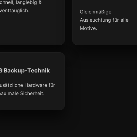
chnell, langlebig &
venttauglich.
Gleichmäßige
Ausleuchtung für alle
Motive.
 Backup-Technik
usätzliche Hardware für
aximale Sicherheit.