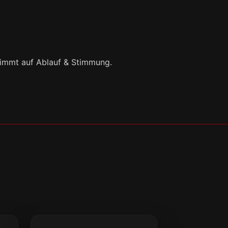
timmt auf Ablauf & Stimmung.