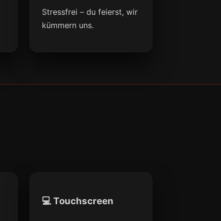
Stressfrei – du feierst, wir
kümmern uns.
💻 Touchscreen