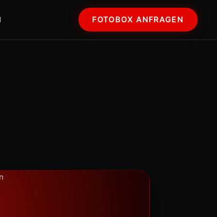
FOTOBOX ANFRAGEN
N