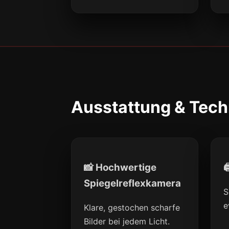
Ausstattung & Tech
📸 Hochwertige

Spiegelreflexkamera
S
e
Klare, gestochen scharfe
Bilder bei jedem Licht.