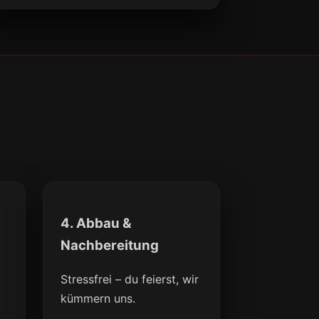
4. Abbau &
Nachbereitung
Stressfrei – du feierst, wir
kümmern uns.