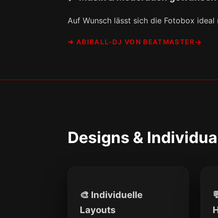
Auf Wunsch lässt sich die Fotobox ideal
➜ ABIBALL-DJ VON BEATMASTER
Designs & Individua
🎨 Individuelle

Layouts
H