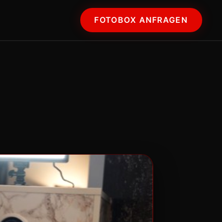
FOTOBOX ANFRAGEN