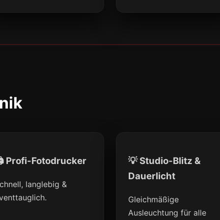
nik
 Profi-Fotodrucker
💡 Studio-Blitz &
Dauerlicht
chnell, langlebig &
venttauglich.
Gleichmäßige
Ausleuchtung für alle