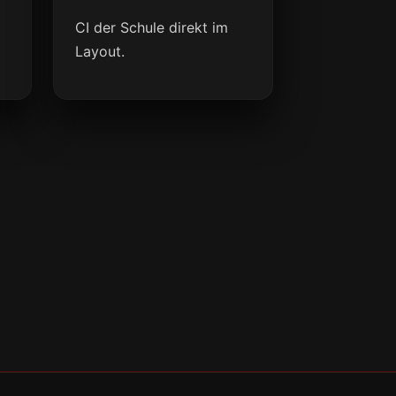
CI der Schule direkt im
Layout.