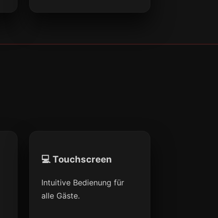
💻 Touchscreen
Intuitive Bedienung für
alle Gäste.