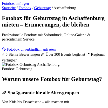
Fotobox anfragen
Startseite
/
Fotobox
/
Geburtstag
/
Aschaffenburg
Fotobox für Geburtstag in Aschaffenburg
mieten – Erinnerungen, die bleiben
Professionelle Fotobox mit Sofortdruck, Online-Galerie &
persönlichem Service.
🔴 Fotobox unverbindlich anfragen
⭐ 5-Sterne Bewertungen
🎉 Über 300 Events begleitet
📍 Regional
verfügbar
Fotobox Geburtstag
Warum unsere Fotobox für Geburtstag?
🎉 Spaßgarantie für alle Altersgruppen
Von Kids bis Erwachsene – alle machen mit.