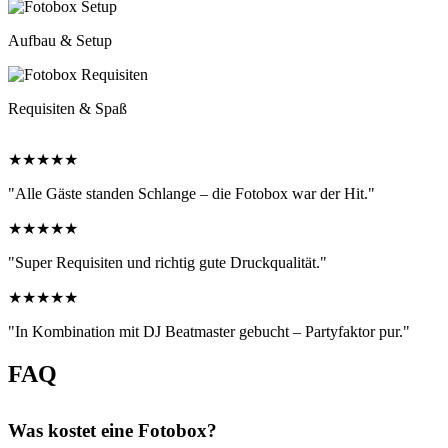
Aufbau & Setup
Requisiten & Spaß
★★★★★
"Alle Gäste standen Schlange – die Fotobox war der Hit."
★★★★★
"Super Requisiten und richtig gute Druckqualität."
★★★★★
"In Kombination mit DJ Beatmaster gebucht – Partyfaktor pur."
FAQ
Was kostet eine Fotobox?