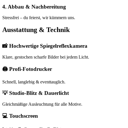
4. Abbau & Nachbereitung
Stressfrei – du feierst, wir kümmern uns.
Ausstattung & Technik
📸 Hochwertige Spiegelreflexkamera
Klare, gestochen scharfe Bilder bei jedem Licht.
🖨 Profi-Fotodrucker
Schnell, langlebig & eventtauglich.
💡 Studio-Blitz & Dauerlicht
Gleichmäßige Ausleuchtung für alle Motive.
💻 Touchscreen