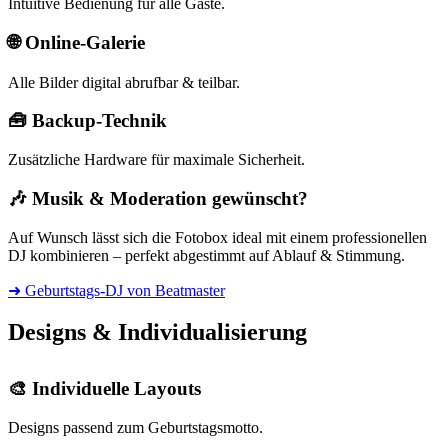
Intuitive Bedienung für alle Gäste.
🌐 Online-Galerie
Alle Bilder digital abrufbar & teilbar.
🧰 Backup-Technik
Zusätzliche Hardware für maximale Sicherheit.
🎶 Musik & Moderation gewünscht?
Auf Wunsch lässt sich die Fotobox ideal mit einem professionellen
DJ kombinieren – perfekt abgestimmt auf Ablauf & Stimmung.
➜ Geburtstags-DJ von Beatmaster
Designs & Individualisierung
🎨 Individuelle Layouts
Designs passend zum Geburtstagsmotto.