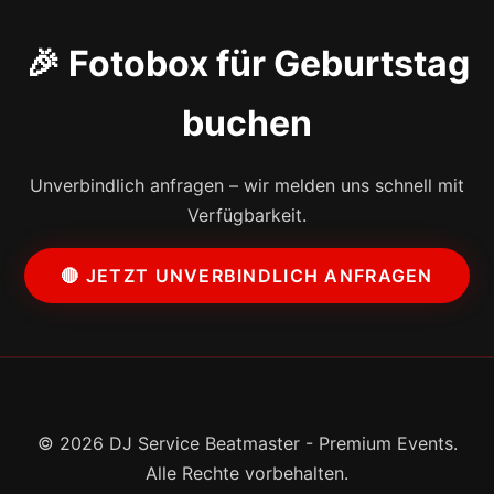
🎉 Fotobox für Geburtstag
buchen
Unverbindlich anfragen – wir melden uns schnell mit
Verfügbarkeit.
🔴 JETZT UNVERBINDLICH ANFRAGEN
© 2026 DJ Service Beatmaster - Premium Events.
Alle Rechte vorbehalten.