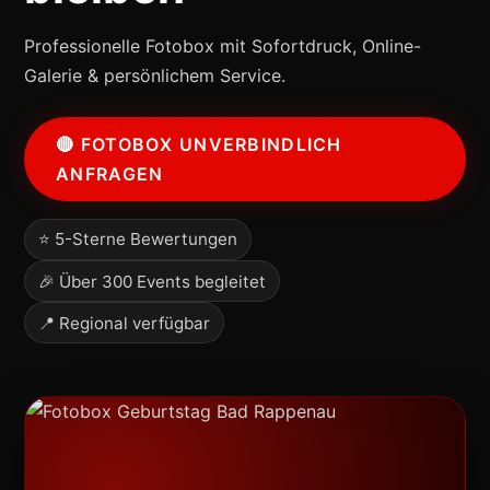
Professionelle Fotobox mit Sofortdruck, Online-
Galerie & persönlichem Service.
🔴 FOTOBOX UNVERBINDLICH
ANFRAGEN
⭐ 5-Sterne Bewertungen
🎉 Über 300 Events begleitet
📍 Regional verfügbar