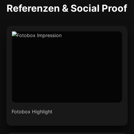
Referenzen & Social Proof
Fotobox Highlight