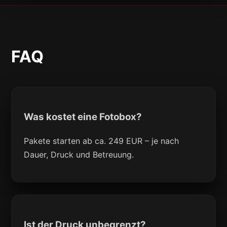
FAQ
Was kostet eine Fotobox?
Pakete starten ab ca. 249 EUR – je nach
Dauer, Druck und Betreuung.
Ist der Druck unbegrenzt?