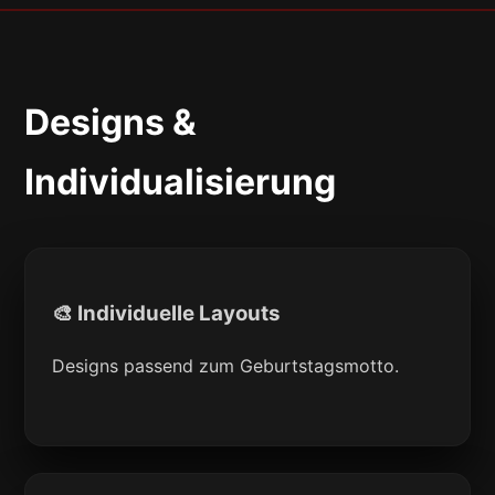
Designs &
Individualisierung
🎨 Individuelle Layouts
Designs passend zum Geburtstagsmotto.