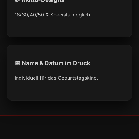
18/30/40/50 & Specials möglich.
📅 Name & Datum im Druck
Individuell für das Geburtstagskind.