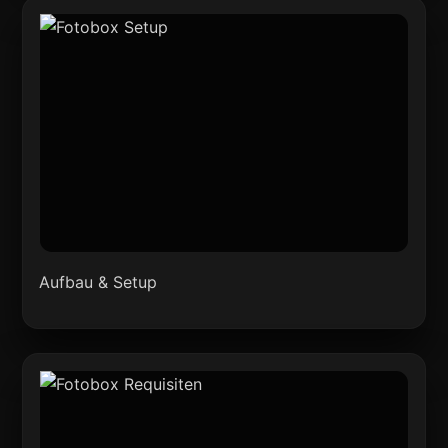
Aufbau & Setup