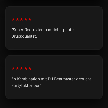
★★★★★
"Super Requisiten und richtig gute
Druckqualität."
★★★★★
"In Kombination mit DJ Beatmaster gebucht –
Partyfaktor pur."