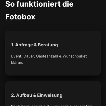
So funktioniert die
Fotobox
1. Anfrage & Beratung
Event, Dauer, Gästeanzahl & Wunschpaket
klären.
2. Aufbau & Einweisung