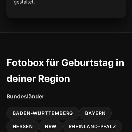
gestaltet.
Fotobox für Geburtstag in
deiner Region
Bundesländer
BADEN-WÜRTTEMBERG
BAYERN
HESSEN
NRW
RHEINLAND-PFALZ