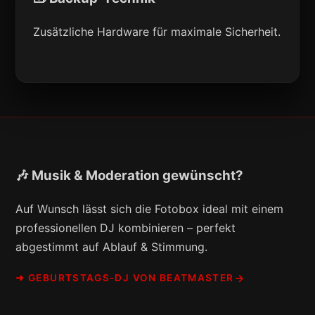
Zusätzliche Hardware für maximale Sicherheit.
🎶 Musik & Moderation gewünscht?
Auf Wunsch lässt sich die Fotobox ideal mit einem
professionellen DJ kombinieren – perfekt
abgestimmt auf Ablauf & Stimmung.
➜ GEBURTSTAGS-DJ VON BEATMASTER