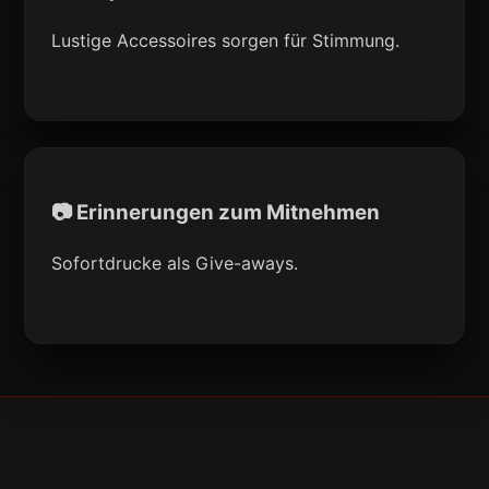
Lustige Accessoires sorgen für Stimmung.
📷 Erinnerungen zum Mitnehmen
Sofortdrucke als Give-aways.