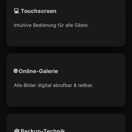
💻 Touchscreen
Intuitive Bedienung für alle Gäste.
🌐 Online-Galerie
Alle Bilder digital abrufbar & teilbar.
🧰 Backup-Technik