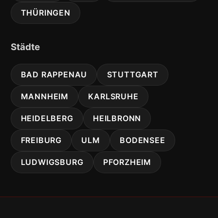
THÜRINGEN
Städte
BAD RAPPENAU
STUTTGART
MANNHEIM
KARLSRUHE
HEIDELBERG
HEILBRONN
FREIBURG
ULM
BODENSEE
LUDWIGSBURG
PFORZHEIM