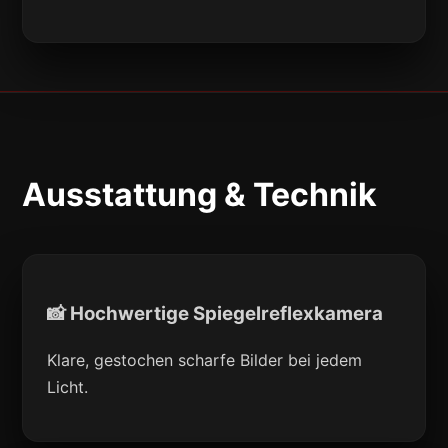
Ausstattung & Technik
📸 Hochwertige Spiegelreflexkamera
Klare, gestochen scharfe Bilder bei jedem
Licht.