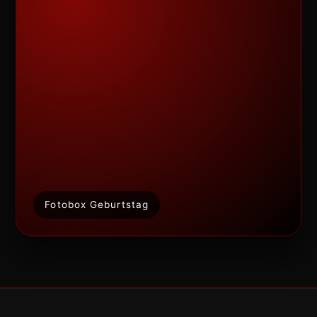
Fotobox Geburtstag