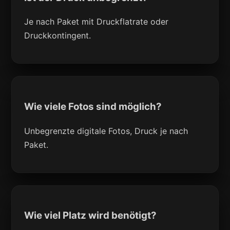
Je nach Paket mit Druckflatrate oder
Druckkontingent.
Wie viele Fotos sind möglich?
Unbegrenzte digitale Fotos, Druck je nach
Paket.
Wie viel Platz wird benötigt?