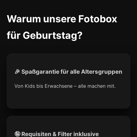
Warum unsere Fotobox
für Geburtstag?
🎉 Spaßgarantie für alle Altersgruppen
Von Kids bis Erwachsene – alle machen mit.
🤪 Requisiten & Filter inklusive