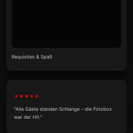
Requisiten & Spaß
★★★★★
"Alle Gäste standen Schlange – die Fotobox
war der Hit."