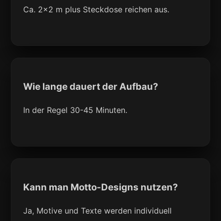
Ca. 2x2 m plus Steckdose reichen aus.
Wie lange dauert der Aufbau?
In der Regel 30-45 Minuten.
Kann man Motto-Designs nutzen?
Ja, Motive und Texte werden individuell