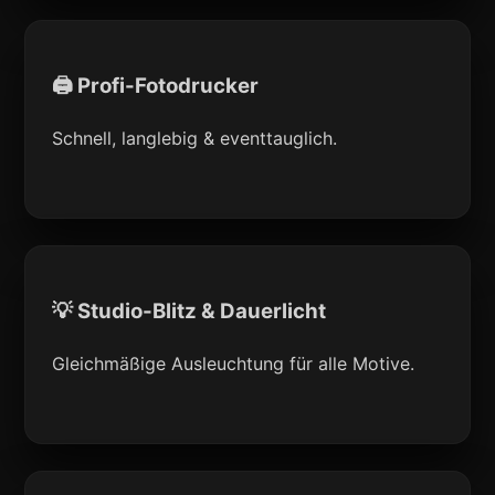
🖨 Profi-Fotodrucker
Schnell, langlebig & eventtauglich.
💡 Studio-Blitz & Dauerlicht
Gleichmäßige Ausleuchtung für alle Motive.