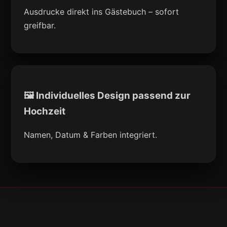
Ausdrucke direkt ins Gästebuch – sofort
greifbar.
🖼 Individuelles Design passend zur
Hochzeit
Namen, Datum & Farben integriert.