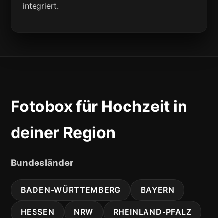
integriert.
Fotobox für Hochzeit in
deiner Region
Bundesländer
BADEN-WÜRTTEMBERG
BAYERN
HESSEN
NRW
RHEINLAND-PFALZ