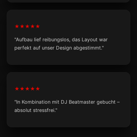
★★★★★
"Aufbau lief reibungslos, das Layout war
perfekt auf unser Design abgestimmt."
★★★★★
"In Kombination mit DJ Beatmaster gebucht –
absolut stressfrei."