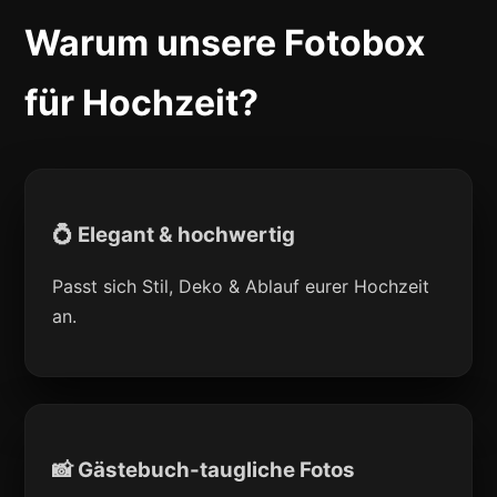
Warum unsere Fotobox
für Hochzeit?
💍 Elegant & hochwertig
Passt sich Stil, Deko & Ablauf eurer Hochzeit
an.
📸 Gästebuch-taugliche Fotos