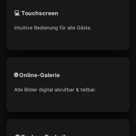
💻 Touchscreen
Intuitive Bedienung für alle Gäste.
🌐 Online-Galerie
Alle Bilder digital abrufbar & teilbar.