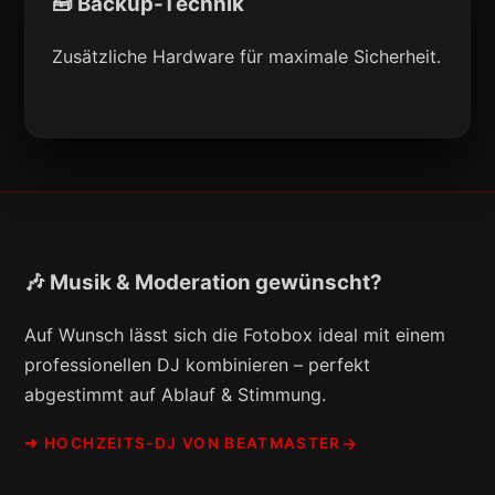
🧰 Backup-Technik
Zusätzliche Hardware für maximale Sicherheit.
🎶 Musik & Moderation gewünscht?
Auf Wunsch lässt sich die Fotobox ideal mit einem
professionellen DJ kombinieren – perfekt
abgestimmt auf Ablauf & Stimmung.
➜ HOCHZEITS-DJ VON BEATMASTER