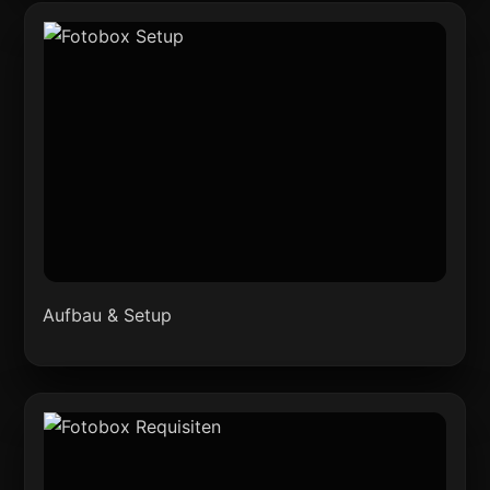
Aufbau & Setup