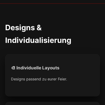
Designs &
Individualisierung
🎨 Individuelle Layouts
Designs passend zu eurer Feier.