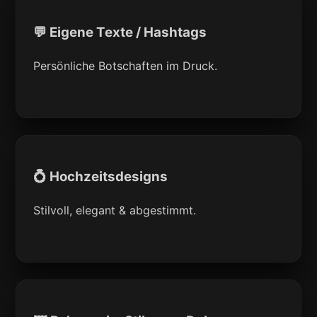
💬 Eigene Texte / Hashtags
Persönliche Botschaften im Druck.
💍 Hochzeitsdesigns
Stilvoll, elegant & abgestimmt.