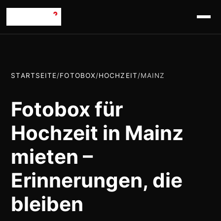
STARTSEITE
/
FOTOBOX
/
HOCHZEIT
/
MAINZ
Fotobox für
Hochzeit in Mainz
mieten –
Erinnerungen, die
bleiben