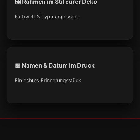
🖼 Rahmen im Stil eurer Deko
Farbwelt & Typo anpassbar.
📅 Namen & Datum im Druck
Ein echtes Erinnerungsstück.