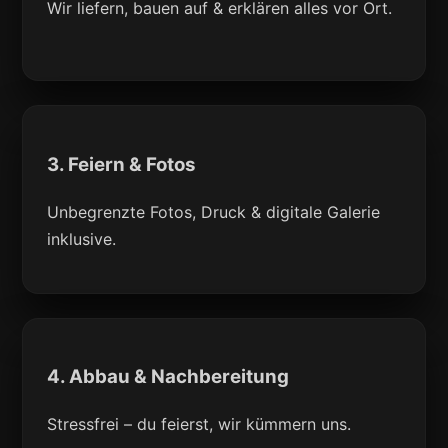
Wir liefern, bauen auf & erklären alles vor Ort.
3. Feiern & Fotos
Unbegrenzte Fotos, Druck & digitale Galerie
inklusive.
4. Abbau & Nachbereitung
Stressfrei – du feierst, wir kümmern uns.