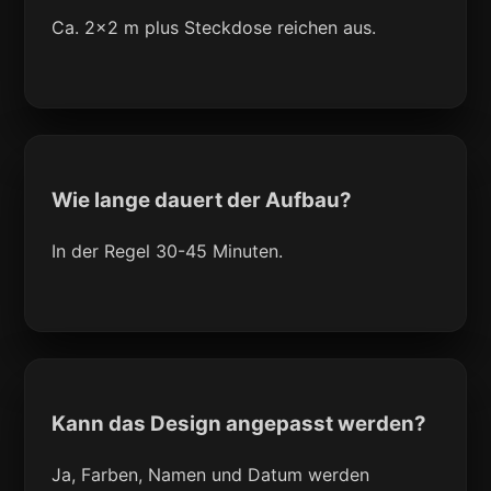
Ca. 2x2 m plus Steckdose reichen aus.
Wie lange dauert der Aufbau?
In der Regel 30-45 Minuten.
Kann das Design angepasst werden?
Ja, Farben, Namen und Datum werden