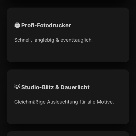
🖨 Profi-Fotodrucker
Schnell, langlebig & eventtauglich.
💡 Studio-Blitz & Dauerlicht
Gleichmäßige Ausleuchtung für alle Motive.