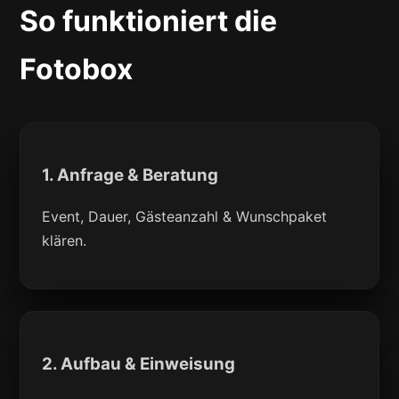
So funktioniert die
Fotobox
1. Anfrage & Beratung
Event, Dauer, Gästeanzahl & Wunschpaket
klären.
2. Aufbau & Einweisung