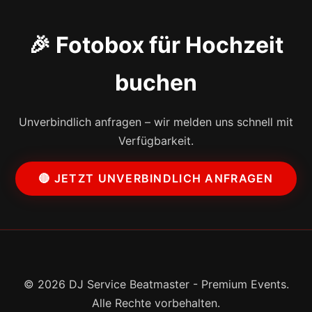
🎉 Fotobox für Hochzeit
buchen
Unverbindlich anfragen – wir melden uns schnell mit
Verfügbarkeit.
🔴 JETZT UNVERBINDLICH ANFRAGEN
© 2026 DJ Service Beatmaster - Premium Events.
Alle Rechte vorbehalten.