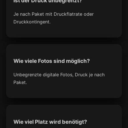
Ist der Druck unbegrenzt?
Je nach Paket mit Druckflatrate oder
Druckkontingent.
Wie viele Fotos sind möglich?
Unbegrenzte digitale Fotos, Druck je nach
Paket.
Wie viel Platz wird benötigt?