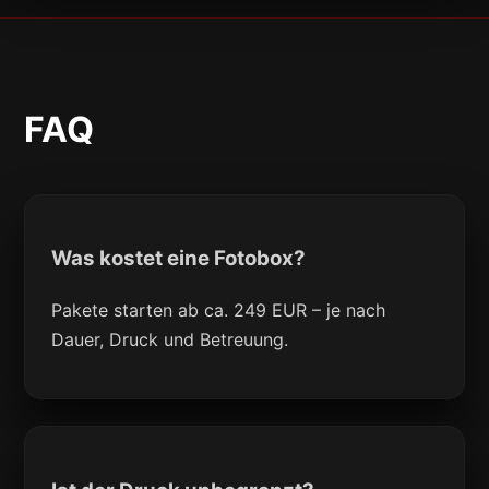
FAQ
Was kostet eine Fotobox?
Pakete starten ab ca. 249 EUR – je nach
Dauer, Druck und Betreuung.