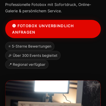
Professionelle Fotobox mit Sofortdruck, Online-
Galerie & persönlichem Service.
🔴 FOTOBOX UNVERBINDLICH
ANFRAGEN
⭐ 5-Sterne Bewertungen
🎉 Über 300 Events begleitet
📍 Regional verfügbar