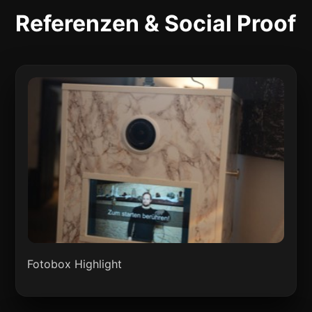
Referenzen & Social Proof
Fotobox Highlight