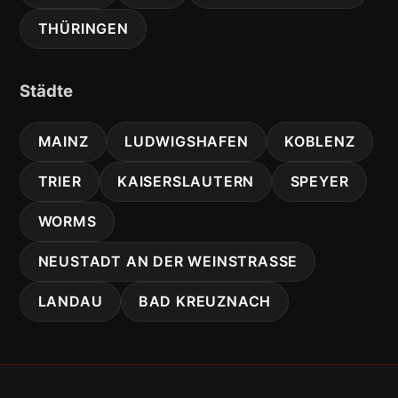
THÜRINGEN
Städte
MAINZ
LUDWIGSHAFEN
KOBLENZ
TRIER
KAISERSLAUTERN
SPEYER
WORMS
NEUSTADT AN DER WEINSTRASSE
LANDAU
BAD KREUZNACH