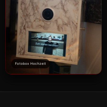
Fotobox Hochzeit