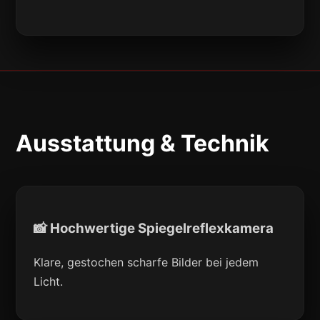
Ausstattung & Technik
📸 Hochwertige Spiegelreflexkamera
Klare, gestochen scharfe Bilder bei jedem
Licht.