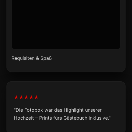
Requisiten & Spaß
★★★★★
"Die Fotobox war das Highlight unserer
Hochzeit – Prints fürs Gästebuch inklusive."