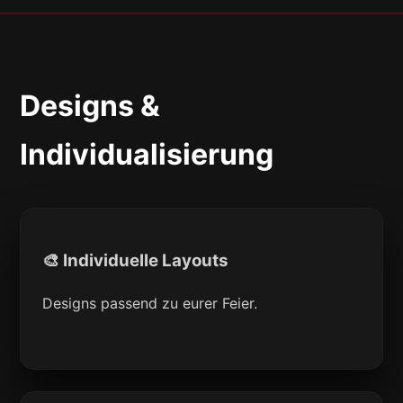
Designs &
Individualisierung
🎨 Individuelle Layouts
Designs passend zu eurer Feier.