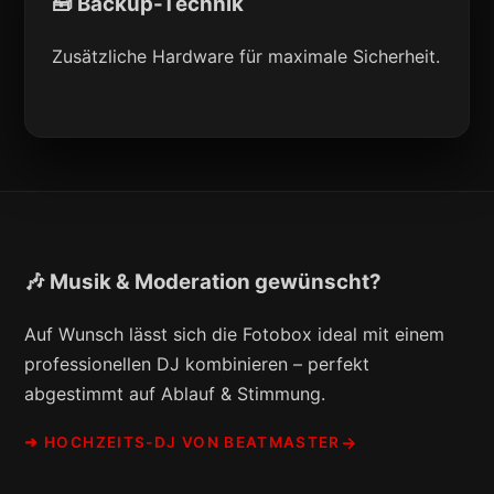
🧰 Backup-Technik
Zusätzliche Hardware für maximale Sicherheit.
🎶 Musik & Moderation gewünscht?
Auf Wunsch lässt sich die Fotobox ideal mit einem
professionellen DJ kombinieren – perfekt
abgestimmt auf Ablauf & Stimmung.
➜ HOCHZEITS-DJ VON BEATMASTER