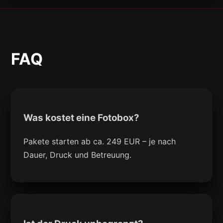
FAQ
Was kostet eine Fotobox?
Pakete starten ab ca. 249 EUR – je nach
Dauer, Druck und Betreuung.