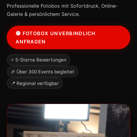
Professionelle Fotobox mit Sofortdruck, Online-
Galerie & persönlichem Service.
🔴 FOTOBOX UNVERBINDLICH
ANFRAGEN
⭐ 5-Sterne Bewertungen
🎉 Über 300 Events begleitet
📍 Regional verfügbar