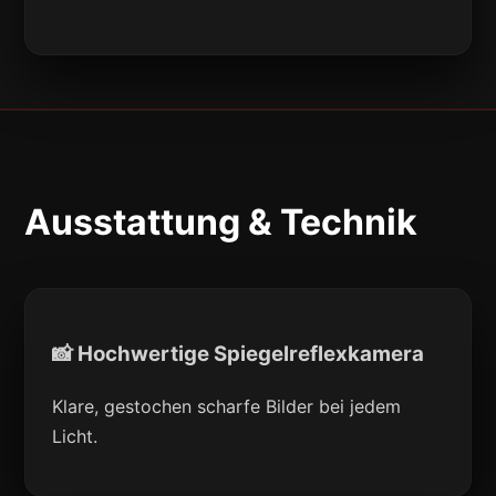
Ausstattung & Technik
📸 Hochwertige Spiegelreflexkamera
Klare, gestochen scharfe Bilder bei jedem
Licht.