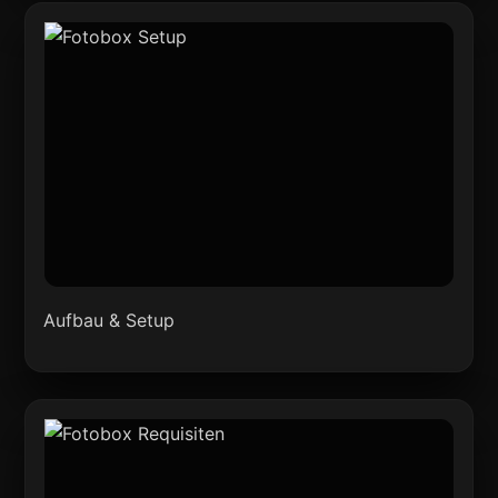
Aufbau & Setup