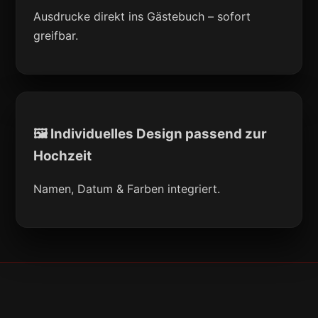
Ausdrucke direkt ins Gästebuch – sofort
greifbar.
🖼 Individuelles Design passend zur
Hochzeit
Namen, Datum & Farben integriert.