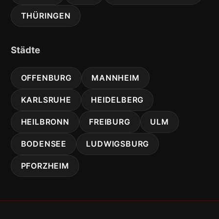
THÜRINGEN
Städte
OFFENBURG
MANNHEIM
KARLSRUHE
HEIDELBERG
HEILBRONN
FREIBURG
ULM
BODENSEE
LUDWIGSBURG
PFORZHEIM