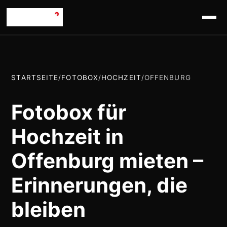
STARTSEITE
/
FOTOBOX
/
HOCHZEIT
/
OFFENBURG
Fotobox für
Hochzeit in
Offenburg mieten –
Erinnerungen, die
bleiben