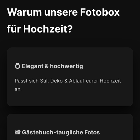
Warum unsere Fotobox
für Hochzeit?
💍 Elegant & hochwertig
Passt sich Stil, Deko & Ablauf eurer Hochzeit
an.
📸 Gästebuch-taugliche Fotos