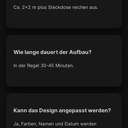
Ca. 2x2 m plus Steckdose reichen aus.
Wie lange dauert der Aufbau?
In der Regel 30-45 Minuten.
Kann das Design angepasst werden?
Ja, Farben, Namen und Datum werden