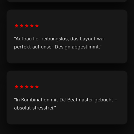
★★★★★
"Aufbau lief reibungslos, das Layout war
perfekt auf unser Design abgestimmt."
★★★★★
"In Kombination mit DJ Beatmaster gebucht –
absolut stressfrei."