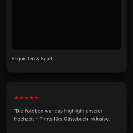
Requisiten & Spaß
★★★★★
"Die Fotobox war das Highlight unserer
Hochzeit – Prints fürs Gästebuch inklusive."