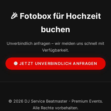
🎉 Fotobox für Hochzeit
buchen
Unverbindlich anfragen – wir melden uns schnell mit
Verfügbarkeit.
🔴 JETZT UNVERBINDLICH ANFRAGEN
© 2026 DJ Service Beatmaster - Premium Events.
Alle Rechte vorbehalten.