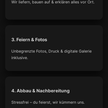
Wir liefern, bauen auf & erklären alles vor Ort.
3. Feiern & Fotos
Unbegrenzte Fotos, Druck & digitale Galerie
inklusive.
4. Abbau & Nachbereitung
Stressfrei – du feierst, wir kümmern uns.