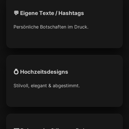
💬 Eigene Texte / Hashtags
Persönliche Botschaften im Druck.
💍 Hochzeitsdesigns
Stilvoll, elegant & abgestimmt.