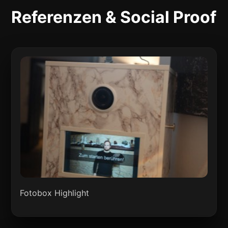
Referenzen & Social Proof
Fotobox Highlight