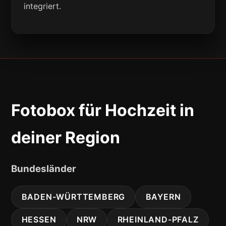
integriert.
Fotobox für Hochzeit in
deiner Region
Bundesländer
BADEN-WÜRTTEMBERG
BAYERN
HESSEN
NRW
RHEINLAND-PFALZ