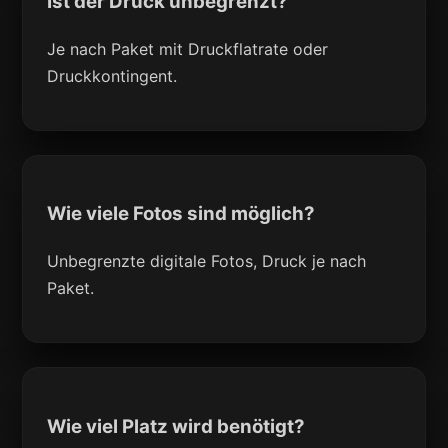
Ist der Druck unbegrenzt?
Je nach Paket mit Druckflatrate oder
Druckkontingent.
Wie viele Fotos sind möglich?
Unbegrenzte digitale Fotos, Druck je nach
Paket.
Wie viel Platz wird benötigt?