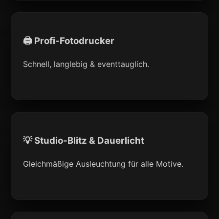
🖨 Profi-Fotodrucker
Schnell, langlebig & eventtauglich.
💡 Studio-Blitz & Dauerlicht
Gleichmäßige Ausleuchtung für alle Motive.