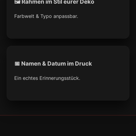
🖼 Rahmen im Stil eurer Deko
Farbwelt & Typo anpassbar.
📅 Namen & Datum im Druck
Ein echtes Erinnerungsstück.