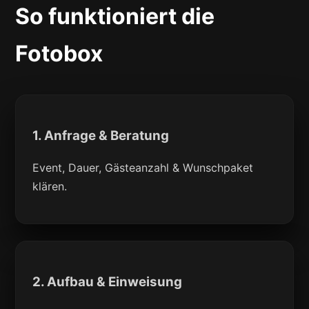
So funktioniert die
Fotobox
1. Anfrage & Beratung
Event, Dauer, Gästeanzahl & Wunschpaket
klären.
2. Aufbau & Einweisung