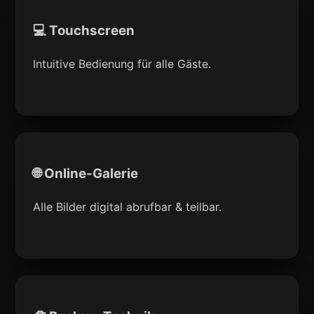
💻 Touchscreen
Intuitive Bedienung für alle Gäste.
🌐 Online-Galerie
Alle Bilder digital abrufbar & teilbar.